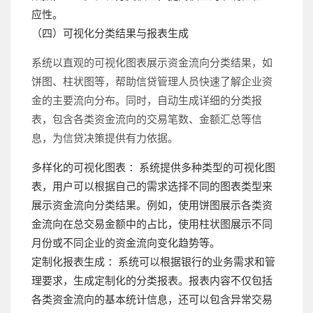
应性。
（四）可视化分类结果与报表生成
系统以直观的可视化图表展示资金流向分类结果，如
饼图、柱状图等，帮助信贷管理人员快速了解企业资
金的主要流向分布。同时，自动生成详细的分类报
表，包含各类资金流向的交易笔数、金额汇总等信
息，为信贷决策提供有力依据。
多样化的可视化图表 ：系统提供多种类型的可视化图
表，用户可以根据自己的需求选择不同的图表类型来
展示资金流向分类结果。例如，使用饼图展示各类资
金流向在总交易金额中的占比，使用柱状图展示不同
月份或不同企业的资金流向变化趋势等。
定制化报表生成 ：系统可以根据银行的业务需求和管
理要求，生成定制化的分类报表。报表内容不仅包括
各类资金流向的基本统计信息，还可以包含异常交易