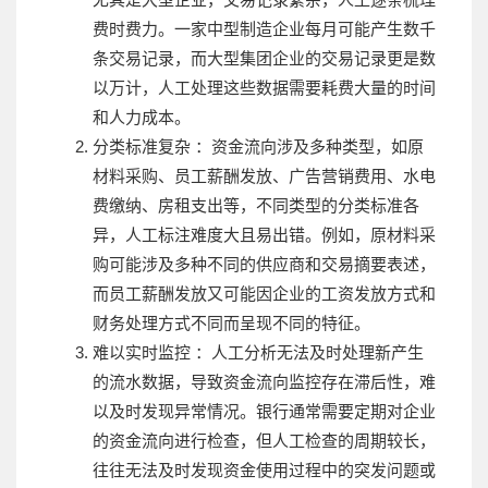
费时费力。一家中型制造企业每月可能产生数千
条交易记录，而大型集团企业的交易记录更是数
以万计，人工处理这些数据需要耗费大量的时间
和人力成本。
分类标准复杂 ：资金流向涉及多种类型，如原
材料采购、员工薪酬发放、广告营销费用、水电
费缴纳、房租支出等，不同类型的分类标准各
异，人工标注难度大且易出错。例如，原材料采
购可能涉及多种不同的供应商和交易摘要表述，
而员工薪酬发放又可能因企业的工资发放方式和
财务处理方式不同而呈现不同的特征。
难以实时监控 ：人工分析无法及时处理新产生
的流水数据，导致资金流向监控存在滞后性，难
以及时发现异常情况。银行通常需要定期对企业
的资金流向进行检查，但人工检查的周期较长，
往往无法及时发现资金使用过程中的突发问题或