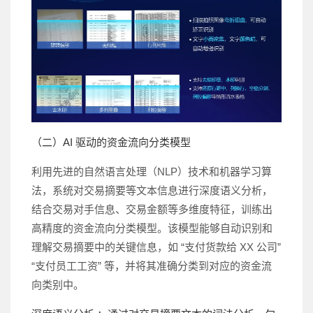
（二）AI 驱动的资金流向分类模型
利用先进的自然语言处理（NLP）技术和机器学习算
法，系统对交易摘要等文本信息进行深度语义分析，
结合交易对手信息、交易金额等多维度特征，训练出
高精度的资金流向分类模型。该模型能够自动识别和
理解交易摘要中的关键信息，如 “支付货款给 XX 公司”
“支付员工工资” 等，并将其准确分类到对应的资金流
向类别中。