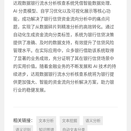
达观数据银行流水分析核查系统凭借智能数据处理、
AI 分类模型、自学习优化以及可视化展示等核心功
能，成功解决了银行信贷资金流向分析中的痛点问
题，实现了从数据碎片到精准分析的高效转化。通过
自动化生成资金流向分类标签，系统为银行信贷决策
提供了准确、及时的数据支持，有效提升了信贷风险
管理水平。在实际应用中，众多银行借助该系统取得
了显著的业务成效，充分证明了其在银行信贷场景中
的实用价值。随着金融业务的不断发展和 AI 技术的持
续进步，达观数据银行流水分析核查系统将为银行提
供更加强大、智能的资金流向分析解决方案，助力银
行业的稳健发展。
相关链接：
文本分析
文本挖掘
语义分析
语义识别
知识图谱
自动文本分类