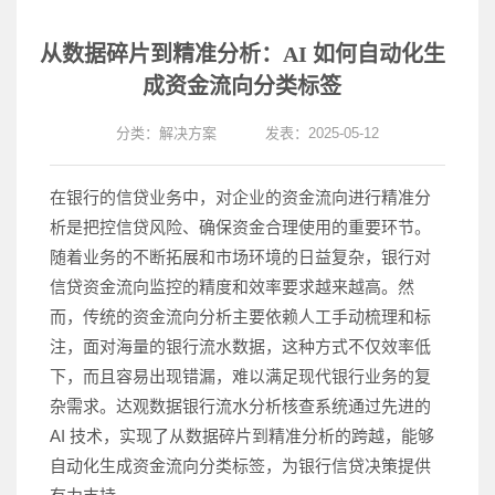
从数据碎片到精准分析：AI 如何自动化生
成资金流向分类标签
分类：
解决方案
发表：2025-05-12
在银行的信贷业务中，对企业的资金流向进行精准分
析是把控信贷风险、确保资金合理使用的重要环节。
随着业务的不断拓展和市场环境的日益复杂，银行对
信贷资金流向监控的精度和效率要求越来越高。然
而，传统的资金流向分析主要依赖人工手动梳理和标
注，面对海量的银行流水数据，这种方式不仅效率低
下，而且容易出现错漏，难以满足现代银行业务的复
杂需求。达观数据银行流水分析核查系统通过先进的
AI 技术，实现了从数据碎片到精准分析的跨越，能够
自动化生成资金流向分类标签，为银行信贷决策提供