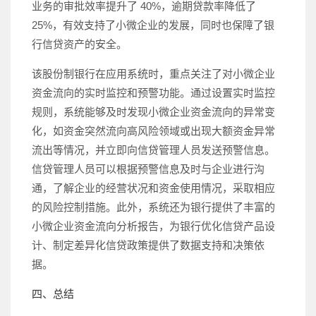
业务的审批效率提升了 40%，逾期贷款率降低了
25%，有效支持了小微企业的发展，同时也保障了银
行信贷资产的安全。
该股份制银行在应用系统时，重点关注了对小微企业
资金流向的实时监控和预警功能。通过设置实时监控
规则，系统能够及时发现小微企业资金流向的异常变
化，如资金突然流向高风险领域或出现大额资金异常
流出等情况，并立即向信贷管理人员发送预警信息。
信贷管理人员可以根据预警信息及时与企业进行沟
通，了解企业的经营状况和资金使用情况，采取相应
的风险控制措施。此外，系统还为银行提供了丰富的
小微企业资金流向分析报告，为银行优化信贷产品设
计、制定差异化信贷政策提供了数据支持和决策依
据。
四、总结