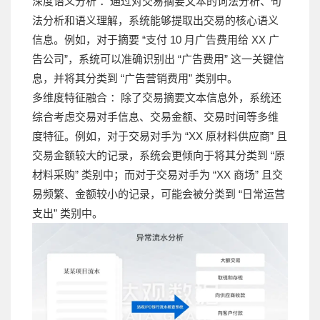
深度语义分析 ：通过对交易摘要文本的词法分析、句
法分析和语义理解，系统能够提取出交易的核心语义
信息。例如，对于摘要 “支付 10 月广告费用给 XX 广
告公司”，系统可以准确识别出 “广告费用” 这一关键信
息，并将其分类到 “广告营销费用” 类别中。
多维度特征融合 ：除了交易摘要文本信息外，系统还
综合考虑交易对手信息、交易金额、交易时间等多维
度特征。例如，对于交易对手为 “XX 原材料供应商” 且
交易金额较大的记录，系统会更倾向于将其分类到 “原
材料采购” 类别中；而对于交易对手为 “XX 商场” 且交
易频繁、金额较小的记录，可能会被分类到 “日常运营
支出” 类别中。