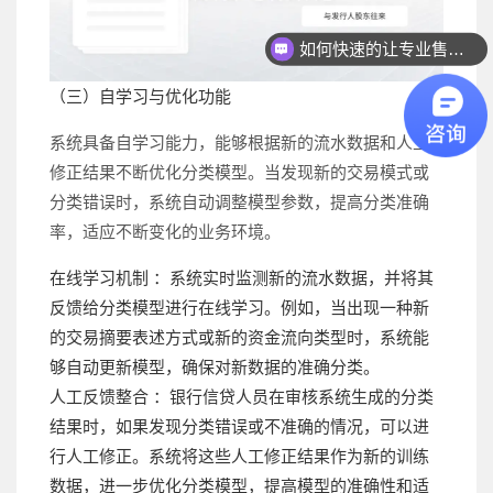
如何快速的让专业售前联系我？
（三）自学习与优化功能
系统具备自学习能力，能够根据新的流水数据和人工
修正结果不断优化分类模型。当发现新的交易模式或
分类错误时，系统自动调整模型参数，提高分类准确
率，适应不断变化的业务环境。
在线学习机制 ：系统实时监测新的流水数据，并将其
反馈给分类模型进行在线学习。例如，当出现一种新
的交易摘要表述方式或新的资金流向类型时，系统能
够自动更新模型，确保对新数据的准确分类。
人工反馈整合 ：银行信贷人员在审核系统生成的分类
结果时，如果发现分类错误或不准确的情况，可以进
行人工修正。系统将这些人工修正结果作为新的训练
数据，进一步优化分类模型，提高模型的准确性和适