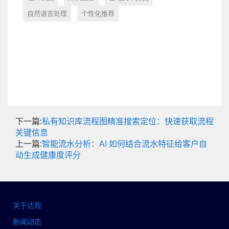
自然语言处理
个性化推荐
下一篇:
私有知识库流程图精准搜索定位：快速获取流程
关键信息
上一篇:
智能流水分析：AI 如何结合流水特征给客户自
动生成健康度评分
关于达观
新闻动态