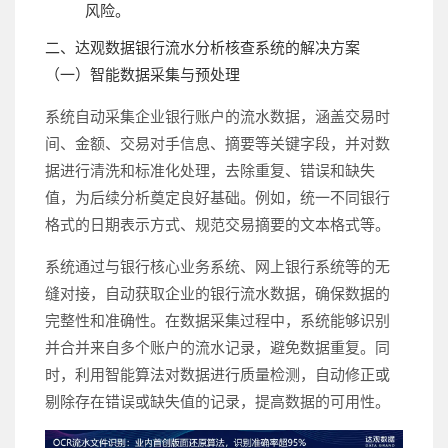
风险。
二、达观数据银行流水分析核查系统的解决方案
（一）智能数据采集与预处理
系统自动采集企业银行账户的流水数据，涵盖交易时
间、金额、交易对手信息、摘要等关键字段，并对数
据进行清洗和标准化处理，去除重复、错误和缺失
值，为后续分析奠定良好基础。例如，统一不同银行
格式的日期表示方式、规范交易摘要的文本格式等。
系统通过与银行核心业务系统、网上银行系统等的无
缝对接，自动获取企业的银行流水数据，确保数据的
完整性和准确性。在数据采集过程中，系统能够识别
并合并来自多个账户的流水记录，避免数据重复。同
时，利用智能算法对数据进行质量检测，自动修正或
剔除存在错误或缺失值的记录，提高数据的可用性。