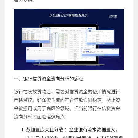
有力支持。
一、银行信贷资金流向分析的痛点
银行在发放贷款后，需要对信贷资金的使用情况进行
严格监控，确保资金流向符合借款合同约定，防止资
金被挪用或用于高风险领域。但当前银行在信贷资金
流向分析时面临诸多痛点：
数据量庞大且分散 ：企业银行流水数据量大，
尤其是大型企业，交易记录繁杂，人工逐条梳理