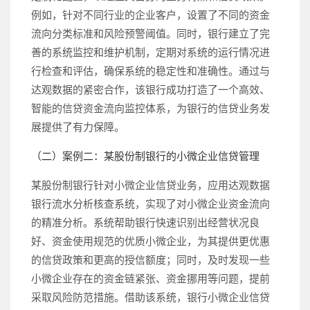
例如，针对不同行业的企业客户，设置了不同的资金
流向分类标准和风险预警阈值。同时，银行建立了完
善的系统监控和维护机制，定期对系统的运行情况进
行检查和评估，确保系统的稳定性和准确性。通过与
达观数据的紧密合作，该银行成功打造了一个高效、
智能的信贷资金流向监控体系，为银行的信贷业务发
展提供了有力保障。
（二）案例二：某股份制银行的小微企业信贷管理
某股份制银行针对小微企业信贷业务，应用达观数据
银行流水分析核查系统，实现了对小微企业资金流向
的精准分析。系统帮助银行快速识别出经营状况良
好、资金使用规范的优质小微企业，为其提供更优惠
的信贷政策和更高的授信额度；同时，及时发现一些
小微企业存在的资金链紧张、资金挪用等问题，提前
采取风险防范措施。借助该系统，银行小微企业信贷