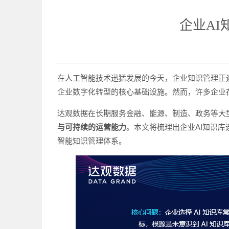
企业AI
在人工智能技术迅猛发展的今天，企业知识管理正
企业数字化转型的核心基础设施。然而，许多企业
达观数据在长期服务金融、能源、制造、政务等大
与可持续的运营能力
。本文将梳理出企业AI知识
智能知识管理体系。