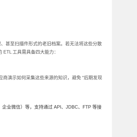
产流程、甚至扫描件形式的老旧档案。若无法将这些分散
 ETL 工具需具备四大能力：
供应商演示如何采集这些来源的知识，避免 “后期发现
钉、企业微信）等，支持通过 API、JDBC、FTP 等接