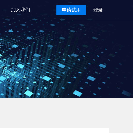
加入我们
申请试用
登录