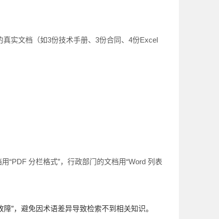
实文档（如3份技术手册、3份合同、4份Excel
PDF 分栏格式”，行政部门的文档用“Word 列表
“设备故障”，避免因术语差异导致检索不到相关知识。