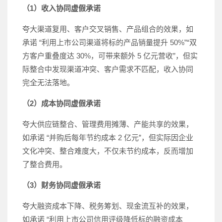
（1）收入协同虚假承诺
夸大渠道复用、客户交叉销售、产品组合的效果，如
承诺 “利用上市公司渠道将标的产品销量提升 50%”“双
方客户重叠度达 30%，可带来额外 5 亿元营收”，但实
际整合中发现渠道冲突、客户需求不匹配，收入协同
完全无法落地。
（2）成本协同虚假承诺
夸大供应链整合、管理费用摊薄、产能共享的效果，
如承诺 “并购后每年节约成本 2 亿元”，但实际因企业
文化冲突、整合难度大，不仅未节约成本，反而增加
了整合费用。
（3）财务协同虚假承诺
夸大融资成本下降、税务筹划、现金流互补的效果，
如承诺 “利用上市公司信用评级降低标的融资成本