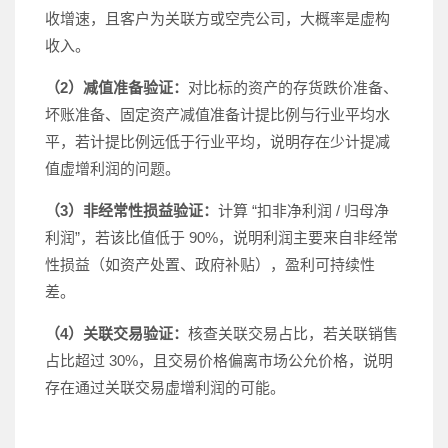
收增速，且客户为关联方或空壳公司，大概率是虚构
收入。
（2）减值准备验证：
对比标的资产的存货跌价准备、
坏账准备、固定资产减值准备计提比例与行业平均水
平，若计提比例远低于行业平均，说明存在少计提减
值虚增利润的问题。
（3）非经常性损益验证：
计算 “扣非净利润 / 归母净
利润”，若该比值低于 90%，说明利润主要来自非经常
性损益（如资产处置、政府补贴），盈利可持续性
差。
（4）关联交易验证：
核查关联交易占比，若关联销售
占比超过 30%，且交易价格偏离市场公允价格，说明
存在通过关联交易虚增利润的可能。