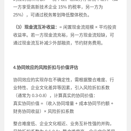
一方享受高新技术企业 15% 的税率，另一方为
25%），可通过税务筹划降低整体税负。
（3）现金流互补收益：
= 闲置现金流规模 × 平均投资
收益率。若一方现金流充裕，另一方现金流短缺，可
通过现金流互补减少外部融资，节约财务费用。
4.协同效应的风险折扣与价值评估
协同效应的实现存在不确定性，需根据整合难度、行
业特性、企业文化差异等因素，引入风险折扣系数
（通常为 0.3-0.8），计算真实的协同价值：
真实协同价值 =（收入协同增量 + 成本协同节约额 +
财务协同收益）× 风险折扣系数
整合难度低、企业文化相近、业务互补性强的并购，