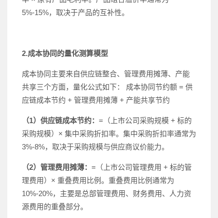
5%-15%，取决于产品的互补性。
2.成本协同的量化测算模型
成本协同主要来自供应链整合、管理费用摊薄、产能
共享三个方面，量化公式如下： 成本协同节约额 = 供
应链成本节约 + 管理费用摊薄 + 产能共享节约
（1）供应链成本节约：
=（上市公司采购规模 + 标的
采购规模）× 集中采购折扣率。集中采购折扣率通常为
3%-8%，取决于采购规模与供应商议价能力。
（2）管理费用摊薄：
=（上市公司管理费用 + 标的管
理费用）× 重叠费用比例。重叠费用比例通常为
10%-20%，主要是总部管理费用、财务费用、人力资
源费用的重叠部分。