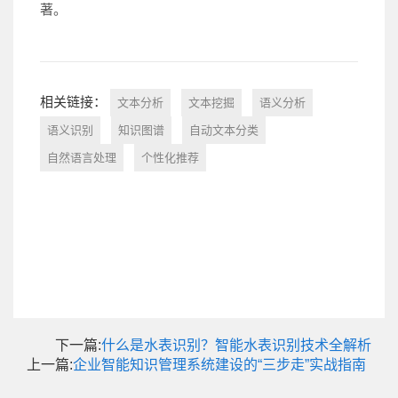
著。
相关链接：
文本分析
文本挖掘
语义分析
语义识别
知识图谱
自动文本分类
自然语言处理
个性化推荐
下一篇:
什么是水表识别？智能水表识别技术全解析
上一篇:
企业智能知识管理系统建设的“三步走”实战指南