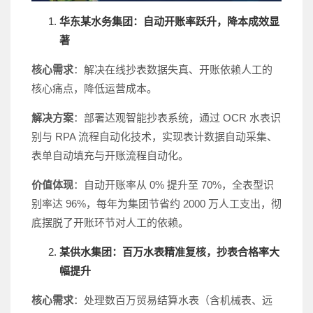
华东某水务集团：自动开账率跃升，降本成效显
著
核心需求
：解决在线抄表数据失真、开账依赖人工的
核心痛点，降低运营成本。
解决方案
：部署达观智能抄表系统，通过 OCR 水表识
别与 RPA 流程自动化技术，实现表计数据自动采集、
表单自动填充与开账流程自动化。
价值体现
：自动开账率从 0% 提升至 70%，全表型识
别率达 96%，每年为集团节省约 2000 万人工支出，彻
底摆脱了开账环节对人工的依赖。
某供水集团：百万水表精准复核，抄表合格率大
幅提升
核心需求
：处理数百万贸易结算水表（含机械表、远