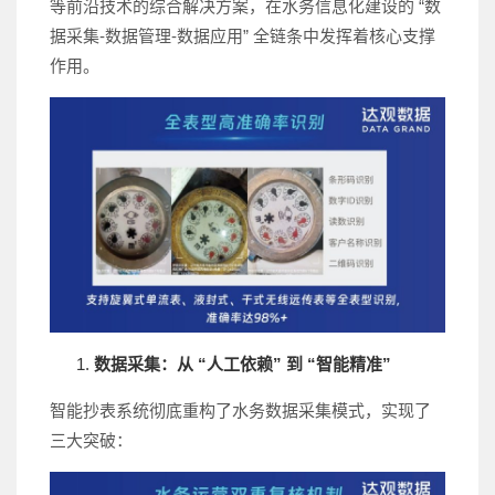
等前沿技术的综合解决方案，在水务信息化建设的 “数
据采集-数据管理-数据应用” 全链条中发挥着核心支撑
作用。
数据采集：从 “人工依赖” 到 “智能精准”
智能抄表系统彻底重构了水务数据采集模式，实现了
三大突破：