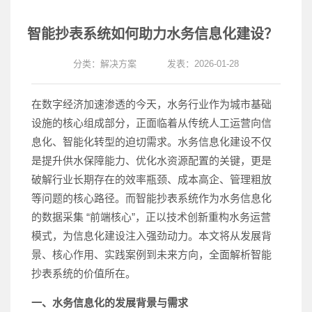
智能抄表系统如何助力水务信息化建设？
分类：
解决方案
发表：2026-01-28
在数字经济加速渗透的今天，水务行业作为城市基础
设施的核心组成部分，正面临着从传统人工运营向信
息化、智能化转型的迫切需求。水务信息化建设不仅
是提升供水保障能力、优化水资源配置的关键，更是
破解行业长期存在的效率瓶颈、成本高企、管理粗放
等问题的核心路径。而智能抄表系统作为水务信息化
的数据采集 “前端核心”，正以技术创新重构水务运营
模式，为信息化建设注入强劲动力。本文将从发展背
景、核心作用、实践案例到未来方向，全面解析智能
抄表系统的价值所在。
一、水务信息化的发展背景与需求