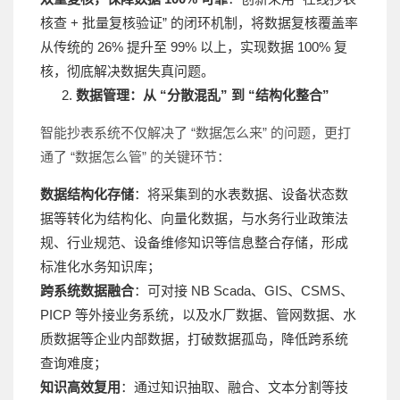
核查 + 批量复核验证” 的闭环机制，将数据复核覆盖率
从传统的 26% 提升至 99% 以上，实现数据 100% 复
核，彻底解决数据失真问题。
数据管理：从 “分散混乱” 到 “结构化整合”
智能抄表系统不仅解决了 “数据怎么来” 的问题，更打
通了 “数据怎么管” 的关键环节：
数据结构化存储
：将采集到的水表数据、设备状态数
据等转化为结构化、向量化数据，与水务行业政策法
规、行业规范、设备维修知识等信息整合存储，形成
标准化水务知识库；
跨系统数据融合
：可对接 NB Scada、GIS、CSMS、
PICP 等外接业务系统，以及水厂数据、管网数据、水
质数据等企业内部数据，打破数据孤岛，降低跨系统
查询难度；
知识高效复用
：通过知识抽取、融合、文本分割等技