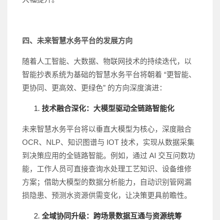
四、未来智慧水务平台的发展方向
随着人工智能、大数据、物联网技术的持续迭代，以
智能抄表系统为基础的智慧水务平台将朝着 “更智能、
更协同、更高效、更绿色” 的方向深度演进：
技术融合深化：大模型驱动全链路智能化
未来智慧水务平台将以垂直大模型为核心，深度融合
OCR、NLP、知识图谱与 IOT 技术，实现从数据采集
到决策应用的全链路智能。例如，通过 AI 交互问数功
能，工作人员可直接查询水处理工艺知识、设备维修
方案；借助大模型的数据分析能力，自动识别管网漏
损隐患、预测水资源供需变化，让决策更具前瞻性。
全域协同升级：跨场景数据互通与资源统筹