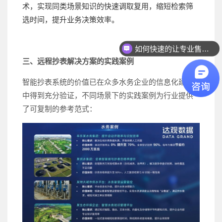
术，实现同类场景知识的快速调取复用，缩短检索筛
选时间，提升业务决策效率。
如何快速的让专业售前联系我？
三、远程抄表解决方案的实践案例
智能抄表系统的价值已在众多水务企业的信息化建设
中得到充分验证，不同场景下的实践案例为行业提供
了可复制的参考范式：