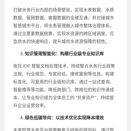
打破水务行业内部的场景壁垒，实现水表数据、水质
数据、管网数据、客服数据的全域互通，并对接城市
智慧城市平台，将水务管理融入城市整体治理体系。
通过全要素数据统筹，实现水资源的跨区域调度、应
急供水的快速响应，提升城市水资源保障的韧性。
知识管理智能化：构建行业级专业知识库
依托 IDP 智能文档处理技术，持续整合水务行业政策
法规、行业规范、专家经验、维修案例等信息，构建
标准化、可复用的行业级知识库。通过一站式查询、
智能推荐等功能，降低跨部门、跨岗位的知识传递成
本，让专业知识成为全体员工的 “共享资产”，持续提
升企业运营效率。
绿色低碳导向：以技术优化实现降本增效
未来智慧水务平台将更聚焦于绿色低碳目标，通过智