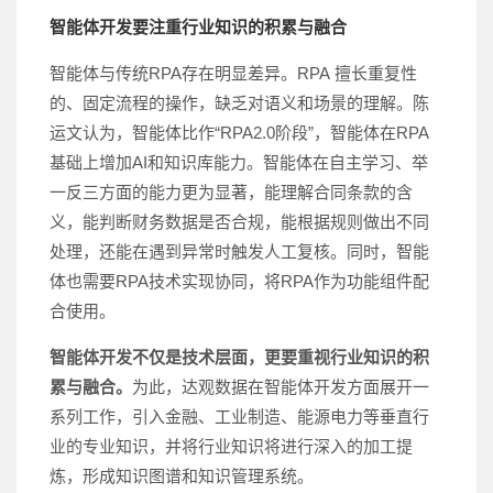
智能体开发要注重行业知识的积累与融合
智能体与传统RPA存在明显差异。RPA 擅长重复性
的、固定流程的操作，缺乏对语义和场景的理解。陈
运文认为，智能体比作“RPA2.0阶段”，智能体在RPA
基础上增加AI和知识库能力。智能体在自主学习、举
一反三方面的能力更为显著，能理解合同条款的含
义，能判断财务数据是否合规，能根据规则做出不同
处理，还能在遇到异常时触发人工复核。同时，智能
体也需要RPA技术实现协同，将RPA作为功能组件配
合使用。
智能体开发不仅是技术层面，更要重视行业知识的积
累与融合。
为此，达观数据在智能体开发方面展开一
系列工作，引入金融、工业制造、能源电力等垂直行
业的专业知识，并将行业知识将进行深入的加工提
炼，形成知识图谱和知识管理系统。