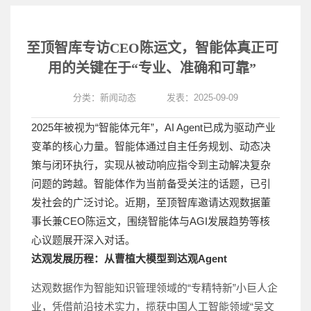
至顶智库专访CEO陈运文，智能体真正可
用的关键在于“专业、准确和可靠”
分类：
新闻动态
发表：2025-09-09
2025年被视为“智能体元年”，AI Agent已成为驱动产业
变革的核心力量。智能体通过自主任务规划、动态决
策与闭环执行，实现从被动响应指令到主动解决复杂
问题的跨越。智能体作为当前备受关注的话题，已引
发社会的广泛讨论。近期，至顶智库邀请达观数据董
事长兼CEO陈运文，围绕智能体与AGI发展趋势等核
心议题展开深入对话。
达观发展历程：从曹植大模型到达观Agent
达观数据作为智能知识管理领域的“专精特新”小巨人企
业，凭借前沿技术实力，揽获中国人工智能领域“吴文