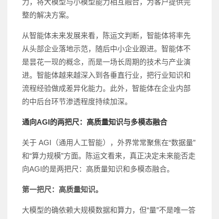
力，将大模型与小模型能力相互融合，为客户提供完
整的解决方案。
从智能体未来发展来看，陈运文判断，智能体将率先
从头部企业落地示范，随后中小企业跟进。智能体不
是昙花一现的概念，而是一场长周期的技术与产业演
进。智能体越来越深入到各垂直行业，把行业知识和
流程经验做成差异化能力。此外，智能体在企业内部
的中后台环节渗透程度持续加深。
通向AGI的两把尺：高质量知识与多模态融合
关于 AGI（通用人工智能），外界常常聚焦在“数据量”
和“算力规模”方面。陈运文看来，真正决定未来能否走
向AGI的是两把尺：高质量知识和多模态融合。
第一把尺：高质量知识。
大模型的确依赖大规模数据和算力，但“量”不是唯一答