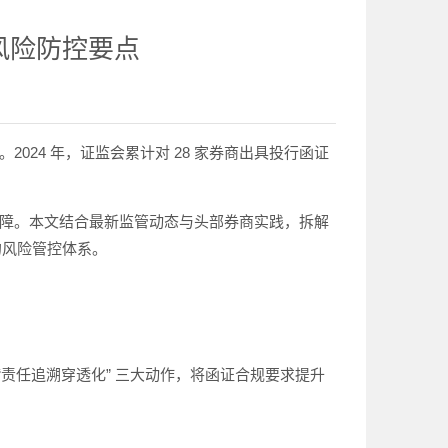
风险防控要点
2024 年，证监会累计对 28 家券商出具投行函证
屏障。本文结合最新监管动态与头部券商实践，拆解
 的风险管控体系。
”“责任追溯穿透化” 三大动作，将函证合规要求提升