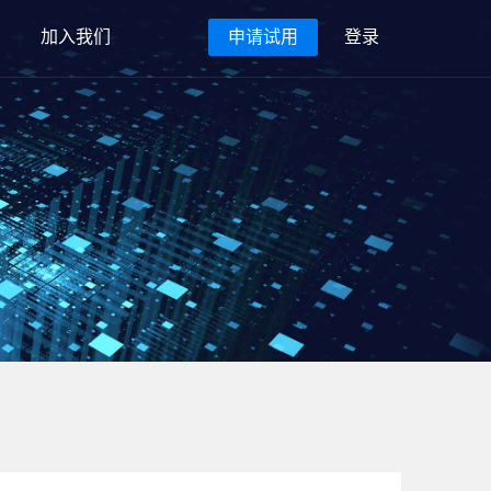
加入我们
申请试用
登录