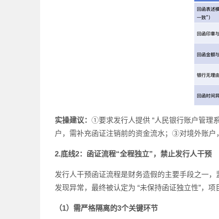
实操建议：
①要求发行人提供 “人民银行账户管理
户，需补充函证注销前的资金流水；③对境外账户
2.底线2：函证流程“全程独立”，禁止发行人干预
发行人干预函证流程是财务造假的主要手段之一，监
发现异常，最终被认定为 “未保持函证独立性”，项
（1）需严格隔离的3个关键环节