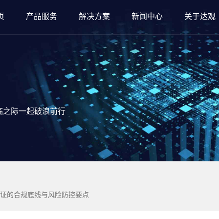
页
产品服务
解决方案
新闻中心
关于达观
临之际一起破浪前行
证的合规底线与风险防控要点