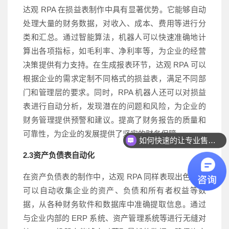
达观 RPA 在损益表制作中具有显著优势。它能够自动
处理大量的财务数据，对收入、成本、费用等进行分
类和汇总。通过智能算法，机器人可以快速准确地计
算出各项指标，如毛利率、净利率等，为企业的经营
决策提供有力支持。在生成报表环节，达观 RPA 可以
根据企业的需求定制不同格式的损益表，满足不同部
门和管理层的要求。同时，RPA 机器人还可以对损益
表进行自动分析，发现潜在的问题和风险，为企业的
财务管理提供预警和建议。提高了财务报告的质量和
如何快速的让专业售前联系我？
可靠性，为企业的发展提供了坚实的财务保障。
如何快速联系人工客服？
2.3资产负债表自动化
在资产负债表的制作中，达观 RPA 同样表现出色。它
可以自动收集企业的资产、负债和所有者权益等数
据，从各种财务软件和数据库中准确提取信息。通过
与企业内部的 ERP 系统、资产管理系统等进行无缝对