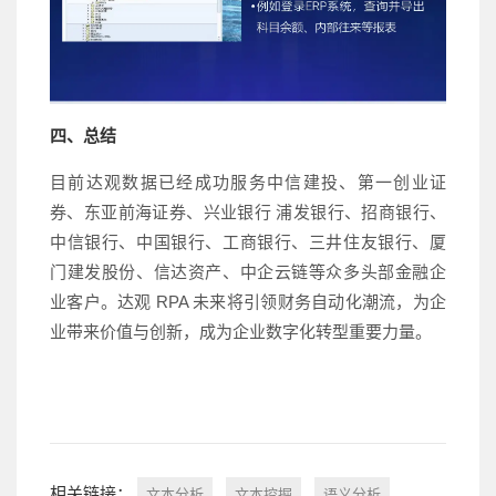
四、总结
目前达观数据已经成功服务中信建投、第一创业证
券、东亚前海证券、兴业银行 浦发银行、招商银行、
中信银行、中国银行、工商银行、三井住友银行、厦
门建发股份、信达资产、中企云链等众多头部金融企
业客户。
达观 RPA 未来将引领财务自动化潮流，为企
业带来价值与创新，成为企业数字化转型重要力量。
相关链接：
文本分析
文本挖掘
语义分析