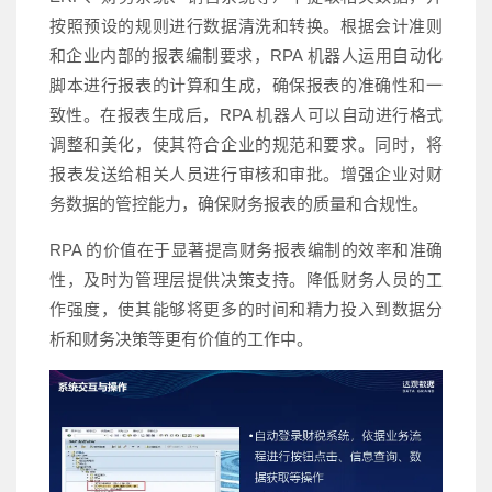
按照预设的规则进行数据清洗和转换。根据会计准则
和企业内部的报表编制要求，RPA 机器人运用自动化
脚本进行报表的计算和生成，确保报表的准确性和一
致性。在报表生成后，RPA 机器人可以自动进行格式
调整和美化，使其符合企业的规范和要求。同时，将
报表发送给相关人员进行审核和审批。增强企业对财
务数据的管控能力，确保财务报表的质量和合规性。
RPA 的价值在于显著提高财务报表编制的效率和准确
性，及时为管理层提供决策支持。降低财务人员的工
作强度，使其能够将更多的时间和精力投入到数据分
析和财务决策等更有价值的工作中。