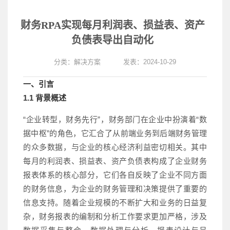
财务RPA实现每月利润表、损益表、资产
负债表导出自动化
分类：
解决方案
发表：2024-10-29
一、引言
1.1 背景概述
“企业转型，财务先行”，财务部门在企业中扮演着“数
据中枢”的角色，它汇合了从前端业务到后端财务管理
的众多数据，与企业的核心经济利益密切相关。其中
每月的利润表、损益表、资产负债表构成了企业财务
报表体系的核心部分，它们各自反映了企业不同方面
的财务信息，为企业的财务管理和决策提供了重要的
信息支持。随着企业规模的不断扩大和业务的日益复
杂，财务报表的编制和分析工作要求更加严格，涉及