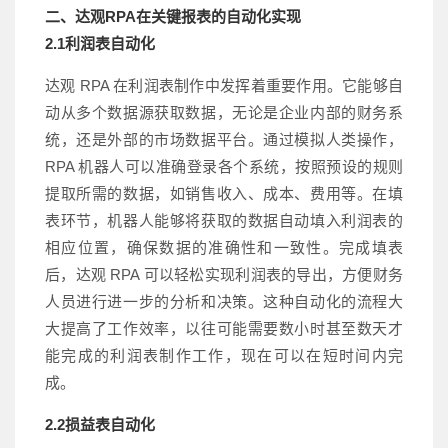
二、达观RPA在关键报表的自动化实现
2.1利润表自动化
达观 RPA 在利润表制作中发挥着重要作用。它能够自
动从多个数据源获取数据，无论是企业内部的财务系
统，还是外部的市场数据平台。通过模拟人类操作，
RPA 机器人可以准确登录各个系统，按照预设的规则
提取所需的数据，如销售收入、成本、费用等。在填
表环节，机器人能够将获取的数据自动填入利润表的
相应位置，确保数据的准确性和一致性。完成填表
后，达观 RPA 可以轻松实现利润表的导出，方便财务
人员进行进一步的分析和决策。这种自动化的流程大
大提高了工作效率，以往可能需要数小时甚至数天才
能完成的利润表制作工作，现在可以在短时间内完
成。
2.2损益表自动化