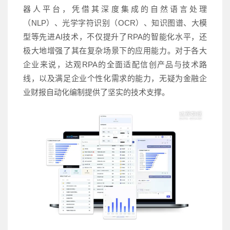
器人平台，凭借其深度集成的自然语言处理
（NLP）、光学字符识别（OCR）、知识图谱、大模
型等先进AI技术，不仅提升了RPA的智能化水平，还
极大地增强了其在复杂场景下的应用能力。对于各大
企业来说，达观RPA的全面适配信创产品与技术路
线，以及满足企业个性化需求的能力，无疑为金融企
业财报自动化编制提供了坚实的技术支撑。