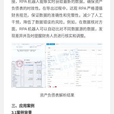
接，RPA 机器人能够实时获取最新的数据，确保资产
负债表的时效性。在导出过程中，达观 RPA 严格遵循
财务规范，保证数据的准确性和完整性。减少了人工
干预，降低了数据错误的风险。例如，在数据核对方
面，RPA 机器人可以自动比对不同数据源的数据，发
现差异并及时提醒财务人员进行核实和调整。
资产负债表解析结果
三、应用案例
3.1案例背景