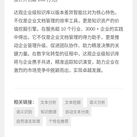
达观企业级知识库以版本差异智能比对为核心特色，
不仅是企业文档管理的效率工具，更是知识资产的价
值挖掘引擎。在服务超 10 个行业、3000 + 企业的实践
中得出，它不仅是企业文档管理的得力助手，更是推
动企业管理升级、促进团队协作、助力精准决策的关
键力量。在数字化转型的征程中，达观企业级知识库
将与企业携手共进，精准追踪知识演变，助力企业在
激烈的市场竞争中脱颖而出，实现卓越发展。
相关链接：
文本分析
文本挖掘
语义分析
语义识别
知识图谱
自动文本分类
自然语言处理
个性化推荐