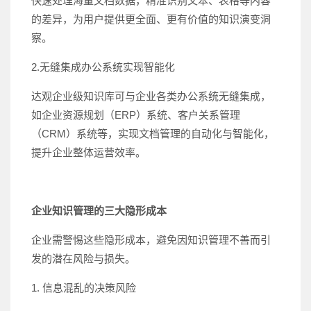
快速处理海量文档数据，精准识别文本、表格等内容
的差异，为用户提供更全面、更有价值的知识演变洞
察。
2.无缝集成办公系统实现智能化
达观企业级知识库可与企业各类办公系统无缝集成，
如企业资源规划（ERP）系统、客户关系管理
（CRM）系统等，实现文档管理的自动化与智能化，
提升企业整体运营效率。
企业知识管理的三大隐形成本
企业需警惕这些隐形成本，避免因知识管理不善而引
发的潜在风险与损失。
1. 信息混乱的决策风险