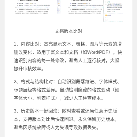
文档版本比对
1、内容比对：高亮显示文本、表格、图片等元素的增
删改变化，适用于富文本和文档（如Word/PDF）。快
速识别内容的每一处修改，避免人工逐行核对，大幅
提升审核效率。
2、格式与结构比对：自动识别段落缩进、字体样式、
标题层级等格式差异。自动检测隐藏的格式变动（如
字体大小、列表样式），减少人工检查成本。
3、历史版本一键回滚：随时查看或还原任意历史版
本，支持版本对比后快速回退。永久保留历史版本，
避免因系统故障或人为失误导致数据丢失。