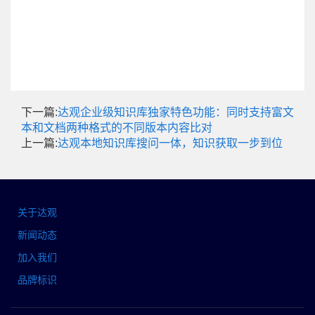
下一篇:
达观企业级知识库独家特色功能：同时支持富文
本和文档两种格式的不同版本内容比对
上一篇:
达观本地知识库搜问一体，知识获取一步到位
关于达观
新闻动态
加入我们
品牌标识