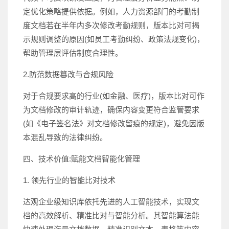
定优化策略提供依据。例如，人力资源部门的考勤制
度文档若在半年内多次修改考勤规则，版本比对可揭
示规则调整的原因(如员工考勤纠纷、政策法规变化)，
帮助管理层评估制度合理性。
2.防范数据篡改与合规风险
对于合规要求高的行业(如金融、医疗)，版本比对可作
为文档修改的审计轨迹，确保内容变更符合监管要求
(如《电子签名法》对文档修改留痕的规定)，避免因版
本混乱导致的法律纠纷。
四、技术价值:赋能文档智能化管理
1. 领先行业的智能比对技术
达观企业级知识库依托先进的人工智能技术，实现文
档的高效解析、精准比对与智能分析。其智能算法能