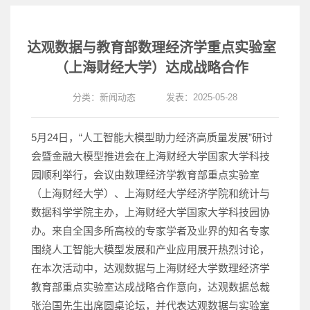
达观数据与教育部数理经济学重点实验室
（上海财经大学）达成战略合作
分类：
新闻动态
发表：2025-05-28
5月24日，“人工智能大模型助力经济高质量发展”研讨
会暨金融大模型推进会在上海财经大学国家大学科技
园顺利举行，会议由数理经济学教育部重点实验室
（上海财经大学）、上海财经大学经济学院和统计与
数据科学学院主办，上海财经大学国家大学科技园协
办。来自全国多所高校的专家学者及业界的知名专家
围绕人工智能大模型发展和产业应用展开热烈讨论，
在本次活动中，达观数据与上海财经大学数理经济学
教育部重点实验室达成战略合作意向，达观数据总裁
张治国先生出席圆桌论坛，并代表达观数据与实验室