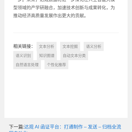
型领域的产学研融合，加速技术创新与成果转化，为
推动经济高质量发展作出更大的贡献。
相关链接：
文本分析
文本挖掘
语义分析
语义识别
知识图谱
自动文本分类
自然语言处理
个性化推荐
下一篇:
达观 AI 函证平台：打通制作 – 发送 – 归档全流