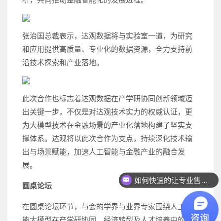
张治国总裁表示，达观数据将与实验室一道，为研究
和应用提供高质量、专业化的数据资源，全力支持前
沿技术探索和产业落地。
此次合作也标志着达观数据在产学研协同创新领域迈
出关键一步，不仅是对达观技术实力的权威认证，更
为大模型技术在金融场景的产业化落地构建了坚实支
撑体系。达观将以此次合作为支点，持续深化技术输
出与场景赋能，加速人工智能与金融产业的融合发
展。
如何快速的让专业售前联系我？
圆桌论坛
在圆桌论坛环节，与会的学界与业界专家围绕人工智
能大模型在产学研协同、经济转型及人才培养中的实