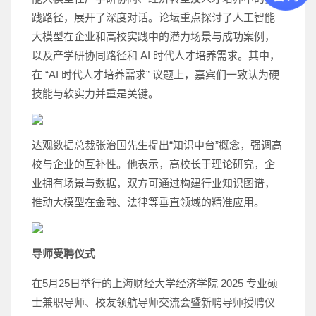
践路径，展开了深度对话。论坛重点探讨了人工智能
大模型在企业和高校实践中的潜力场景与成功案例，
以及产学研协同路径和 AI 时代人才培养需求。其中，
在 “AI 时代人才培养需求” 议题上，嘉宾们一致认为硬
技能与软实力并重是关键。
达观数据总裁张治国先生提出“知识中台”概念，强调高
校与企业的互补性。他表示，高校长于理论研究，企
业拥有场景与数据，双方可通过构建行业知识图谱，
推动大模型在金融、法律等垂直领域的精准应用。
导师受聘仪式
在5月25日举行的上海财经大学经济学院 2025 专业硕
士兼职导师、校友领航导师交流会暨新聘导师授聘仪