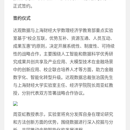
正式签约。
签约仪式
达观数据与上海财经大学数理经济学教育部重点实验
室基于“校企互联，优势互补、资源互通、人员互动、
成果互惠”的原则，决定开展系统性、制度性、可持续
性的战略合作，主要围绕人工智能和数据科学优秀研
究成果共创共享及产业应用、大模型技术在金融场景
中的创新应用、校企联合培养人才等方面，助力金融
数字化、智能化转型升级。达观数据总裁张治国先生
与上海财经大学实验室主任、经济学院院长周亚虹教
授，分别代表双方签署战略合作协议。
周亚虹教授表示，实验室将充分发挥自身在理论研究
和方法创新方面的优势，围绕数据进行深入挖掘与分
析，共同推动金融智能化的发展进程。