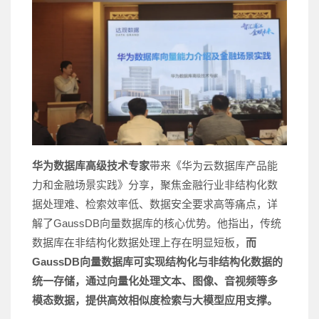
华为数据库高级技术专家
带来《华为云数据库产品能
力和金融场景实践》分享，聚焦金融行业非结构化数
据处理难、检索效率低、数据安全要求高等痛点，详
解了GaussDB向量数据库的核心优势。他指出，传统
数据库在非结构化数据处理上存在明显短板，
而
GaussDB向量数据库可实现结构化与非结构化数据的
统一存储，通过向量化处理文本、图像、音视频等多
模态数据，提供高效相似度检索与大模型应用支撑。