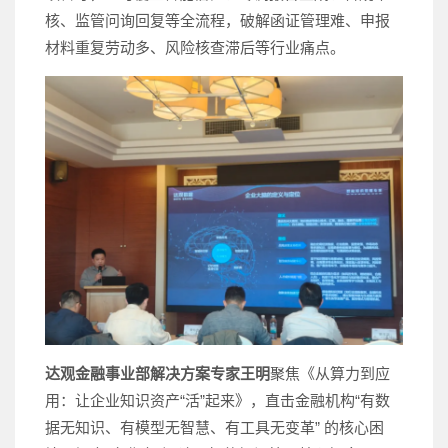
核、监管问询回复等全流程，破解函证管理难、申报
材料重复劳动多、风险核查滞后等行业痛点。
达观金融事业部解决方案专家王明
聚焦《从算力到应
用：让企业知识资产“活”起来》，直击金融机构“有数
据无知识、有模型无智慧、有工具无变革” 的核心困