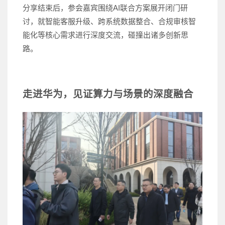
分享结束后，参会嘉宾围绕AI联合方案展开闭门研
讨，就智能客服升级、跨系统数据整合、合规审核智
能化等核心需求进行深度交流，碰撞出诸多创新思
路。
走进华为，见证算力与场景的深度融合