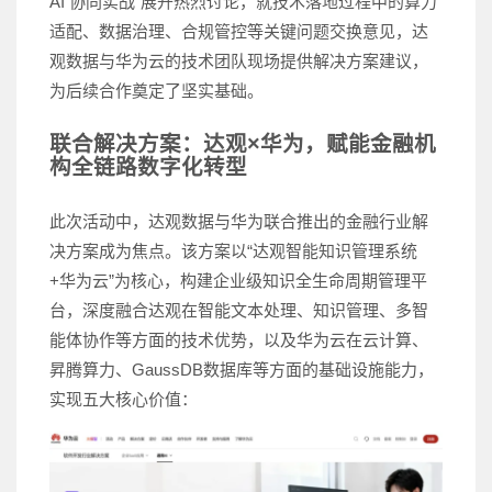
AI 协同实战”展开热烈讨论，就技术落地过程中的算力
适配、数据治理、合规管控等关键问题交换意见，达
观数据与华为云的技术团队现场提供解决方案建议，
为后续合作奠定了坚实基础。
联合解决方案：达观×华为，赋能金融机
构全链路数字化转型
此次活动中，达观数据与华为联合推出的金融行业解
决方案成为焦点。该方案以“达观智能知识管理系统
+华为云”为核心，构建企业级知识全生命周期管理平
台，深度融合达观在智能文本处理、知识管理、多智
能体协作等方面的技术优势，以及华为云在云计算、
昇腾算力、GaussDB数据库等方面的基础设施能力，
实现五大核心价值：