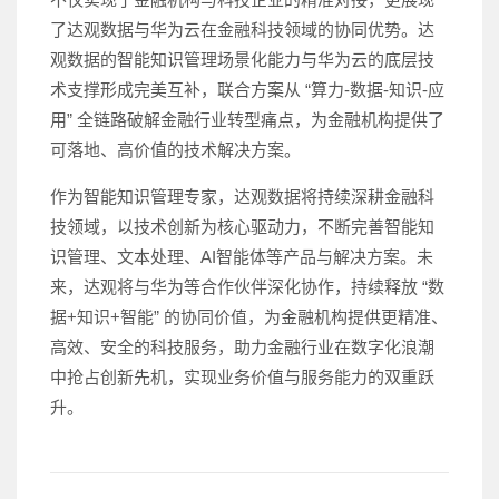
了达观数据与华为云在金融科技领域的协同优势。达
观数据的智能知识管理场景化能力与华为云的底层技
术支撑形成完美互补，联合方案从 “算力-数据-知识-应
用” 全链路破解金融行业转型痛点，为金融机构提供了
可落地、高价值的技术解决方案。
作为智能知识管理专家，达观数据将持续深耕金融科
技领域，以技术创新为核心驱动力，不断完善智能知
识管理、文本处理、AI智能体等产品与解决方案。未
来，达观将与华为等合作伙伴深化协作，持续释放 “数
据+知识+智能” 的协同价值，为金融机构提供更精准、
高效、安全的科技服务，助力金融行业在数字化浪潮
中抢占创新先机，实现业务价值与服务能力的双重跃
升。