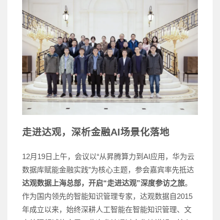
走进达观，深析金融AI场景化落地
12月19日上午，会议以“从昇腾算力到AI应用，华为云
数据库赋能金融实践”为核心主题，参会嘉宾率先抵达
达观数据上海总部，开启“走进达观”深度参访之旅
。
作为国内领先的智能知识管理专家，达观数据自2015
年成立以来，始终深耕人工智能在智能知识管理、文