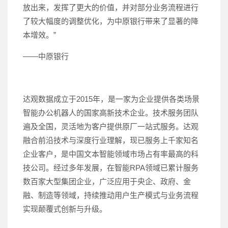
放出来，发挥了更大的价值，并对部分业务流程进行
了较大幅度的调整优化，为中原银行带来了显著的降
本增效。”
——中原银行
达观数据成立于2015年，是一家为企业提供各类场景
智能办公机器人的国家高新技术企业。技术服务团队
遍及全国，灵活地为客户提供原厂一站式服务。达观
融合前沿技术与深度行业理解，现已服务上千家知名
企业客户，是中国文本智能领域市场占有率最高的科
技公司。经过多年发展，在智能RPA领域已累计服务
数百家大型集团企业，广泛应用于央企、政府、金
融、制造等领域，持续推动用户生产模式与业务流程
实现颠覆式创新与升级。