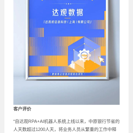
客户评价
“自达观RPA+AI机器人系统上线以来，中原银行节省的
人天数超过1200人天，将业务人员从繁重的工作中释