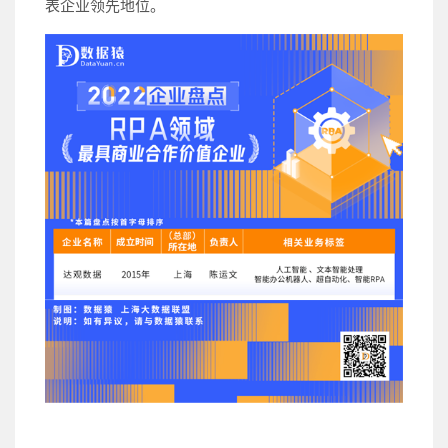
表企业领先地位。