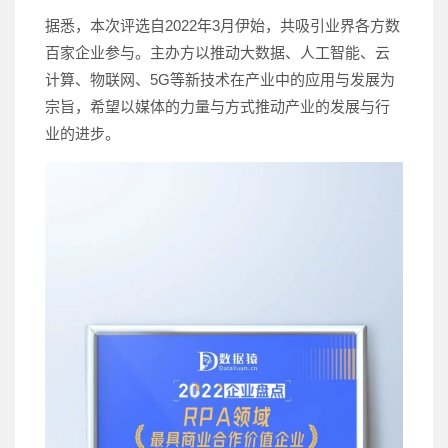
据悉，本次评选自2022年3月伊始，共吸引业界各方数
百家企业参与。主办方以推动大数据、人工智能、云
计算、物联网、5G等新技术在产业中的应用与发展为
宗旨，希望以媒体的力量与方式推动产业的发展与行
业的进步。