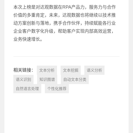
本次上榜是对达观数据在RPA产品力，服务力与合作
价值的多重肯定，未来，达观数据也将继续以技术推
动方案创新与落地，携手合作伙伴，持续赋能各行业
企业客户数字化升级，帮助客户实现内部高效运营，
业务快速增长。
相关链接：
文本分析
文本挖掘
语义分析
语义识别
知识图谱
自动文本分类
自然语言处理
个性化推荐