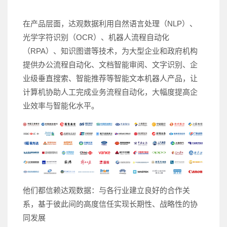
在产品层面，达观数据利用自然语言处理（NLP）、
光学字符识别（OCR）、机器人流程自动化
（RPA）、知识图谱等技术，为大型企业和政府机构
提供办公流程自动化、文档智能审阅、文字识别、企
业级垂直搜索、智能推荐等智能文本机器人产品，让
计算机协助人工完成业务流程自动化，大幅度提高企
业效率与智能化水平。
他们都信赖达观数据：与各行业建立良好的合作关
系，基于彼此间的高度信任实现长期性、战略性的协
同发展