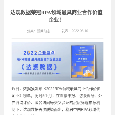
达观数据荣冠RPA领域最具商业合作价值
企业！
分类：
新闻动态
发表：2022-08-10
近日，数据猿发布《2022RPA领域最具商业合作价值
企业》榜单，历时5个月，在直接申报、访谈调研、外
界咨询评价、匿名访问等交叉验证的层层筛选推荐机
制下，达观数据再次脱颖而出，稳居中国RPA领域代