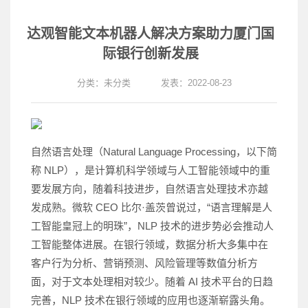
达观智能文本机器人解决方案助力厦门国
际银行创新发展
分类：
未分类
发表：2022-08-23
自然语言处理（Natural Language Processing，以下简
称 NLP），是计算机科学领域与人工智能领域中的重
要发展方向，随着科技进步，自然语言处理技术亦越
发成熟。微软 CEO 比尔·盖茨曾说过，“语言理解是人
工智能皇冠上的明珠”，NLP 技术的进步势必会推动人
工智能整体进展。在银行领域，数据分析大多集中在
客户行为分析、营销预测、风险管理等数值分析方
面，对于文本处理相对较少。随着 AI 技术平台的日趋
完善，NLP 技术在银行领域的应用也逐渐崭露头角。