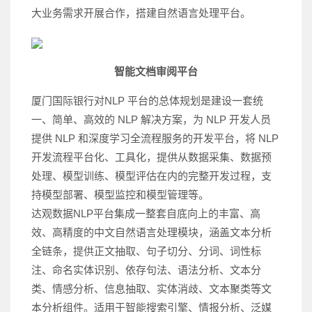
大业务需求开展合作，搭建自然语言处理平台。
智能文档审阅平台
厦门国际银行对NLP 平台的总体规划是建设一套统
一、简单、高效的 NLP 解决方案，为 NLP 开发人员
提供 NLP 和深度学习全流程服务的开发平台，将 NLP
开发流程平台化、工具化，提供从数据采集、数据预
处理、模型训练、模型评估在内的完整开发过程，支
持模型部署、模型监控和模型管理等。
达观数据NLP平台集成一整套自底向上的丰富、高
效、高精度的中文自然语言处理模块，涵盖文本分析
全链条，提供正文抽取、句子切分、分词、词性标
注、命名实体识别、依存句法、语法分析、文本分
类、情感分析、信息抽取、实体消歧、文本聚类等文
本分析组件。适用于智能搜索引擎、情报分析、泛媒