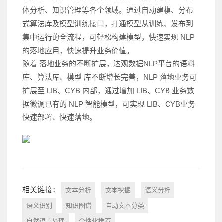
体分析、知识管理等各个领域。通过自动建模、分布
式算法库及模型训练接口，打通模型从训练、发布到
集中运行的全流程，可轻松构建模型，快速实现 NLP
的落地应用，快速提升业务价值。
随着 落地业务的不断扩展，达观数据NLP平台的语料
库、算法库、模型 库不断增长完善，NLP 落地业务可
扩展至 LIB、CYB 内部，通过增加 LIB、CYB 业务数
据微调已有的 NLP 智能模型，可实现 LIB、CYB业务
快速部署、快速落地。
相关链接：
文本分析
文本挖掘
语义分析
语义识别
知识图谱
自动文本分类
自然语言处理
个性化推荐