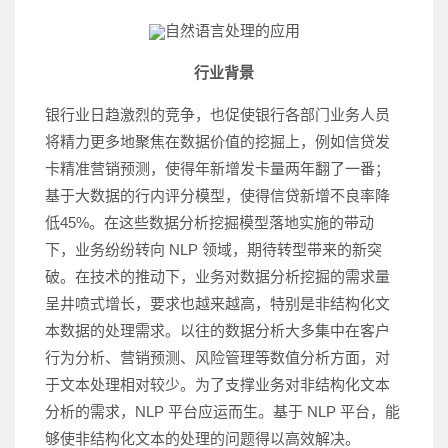
自然语言处理的应用
行业背景
银行业日趋激烈的竞争，也促使银行各部门业务人员
将精力更多地聚焦在数据价值的挖掘上，例如信贷发
卡精准营销预测，使得年新增发卡量两年翻了一番；
基于大数据的行内评分模型，使得信贷新增不良率降
低45%。在这些数据分析挖掘模型落地实施的带动
下，业务纷纷转向 NLP 领域，期待转型带来的新突
破。在技术的推动下，业务对数据分析挖掘的需求量
呈井喷式增长，要求也越来越高，特别是非结构化文
本数据的处理需求。以往的数据分析大多集中在客户
行为分析、营销预测、风险管理等数值分析方面，对
于文本处理相对较少。为了支撑业务对非结构化文本
分析的需求，NLP 平台应运而生。基于 NLP 平台，能
够使非结构化文本的处理的问题得以高效解决。