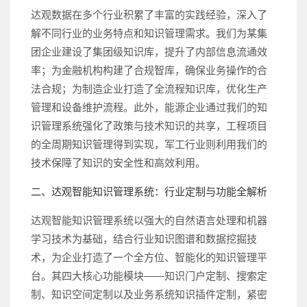
达观数据在多个行业积累了丰富的实践经验，深入了
解不同行业的业务特点和知识管理需求。我们为某集
团企业建设了集团级知识库，提升了内部信息流通效
率；为金融机构构建了合规智库，确保业务操作的合
法合规；为制造企业打造了全流程知识库，优化生产
管理和设备维护流程。此外，能源企业通过我们的知
识管理系统强化了政策与技术知识的共享，工程项目
的全周期知识管理得到实现，军工行业则利用我们的
技术保障了知识的安全性和高效利用。
二、
达观智能知识管理系统：行业定制与功能全解析
达观智能知识管理系统以强大的自然语言处理和机器
学习技术为基础，结合行业知识图谱和数据挖掘技
术，为企业打造了一个全方位、智能化的知识管理平
台。其四大核心功能模块——知识门户定制、搜索定
制、知识空间定制以及业务系统知识插件定制，紧密