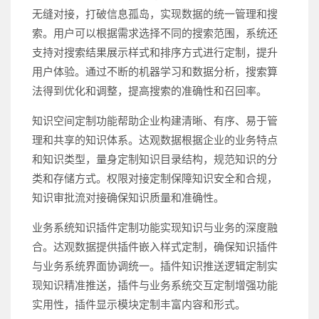
无缝对接，打破信息孤岛，实现数据的统一管理和搜
索。用户可以根据需求选择不同的搜索范围，系统还
支持对搜索结果展示样式和排序方式进行定制，提升
用户体验。通过不断的机器学习和数据分析，搜索算
法得到优化和调整，提高搜索的准确性和召回率。
知识空间定制功能帮助企业构建清晰、有序、易于管
理和共享的知识体系。达观数据根据企业的业务特点
和知识类型，量身定制知识目录结构，规范知识的分
类和存储方式。权限对接定制保障知识安全和合规，
知识审批流对接确保知识质量和准确性。
业务系统知识插件定制功能实现知识与业务的深度融
合。达观数据提供插件嵌入样式定制，确保知识插件
与业务系统界面协调统一。插件知识推送逻辑定制实
现知识精准推送，插件与业务系统交互定制增强功能
实用性，插件显示模块定制丰富内容和形式。