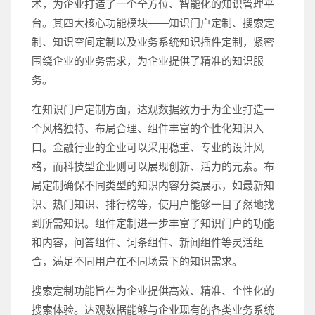
术，为企业打造了一个全方位、智能化的知识管理平
台。其四大核心功能模块——知识门户定制、搜索定
制、知识空间定制以及业务系统知识插件定制，紧密
围绕企业的业务需求，为企业提供了精准的知识服
务。
在知识门户定制方面，达观数据致力于为企业打造一
个风格独特、布局合理、组件丰富的个性化知识入
口。金融行业的企业可以采用稳重、专业的设计风
格，而科技型企业则可以展现创新、活力的元素。布
局定制确保不同类型的知识内容分类展示，如最新知
识、热门知识、排行榜等，使用户能够一目了然地找
到所需知识。组件定制进一步丰富了知识门户的功能
和内容，问答组件、词条组件、新闻组件等灵活组
合，满足不同用户在不同场景下的知识需求。
搜索定制功能旨在为企业提供高效、精准、个性化的
搜索体验。达观数据能够与企业现有的各类业务系统