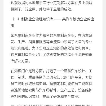
达观数据的本地知识库行业定制解决方案在多个领域
得到了广泛应用，并取得了显著的成效。
（一）制造业全流程知识库 —— 某汽车制造企业的应
用
某汽车制造企业作为知名的汽车制造企业，在汽车研
发、生产、销售和服务等全流程中积累了大量的专业
知识和经验。为了实现这些知识的高效管理和共享，
该汽车制造企业采用了达观数据的制造业全流程知识
库解决方案。
在知识门户定制方面，打造了一个涵盖汽车设计、工
程、制造、质量控制等全流程知识的门户平台，方便
员工随时获取所需知识。搜索定制功能使员工能够快
速准确地检索到与汽车零部件、生产工艺、设备维护
等相关的知识文档，提高了研发和生产效率。