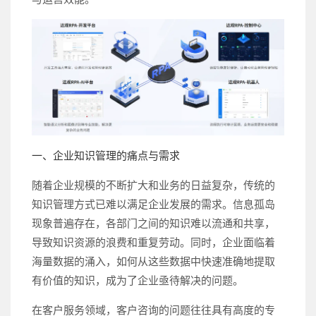
一、企业知识管理的痛点与需求
随着企业规模的不断扩大和业务的日益复杂，传统的
知识管理方式已难以满足企业发展的需求。信息孤岛
现象普遍存在，各部门之间的知识难以流通和共享，
导致知识资源的浪费和重复劳动。同时，企业面临着
海量数据的涌入，如何从这些数据中快速准确地提取
有价值的知识，成为了企业亟待解决的问题。
在客户服务领域，客户咨询的问题往往具有高度的专