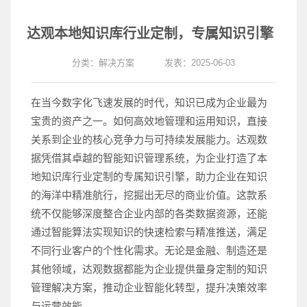
达观本地知识库行业定制，专属知识引擎
分类：
解决方案
发表：2025-06-03
在当今数字化飞速发展的时代，知识已成为企业最为
宝贵的资产之一。如何高效地管理和运用知识，直接
关系到企业的核心竞争力与可持续发展能力。达观数
据凭借其卓越的智能知识管理系统，为企业打造了本
地知识库行业定制的专属知识引擎，助力企业在知识
的海洋中精准航行，挖掘出无尽的商业价值。这款系
统不仅能够深度整合企业内部的各类数据资源，还能
通过智能算法实现知识的快速检索与精准推送，满足
不同行业客户的个性化需求。无论是金融、制造还是
其他领域，达观数据都能为企业提供量身定制的知识
管理解决方案，推动企业智能化转型，提升决策效率
与运营效能。