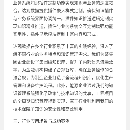
业务系统知识插件定制功能实现知识与业务的深度融
合。达观数据提供插件嵌入样式定制，确保知识插件
与业务系统界面协调统一。插件知识推送逻辑定制实
现知识精准推送，插件与业务系统交互定制增强功能
实用性，插件显示模块定制丰富内容和形式。
达观数据在多个行业积累了丰富的实践经验，深入了
解不同行业的业务特点和知识管理需求。我们为某集
团企业建设了集团级知识库，提升了内部信息流通效
率；为金融机构构建了合规智库，确保业务操作的合
法合规；为制造企业打造了全流程知识库，优化生产
管理和设备维护流程。此外，能源企业通过我们的知
识管理系统强化了政策与技术知识的共享，工程项目
的全周期知识管理得到实现，军工行业则利用我们的
技术保障了知识的安全性和高效利用。
三、行业应用场景与成功案例