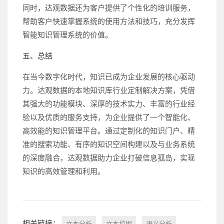
同时，达观数据还为客户提供了个性化的培训服务，
帮助客户快速掌握系统的使用方法和技巧，充分发挥
智能知识管理系统的价值。
五、总结
在当今数字化时代，知识已成为企业发展的核心驱动
力。达观数据的本地知识库行业定制解决方案，凭借
其强大的功能模块、深厚的技术实力、丰富的行业经
验以及优质的服务支持，为企业提供了一个智能化、
高效能的知识管理平台。通过定制化的知识门户、精
准的搜索功能、有序的知识空间构建以及与业务系统
的深度融合，达观数据助力企业打破信息孤岛，实现
知识的高效管理和利用。
相关链接：
文本分析
文本挖掘
语义分析