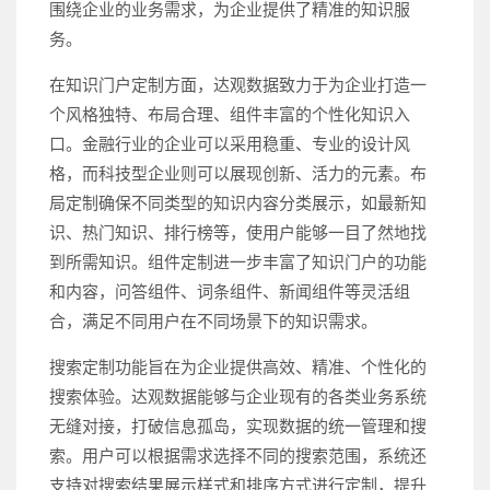
围绕企业的业务需求，为企业提供了精准的知识服
务。
在知识门户定制方面，达观数据致力于为企业打造一
个风格独特、布局合理、组件丰富的个性化知识入
口。金融行业的企业可以采用稳重、专业的设计风
格，而科技型企业则可以展现创新、活力的元素。布
局定制确保不同类型的知识内容分类展示，如最新知
识、热门知识、排行榜等，使用户能够一目了然地找
到所需知识。组件定制进一步丰富了知识门户的功能
和内容，问答组件、词条组件、新闻组件等灵活组
合，满足不同用户在不同场景下的知识需求。
搜索定制功能旨在为企业提供高效、精准、个性化的
搜索体验。达观数据能够与企业现有的各类业务系统
无缝对接，打破信息孤岛，实现数据的统一管理和搜
索。用户可以根据需求选择不同的搜索范围，系统还
支持对搜索结果展示样式和排序方式进行定制，提升