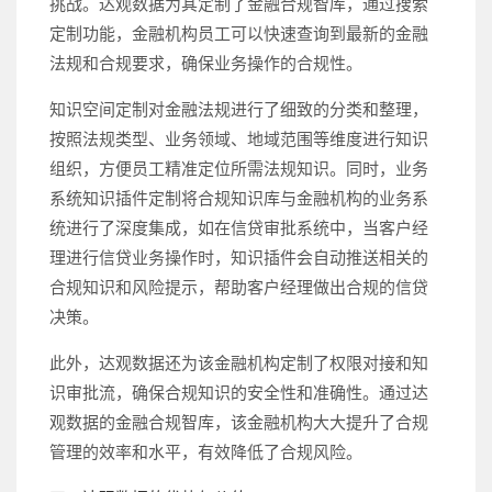
挑战。达观数据为其定制了金融合规智库，通过搜索
定制功能，金融机构员工可以快速查询到最新的金融
法规和合规要求，确保业务操作的合规性。
知识空间定制对金融法规进行了细致的分类和整理，
按照法规类型、业务领域、地域范围等维度进行知识
组织，方便员工精准定位所需法规知识。同时，业务
系统知识插件定制将合规知识库与金融机构的业务系
统进行了深度集成，如在信贷审批系统中，当客户经
理进行信贷业务操作时，知识插件会自动推送相关的
合规知识和风险提示，帮助客户经理做出合规的信贷
决策。
此外，达观数据还为该金融机构定制了权限对接和知
识审批流，确保合规知识的安全性和准确性。通过达
观数据的金融合规智库，该金融机构大大提升了合规
管理的效率和水平，有效降低了合规风险。