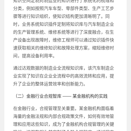
知识空间定制对制造业的知识进行了系统化的梳理和
分类，例如按照汽车车型、零部件类型、生产工艺步
骤等进行知识组织，使知识结构更加清晰明了。同
时，业务系统知识插件定制将知识库与汽车制造企业
的生产管理系统、维修系统等进行了深度融合，在生
产设备出现故障时，维修工程师可以通过知识插件快
速获取相关的维修知识和故障处理方案，缩短维修时
间，提高设备利用率。
通过达观数据的制造业全流程知识库，该汽车制造企
业实现了知识在企业全流程中的高效流转和应用，提
升了企业的整体运营效率和创新能力。
（二）金融行业合规智库 —— 某金融机构的实践
在金融行业，合规管理至关重要。某金融机构面临着
海量的金融法规和内部合规政策文件，如何有效地管
理和应用这些知识，成为了金融机构合规管理的关键