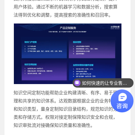
用户体验。通过不断的机器学习和数据分析，搜索算
法得到优化和调整，提高搜索的准确性和召回率。
如何快速的让专业售前联系我？
如何快速联系人工客服？
知识空间定制功能帮助企业构建清晰、有序、易于管
理和共享的知识体系。达观数据根据企业的业务特点
和知识类型，量身定制知识目录结构，规范知识的分
类和存储方式。权限对接定制保障知识安全和合规，
知识审批流对接确保知识质量和准确性。