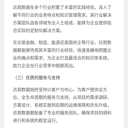
达观数据在多个行业积累了丰富的实践经验，深入了
解不同行业的业务特点和知识管理需求。其行业解决
方案团队由各领域专业人士组成，能够为企业提供贴
合实际的定制化解决方案。
无论是金融、制造、能源还是国央企等行业，达观数
据都能够凭借其丰富的行业经验，快速准确地把握企
业的痛点和需求，为企业打造最适合的知识库系统，
助力企业在行业竞争中脱颖而出。
（三）优质的服务与支持
达观数据始终坚持以客户为中心，为客户提供全方
位、全生命周期的服务与支持。从项目的需求调研、
方案设计、系统实施到后期的运维保障和优化升级，
达观数据都配备了专业的服务团队，确保项目的顺利
进行和系统的稳定运行。