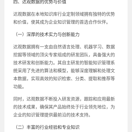
四、达观数据的优势与价值
达观数据在本地知识库行业定制领域拥有独特的优势
和价值，使其成为企业知识管理的首选合作伙伴。
（一）深厚的技术实力与创新能力
达观数据拥有一支由自然语言处理、机器学习、数据
挖掘等领域的顶尖专家组成的研发团队，具备强大的
技术研发和创新能力。其自主研发的智能知识管理系
统采用了先进的算法和模型，能够深度理解和处理文
本数据，实现高效的知识检索、分类、提取和推荐等
功能。
同时，达观数据不断投入研发资源，跟踪和应用最新
的技术成果，确保其产品始终处于行业领先地位，为
企业的知识管理提供最前沿的技术支持。
（二）丰富的行业经验和专业知识