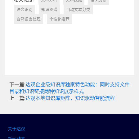
语义识别
知识图谱
自动文本分类
自然语言处理
个性化推荐
下一篇:
达观企业级知识库独家特色功能：同时支持文件
目录和知识链接两种知识展示样式
上一篇:
达观本地知识库矩阵，知识驱动智能流程
关于达观
新闻动态