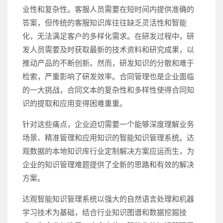
业性和复杂性。客服人员需要在短时间内提供准确的
答案，但传统的客服知识库往往缺乏灵活性和智能
化，无法满足客户的多样化需求。在研发过程中，研
发人员需要及时获取最新的技术资料和研究成果，以
推动产品的不断创新。然而，研发知识的分散和难于
检索，严重影响了研发效率。合同管理也是企业面临
的一大挑战，合同文本的复杂性和多样性使得合同知
识的提取和应用变得困难重重。
针对这些痛点，企业迫切需要一个能够深度理解业务
场景、精准管理和应用知识的智能知识管理系统。达
观数据的本地知识库行业定制解决方案应运而生，为
企业的知识管理难题提供了全新的思路和有效的解决
方案。
达观智能知识管理系统以强大的自然语言处理和机器
学习技术为基础，结合行业知识图谱和数据挖掘技