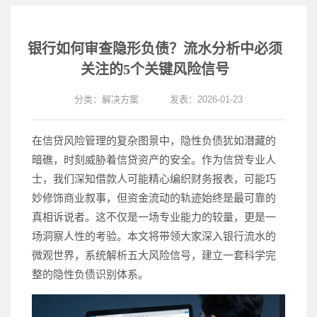
银行如何审查隐形负债？流水分析中必须
关注的5个关键风险信号
分类：
解决方案
发表：2026-01-23
在信贷风险管理的复杂图景中，隐性负债犹如潜藏的
暗礁，时刻威胁着信贷资产的安全。作为信贷专业人
士，我们深知借款人可能精心编织财务报表，可能巧
妙修饰商业叙事，但资金流动的轨迹始终是最可靠的
真相诉说者。这不仅是一场专业能力的较量，更是一
场洞察人性的考验。本文将带领大家深入银行流水的
微观世界，系统解析五大风险信号，建立一套科学完
整的隐性负债识别体系。