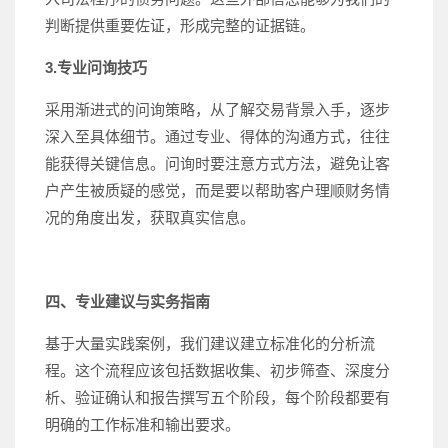
判断提供重要佐证，形成完整的证据链。
3.专业问询技巧
采用渐进式的问询策略，从了解交易背景入手，逐步
深入至具体细节。通过专业、得体的沟通方式，往往
能获得关键信息。问询时要注意方式方法，避免让客
户产生被质疑的感觉，而是要以帮助客户理顺财务情
况的角度出发，获取真实信息。
四、专业建议与实务指南
基于大量实践案例，我们建议建立标准化的分析流
程。这个流程应该包括数据收集、初步筛查、深度分
析、验证确认和报告撰写五个阶段，每个阶段都要有
明确的工作标准和输出要求。