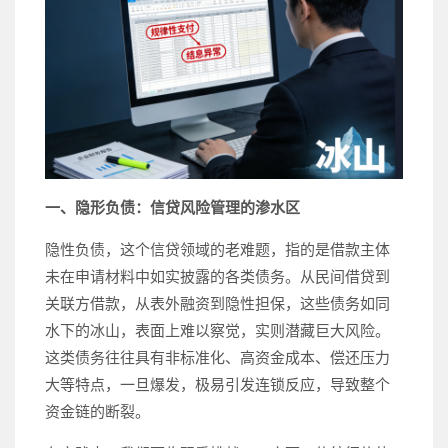
一、隐形负债：信贷风险管理的渗水区
隐性负债，这个信贷领域的老难题，指的是借款主体
未在申请材料中如实披露的各类债务。从民间借贷到
关联方借款，从表外融资到隐性担保，这些债务如同
水下的冰山，表面上难以察觉，实则潜藏巨大风险。
这类债务往往具有非标准化、高资金成本、偿还压力
大等特点，一旦爆发，极易引发连锁反应，导致整个
资金链的断裂。