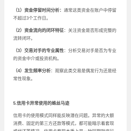
（1）资金停留时间分析：
通常这类资金在账户中停留
不超过3个工作日。
（2）资金流向的闭环特征
：关注资金是否形成完整的
流转闭环。
（3）交易对手的专业属性
：分析交易对手是否为专业
的资金中介或投资机构。
（4）发生频率分析
：观察此类交易是偶发行为还是经
常性现象。
5.信用卡异常使用的蛛丝马迹
信用卡的使用模式同样能反映潜在问题。异常的大额
消费、固定的第三方还款等模式，都可能暗示着套现