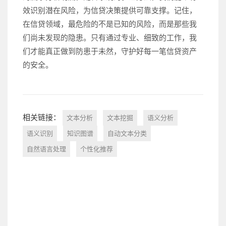
效识别潜在风险，为信贷决策提供可靠支撑。记住，
在信贷领域，最危险的不是已知的风险，而是那些我
们尚未发现的隐患。只有通过专业、细致的工作，我
们才能真正做到防患于未然，守护好每一笔信贷资产
的安全。
相关链接：
文本分析
文本挖掘
语义分析
语义识别
知识图谱
自动文本分类
自然语言处理
个性化推荐