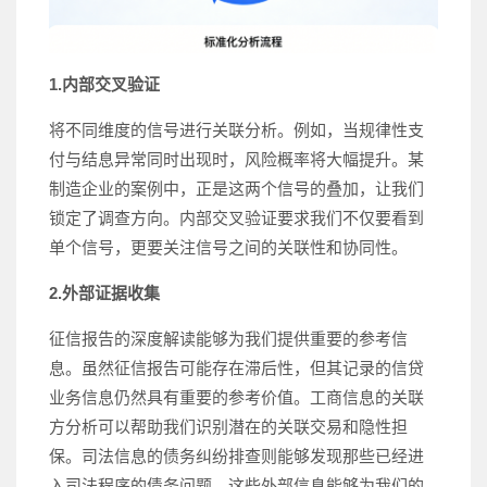
1.内部交叉验证
将不同维度的信号进行关联分析。例如，当规律性支
付与结息异常同时出现时，风险概率将大幅提升。某
制造企业的案例中，正是这两个信号的叠加，让我们
锁定了调查方向。内部交叉验证要求我们不仅要看到
单个信号，更要关注信号之间的关联性和协同性。
2.外部证据收集
征信报告的深度解读能够为我们提供重要的参考信
息。虽然征信报告可能存在滞后性，但其记录的信贷
业务信息仍然具有重要的参考价值。工商信息的关联
方分析可以帮助我们识别潜在的关联交易和隐性担
保。司法信息的债务纠纷排查则能够发现那些已经进
入司法程序的债务问题。这些外部信息能够为我们的