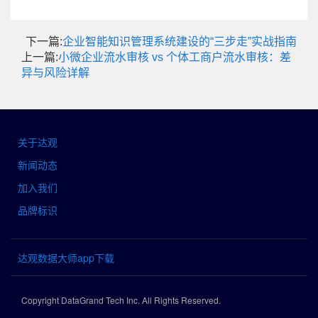
下一篇:
企业智能知识管理系统建设的“三步走”实战指南
上一篇:
小微企业流水审核 vs 个体工商户流水审核：差
异与风险详解
关于达观
新闻动态
加入我们
品牌标识
达观数据大师app下载
Copyright DataGrand Tech Inc. All Rights Reserved.