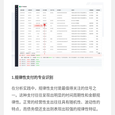
1.规律性支付的专业识别
在分析实践中，规律性支付是最值得关注的信号之
一。这种支付往往呈现出明显的时间周期性和金额规
律性。正常的经营性支出往往具有随机性、波动性的
特点，而债务偿还支出则表现出较强的规律性特征。