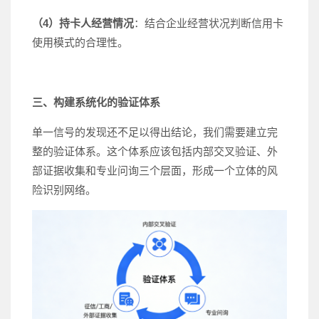
（4）持卡人经营情况
：结合企业经营状况判断信用卡
使用模式的合理性。
三、构建系统化的验证体系
单一信号的发现还不足以得出结论，我们需要建立完
整的验证体系。这个体系应该包括内部交叉验证、外
部证据收集和专业问询三个层面，形成一个立体的风
险识别网络。