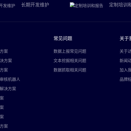
长期开发维护
定制培训
常见问题
关于
方案
数据上报常见问题
关于
决方案
文本挖掘相关问题
新闻
方案
数据抓取相关问题
加入
审核机器人
品牌
解决方案
案
案
案
方案