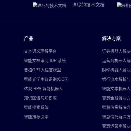
详尽的技术文档
产品
解决方案
文本语义理解平台
证券机器人解决
智能文档审阅 IDP 系统
运营商机器人解
曹植GPT大语言模型
财税机器人解决
智能光学字符识别(OCR)
银行流水解析与
达观 RPA 智能机器人
智能文本机器人
知识图谱与知识库
智慧金融解决方
智能搜索系统
智慧信贷解决方
智能推荐引擎
智慧信托解决方
智慧运营商解决