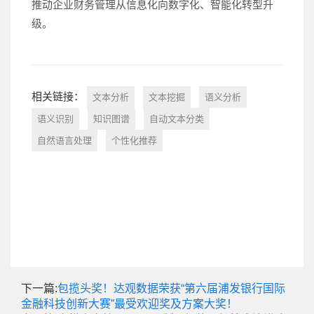
推动企业财务管理从信息化向数字化、智能化转型升
级。
相关链接：
文本分析
文本挖掘
语义分析
语义识别
知识图谱
自动文本分类
自然语言处理
个性化推荐
下一篇:
包揽头奖！达观数据荣获“第六届浦发银行国际
金融科技创新大赛”最受欢迎奖及方案大奖！