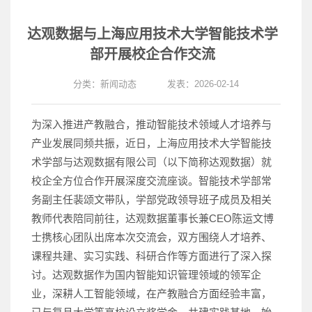
达观数据与上海应用技术大学智能技术学
部开展校企合作交流
分类：
新闻动态
发表：2026-02-14
为深入推进产教融合，推动智能技术领域人才培养与
产业发展同频共振，近日，上海应用技术大学智能技
术学部与达观数据有限公司（以下简称达观数据）就
校企全方位合作开展深度交流座谈。智能技术学部常
务副主任裴颂文带队，学部党政领导班子成员及相关
教师代表陪同前往，达观数据董事长兼CEO陈运文博
士携核心团队出席本次交流会，双方围绕人才培养、
课程共建、实习实践、科研合作等方面进行了深入探
讨。达观数据作为国内智能知识管理领域的领军企
业，深耕人工智能领域，在产教融合方面经验丰富，