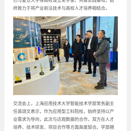
已与复旦大学等高校设立奖学金、共建实践基地，始
终致力于将产业前沿技术与高校人才培养相结合。
交流会上，上海应用技术大学智能技术学部常务副主
任裴颂文表示，作为应用型工科院校，始终坚持以产
业需求为导向，此次与达观数据的合作，双方在人才
培养、技术研发、项目合作等方面高度契合。学部拥