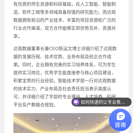
有优质的师生资源和科研基础，在人工智能、智能制
造、软件工程等多领域具备较强的研究能力，而达观
数据拥有前沿的产业技术、丰富的项目资源和广泛的
行业合作渠道，双方合作能够实现优势互补、资源共
享。
达观数据董事长兼CEO陈运文博士详细介绍了达观数
据的发展历程、技术优势、业务布局及校企合作成
果。同时，企业拥有完善的实习培养体系，可为学生
提供实习岗位，优秀学生能直接参与核心项目建设，
积累宝贵的行业经验。智能技术学部一行对达观数据
的技术实力、产业布局及社会责任担当表示高度认
可，并详细介绍了学部的专业建设、人才培养、科研
如何快速的让专业售前联系我？
平台及产教融合规划。
如何快速联系人工客服？