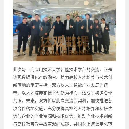
此次与上海应用技术大学智能技术学部的交流，正是
达观数据深化产教融合、助力高校人才培养与技术创
新落地的重要举措。双方以人工智能产业发展为纽
带，以人才培养和技术创新为核心，达成了初步合作
共识。未来，双方将以此次交流为契机，加快推进各
项合作落地实施，充分发挥高校的人才培养和科研优
势与企业的产业资源和技术优势，推动产业技术创新
与高校教育教学改革双向赋能，共同为上海数字化转