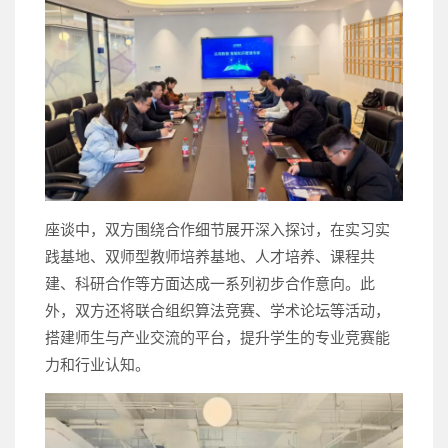
座谈中，双方围绕合作细节展开深入探讨，在实习实
践基地、双师型教师培养基地、人才培养、课程共
建、科研合作等方面达成一系列初步合作意向。此
外，双方还将联合组织算法竞赛、学术论坛等活动，
搭建师生与产业交流的平台，提升学生的专业竞赛能
力和行业认知。