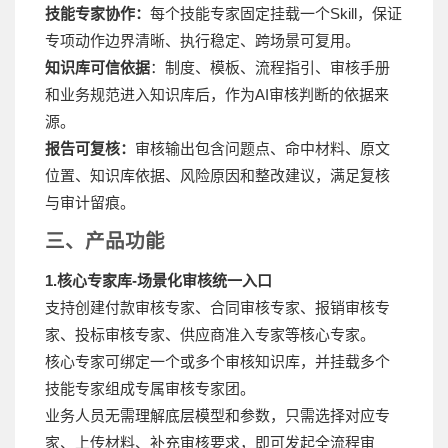
技能专家协作：
每个技能专家固定挂载一个Skill，保证
专项动作边界清晰、执行稳定、跨场景可复用。
知识库可信依据
：制度、模板、流程指引、审核手册
和业务规范进入知识库后，作为AI审核判断的依据来
源。
报告可复核：
审核输出包含问题点、命中材料、原文
位置、知识库依据、风险原因和整改建议，满足复核
与审计留痕。
三、产品功能
1.核心专家库-场景化审核统一入口
支持创建付款审核专家、合同审核专家、报销审核专
家、投标审核专家、供应商准入专家等核心专家。
核心专家可绑定一个或多个审核知识库，并挂载多个
技能专家组成专属审核专家团。
业务人员无需理解底层模型和参数，只需选择对应专
家、上传材料、补充审核要求，即可发起全流程审