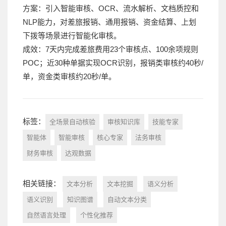
方案：引入智能审核、OCR、流水解析、文档质控和
NLP能力，对差旅报销、通用报销、资金结算、上划
下拨等场景进行智能化审核。
成效：7天内完成差旅费用23个审核点、100余项规则
POC；近30种单据实现OCR识别，报销类审核约40秒/
单，资金类审核约20秒/单。
标签：
全场景自动核验
审核知识库
技能专家
智能体
智能审核
核心专家
法务审核
财务审核
达观数据
相关链接：
文本分析
文本挖掘
语义分析
语义识别
知识图谱
自动文本分类
自然语言处理
个性化推荐