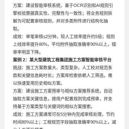
方案：建设智能审核系统，基于OCR识别和AI规则引
擎校验票据真实性、完整性与一致性；将业务规则拆
解为可配置审核规则，并对多类附件进行结构化抽
取。
成效：单笔审核≤2分钟，较人工效率提升约5倍；规则
上线效率提升80%，平均附件抽取准确率90%以上，错
审率明显下降。
案例 2：某大型建筑工程集团施工方案智能审核平台
挑战：施工方案数量大、类型复杂，人工校对规范条
款和关键信息耗时长；方案库检索依赖人工筛选，难
以快速复用历史相似方案。
方案：建设施工方案预审与相似方案推荐系统，自动
抽取方案关键信息，按用户配置规则完成预审，并支
持基于方案类型与关键词的相似方案搜索。
成效：施工方案通常可在5分钟内完成审核处理，节约
时间80%以上；工程规范字段抽取准确率90%以上，减