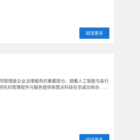
阅读更多
同管理是企业法律服务的重要部分。随着人工智能与各行
领先的管理软件与服务提供商慧点科技在京成功举办……
阅读更多