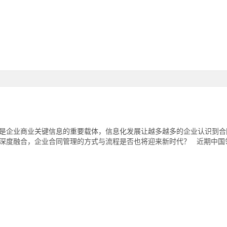
是企业商业关键信息的重要载体，信息化发展让越多越多的企业认识到合
深度融合，企业合同管理的方式与流程是否也将迎来新时代？ 近期中国