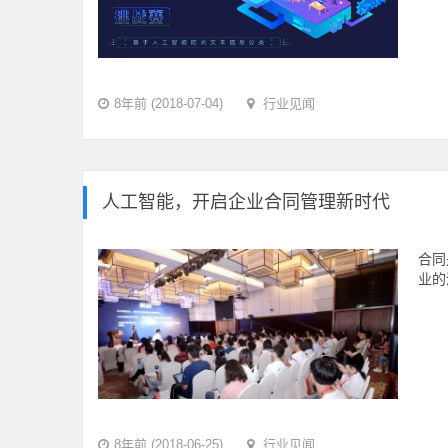
8年前 (2018-07-04)
行业见闻
人工智能，开启企业合同管理新时代
合同
业的
8年前 (2018-06-25)
行业见闻