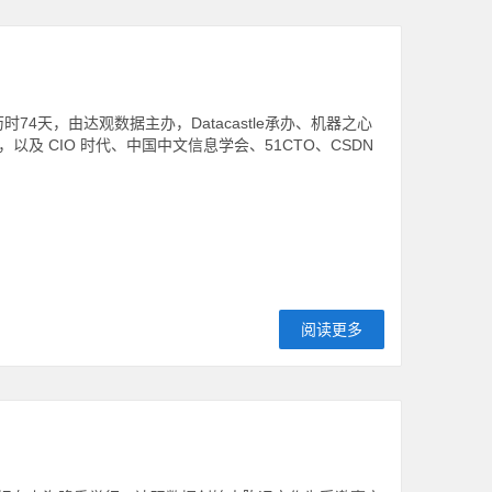
4天，由达观数据主办，Datacastle承办、机器之心
 CIO 时代、中国中文信息学会、51CTO、CSDN
阅读更多