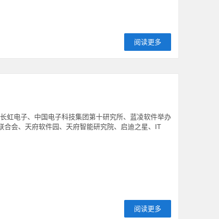
阅读更多
手长虹电子、中国电子科技集团第十研究所、蓝凌软件举办
联合会、天府软件园、天府智能研究院、启迪之星、IT
阅读更多