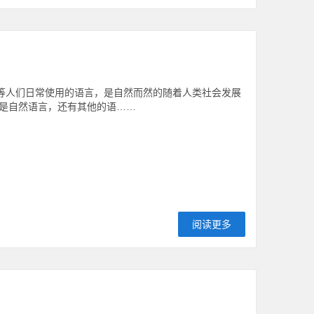
语等人们日常使用的语言，是自然而然的随着人类社会发展
是自然语言，还有其他的语……
阅读更多