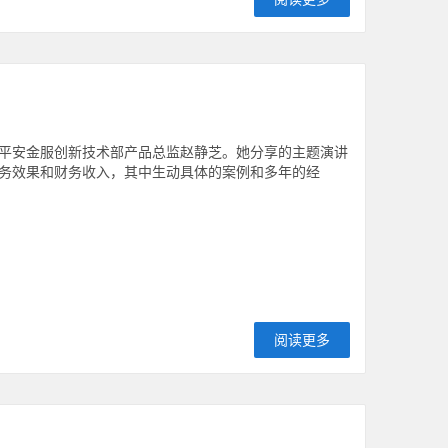
到了平安金服创新技术部产品总监赵静芝。她分享的主题演讲
务效果和财务收入，其中生动具体的案例和多年的经
阅读更多