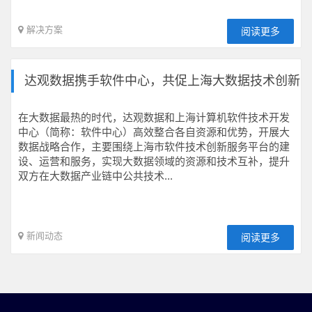
解决方案
阅读更多
达观数据携手软件中心，共促上海大数据技术创新
在大数据最热的时代，达观数据和上海计算机软件技术开发
中心（简称：软件中心）高效整合各自资源和优势，开展大
数据战略合作，主要围绕上海市软件技术创新服务平台的建
设、运营和服务，实现大数据领域的资源和技术互补，提升
双方在大数据产业链中公共技术...
新闻动态
阅读更多