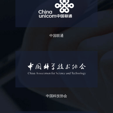
中国联通
中国科技协会