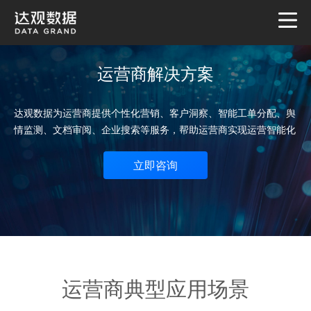
运营商解决方案
达观数据为运营商提供个性化营销、客户洞察、智能工单分配、舆
情监测、文档审阅、企业搜索等服务，帮助运营商实现运营智能化
立即咨询
运营商典型应用场景