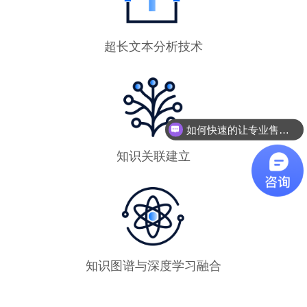
超长文本分析技术
如何快速的让专业售前联系我？
知识关联建立
知识图谱与深度学习融合