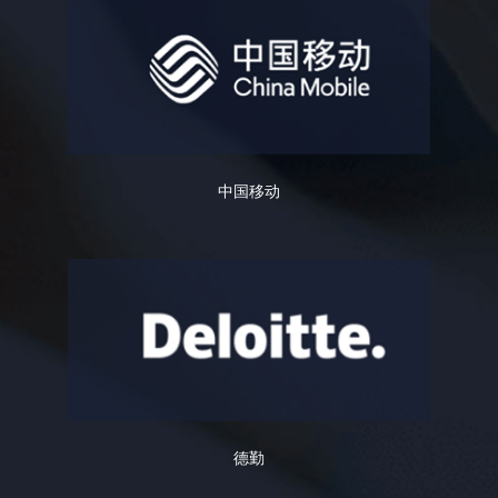
中国移动
德勤