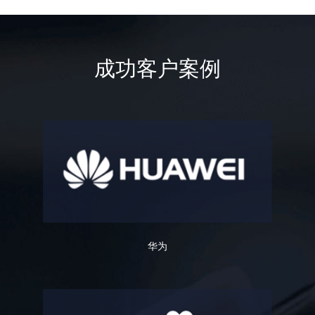
成功客户案例
华为