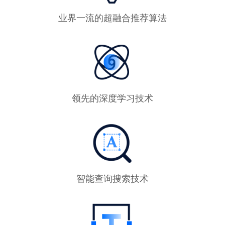
业界⼀流的超融合推荐算法
领先的深度学习技术
智能查询搜索技术