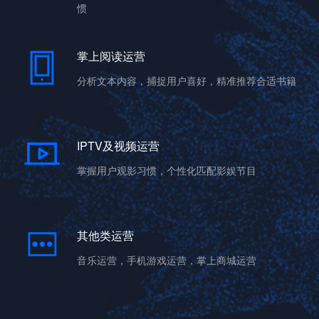
惯
掌上阅读运营
分析文本内容，捕捉用户喜好，精准推荐合适书籍
IPTV及视频运营
掌握⽤户观影习惯，个性化匹配影娱节⽬
其他类运营
音乐运营，手机游戏运营，掌上商城运营