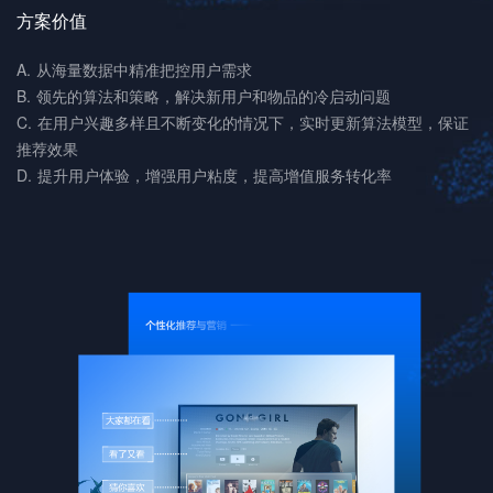
方案价值
A. 从海量数据中精准把控⽤户需求
B. 领先的算法和策略，解决新⽤户和物品的冷启动问题
C. 在⽤户兴趣多样且不断变化的情况下，实时更新算法模型，保证
推荐效果
D. 提升⽤户体验，增强⽤户粘度，提⾼增值服务转化率