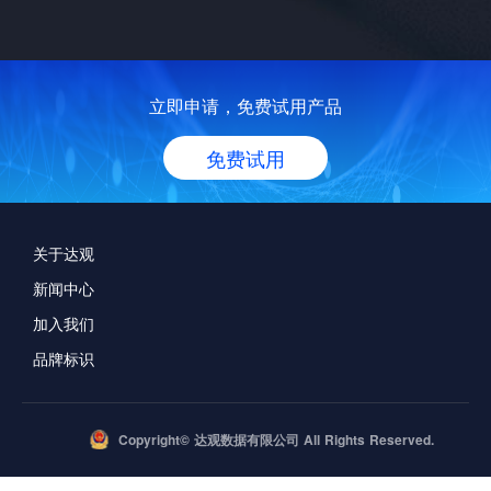
立即申请，免费试用产品
免费试用
关于达观
新闻中心
加入我们
品牌标识
Copyright© 达观数据有限公司 All Rights Reserved.