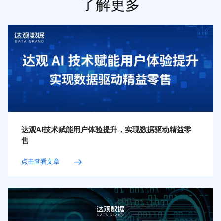
了解更多
达观AI技术赋能用户体验提升，实现数据驱动精益零
售
点击查看文章