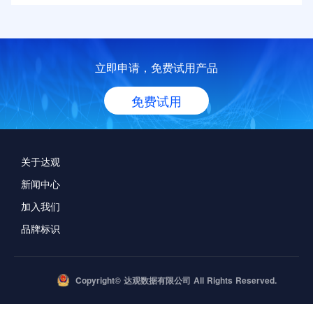
立即申请，免费试用产品
免费试用
关于达观
新闻中心
加入我们
品牌标识
Copyright© 达观数据有限公司 All Rights Reserved.