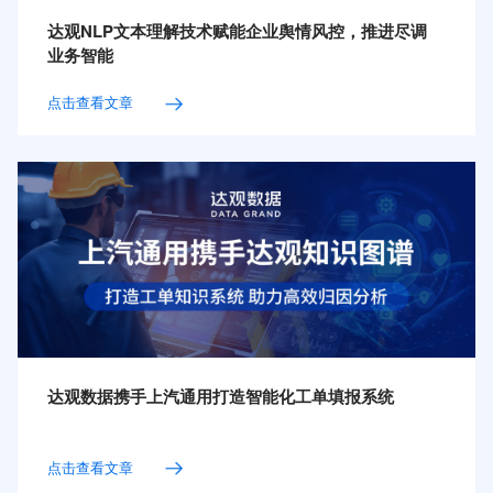
达观NLP文本理解技术赋能企业舆情风控，推进尽调
业务智能
点击查看文章
达观数据携手上汽通用打造智能化工单填报系统
点击查看文章