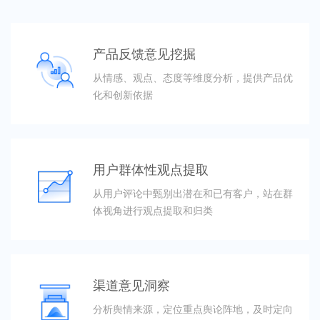
产品反馈意见挖掘
从情感、观点、态度等维度分析，提供产品优
化和创新依据
用户群体性观点提取
从用户评论中甄别出潜在和已有客户，站在群
体视角进行观点提取和归类
渠道意见洞察
分析舆情来源，定位重点舆论阵地，及时定向