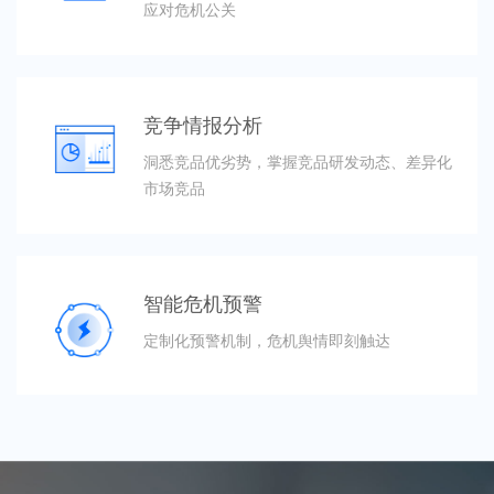
应对危机公关
竞争情报分析
洞悉竞品优劣势，掌握竞品研发动态、差异化
市场竞品
智能危机预警
定制化预警机制，危机舆情即刻触达