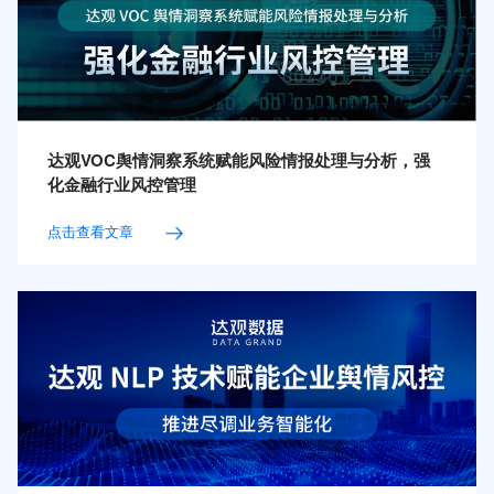
达观VOC舆情洞察系统赋能风险情报处理与分析，强
化金融行业风控管理
点击查看文章