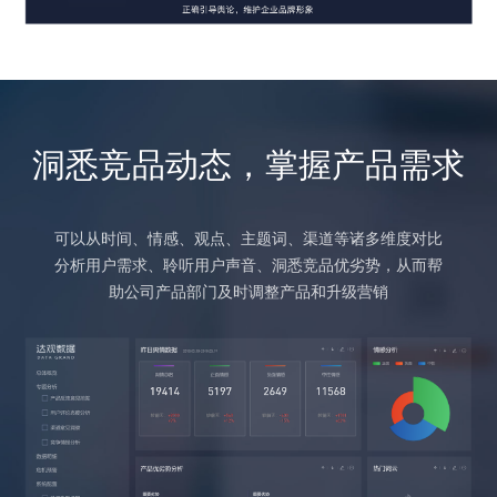
洞悉竞品动态，掌握产品需求
可以从时间、情感、观点、主题词、渠道等诸多维度对比
分析用户需求、聆听用户声音、洞悉竞品优劣势，从而帮
助公司产品部门及时调整产品和升级营销