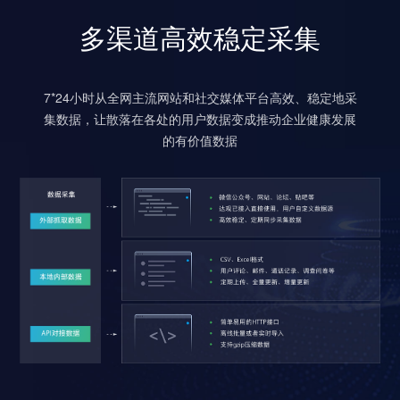
多渠道高效稳定采集
7*24小时从全网主流网站和社交媒体平台高效、稳定地采
集数据，让散落在各处的用户数据变成推动企业健康发展
的有价值数据