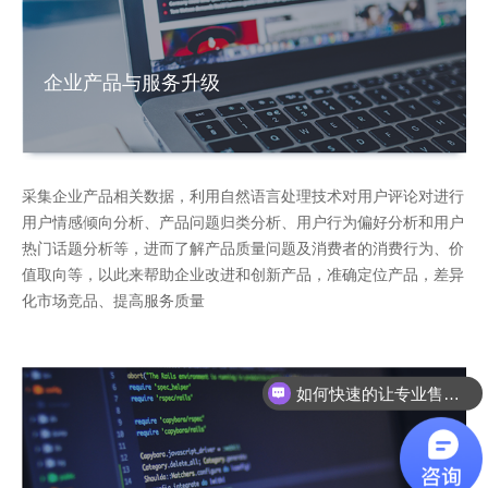
企业产品与服务升级
采集企业产品相关数据，利用自然语言处理技术对用户评论对进行
用户情感倾向分析、产品问题归类分析、用户行为偏好分析和用户
热门话题分析等，进而了解产品质量问题及消费者的消费行为、价
值取向等，以此来帮助企业改进和创新产品，准确定位产品，差异
化市场竞品、提高服务质量
如何快速的让专业售前联系我？
如何快速联系人工客服？