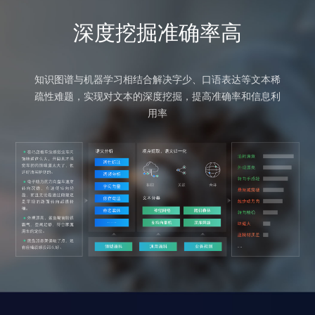
深度挖掘准确率高
知识图谱与机器学习相结合解决字少、口语表达等文本稀
疏性难题，实现对文本的深度挖掘，提高准确率和信息利
用率