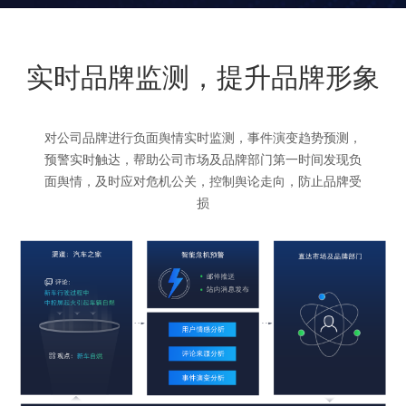
实时品牌监测，提升品牌形象
对公司品牌进行负面舆情实时监测，事件演变趋势预测，
预警实时触达，帮助公司市场及品牌部门第一时间发现负
面舆情，及时应对危机公关，控制舆论走向，防止品牌受
损