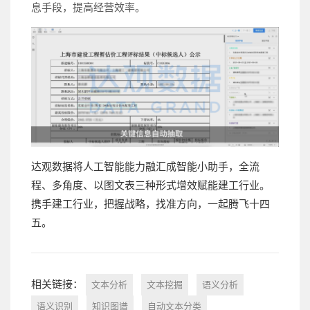
息手段，提高经营效率。
达观数据将人工智能能力融汇成智能小助手，全流
程、多角度、以图文表三种形式增效赋能建工行业。
携手建工行业，把握战略，找准方向，一起腾飞十四
五。
相关链接：
文本分析
文本挖掘
语义分析
语义识别
知识图谱
自动文本分类