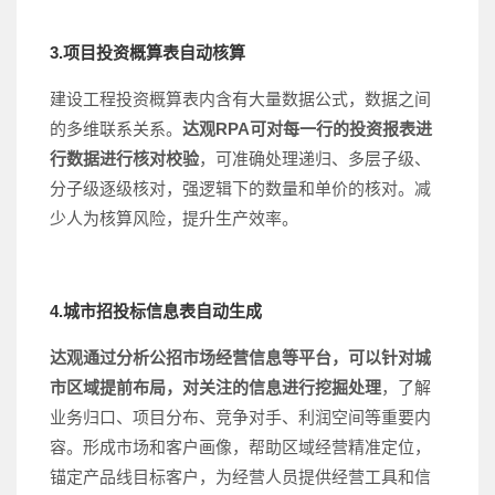
3.项目投资概算表自动核算
建设工程投资概算表内含有大量数据公式，数据之间
的多维联系关系。
达观RPA可对每一行的投资报表进
行数据进行核对校验
，可准确处理递归、多层子级、
分子级逐级核对，强逻辑下的数量和单价的核对。减
少人为核算风险，提升生产效率。
4.城市招投标信息表自动生成
达观通过分析公招市场经营信息等平台，可以针对城
市区域提前布局，对关注的信息进行挖掘处理
，了解
业务归口、项目分布、竞争对手、利润空间等重要内
容。形成市场和客户画像，帮助区域经营精准定位，
锚定产品线目标客户，为经营人员提供经营工具和信