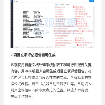
2.项目立项评估报告自动生成
达观使用智能文档处理系统抽取工程可行性报告关键
内容，用RPA机器人自动生成项目立项评估报告。
报
告内容包括整体章节段落在内的文本、含有基本的数
据公式表格、语音（机器自动音转字）等，自动填入
到对应评估中心的专家意见的位置。释放人力资源，
提高工作效率。