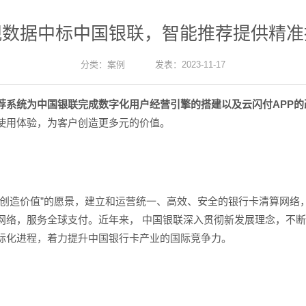
观数据中标中国银联，智能推荐提供精准
分类：
案例
发表：2023-11-17
荐系统为中国银联完成数字化用户经营引擎的搭建以及云闪付APP
使用体验，为客户创造更多元的价值。
接创造价值”的愿景，建立和运营统一、高效、安全的银行卡清算网络
网络，服务全球支付。近年来， 中国银联深入贯彻新发展理念，不
际化进程，着力提升中国银行卡产业的国际竞争力。