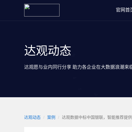
官网首
达观动态
达观愿与业内同行分享 助力各企业在大数据浪潮来
达观动态
案例
达观数据中标中国银联，智能推荐提供