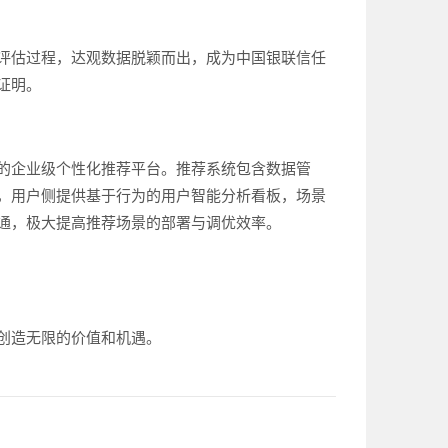
评估过程，达观数据脱颖而出，成为中国银联信任
证明。
的企业级个性化推荐平台。推荐系统包含数据管
，用户侧提供基于行为的用户智能分析看板，场景
通，极大提高推荐场景的部署与调优效率。
创造无限的价值和机遇。