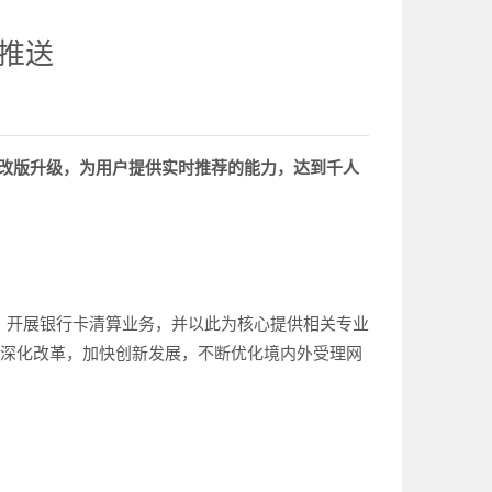
推送
的改版升级，为用户提供实时推荐的能力，达到千人
，开展银行卡清算业务，并以此为核心提供相关专业
断深化改革，加快创新发展，不断优化境内外受理网