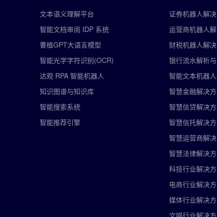
文本语义理解平台
证券机器人解决
智能文档审阅 IDP 系统
运营商机器人解
曹植GPT大语言模型
财税机器人解决
智能光学字符识别(OCR)
银行流水解析与
达观 RPA 智能机器人
智能文本机器人
知识图谱与知识库
智慧金融解决方
智能搜索系统
智慧信贷解决方
智能推荐引擎
智慧信托解决方
智慧运营商解决
智慧法律解决方
科技行业解决方
电商行业解决方
媒体行业解决方
文娱行业解决方