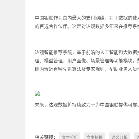
中国银联作为国内最大的支付网络，对于数据的使
的首选合作伙伴。这是对达观数据多年来在推荐系
达观智能推荐系统，基于前沿的人工智能和大数据
理、模型管理、用户画像、场景管理等功能模块，
侧内置近百种先进算法及专家规则，帮助业务人员
未来，达观数据将持续致力于为中国银联提供可靠
相关链接：
文本分析
文本挖掘
语义分析