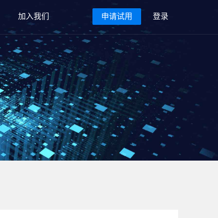
加入我们
申请试用
登录