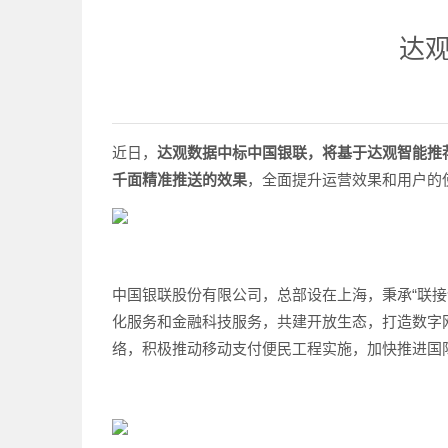
达
近日，
达观数据中标中国银联，将基于达观智能推
千面精准推送的效果
，全面提升运营效果和用户的
中国银联股份有限公司，总部设在上海，秉承“联
化服务和金融科技服务，共建开放生态，打造数字
络，积极推动移动支付便民工程实施，加快推进国