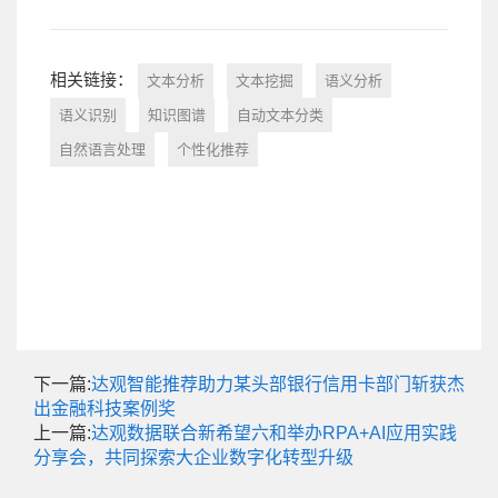
相关链接：
文本分析
文本挖掘
语义分析
语义识别
知识图谱
自动文本分类
自然语言处理
个性化推荐
下一篇:
达观智能推荐助力某头部银行信用卡部门斩获杰
出金融科技案例奖
上一篇:
达观数据联合新希望六和举办RPA+AI应用实践
分享会，共同探索大企业数字化转型升级