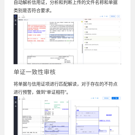
自动解析信用证，分析和判断上传的文件名称和单据
类别是否符合要求。
单证一致性审核
将单据与信用证项进行匹配解读，对于存在的不符点
进行预警，做到“单证相符”。