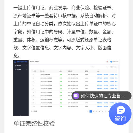
一键上传信用证、商业发票、商业保险、检验证书、
原产地证书等一整套待审核单据。系统自动解析、对
上传的单证自动分类，依次抽取出上传单证中的核心
字段，如信用证中的号码、计量单位、数量、金额、
重量、体积、运输标志等。可原版式还原单证表格
线、文字位置信息、文字内容、文字大小、版面信
息。
如何快速的让专业售前联系我？
单证完整性校验