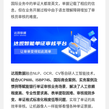
国际业务中的单证大都是英文，单据记载了相应的信
息，但在业务开展过程中由于语言理解障碍增加了审
核员审核的难度。
达观数据
融合NLP、OCR、CV等自研人工智能技术，
结合UCP600、ISBP745、国际商会案例、实务案例及
惯例等赋能银行单证审核业务场景
，
解决了人工依赖
程度高、专业性要求高、表单提取困难、审核规则多
变、单证格式标准化程度低等问题
，实现了单证的高
效率审核。让机器像人一样能够看懂各种单证票据，