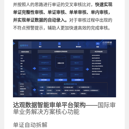
并按照人的思路进行单证的交叉审核比对，
快速实现
单证完整性审核、单证审核、单单审核、单内审核，
并实现单证数据的自动录入。
对于审核过程中出现的
不符点预警提示，辅助人更加快速高效的完成审核。
达观数据智能审单平台架构——
国际审
单业务解决方案核心功能
单证自动拆解