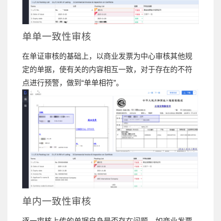
单单一致性审核
在单证审核的基础上，以商业发票为中心审核其他规
定的单据，使有关的内容相互一致，对于存在的不符
点进行预警，做到“单单相符”。
单内一致性审核
逐一审核上传的单据自身是否存在问题，如商业发票