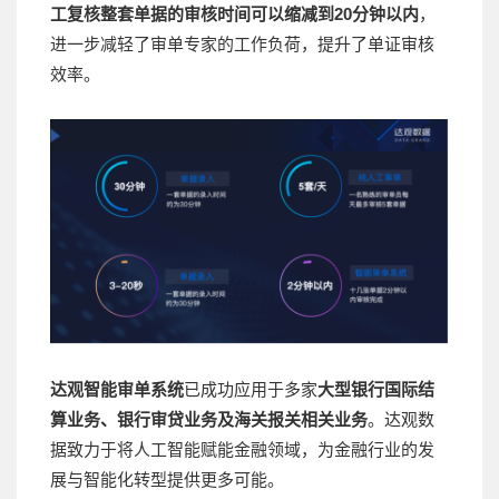
工复核整套单据的审核时间可以缩减到20分钟以内
，
进一步减轻了审单专家的工作负荷，提升了单证审核
效率。
达观智能审单系统
已成功应用于多家
大型银行国际结
算业务、银行审贷业务及海关报关相关业务
。达观数
据致力于将人工智能赋能金融领域，为金融行业的发
展与智能化转型提供更多可能。