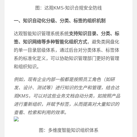
图：达观KMS-知识合规安全防线
一、
知识自动化分级、分类、标签的组织机制
达观智能知识管理系统系统
支持知识目录、分类、标
签、知识网络等多种智能化组织方式
，避免类网盘化
的单一目录层级体系，通过后台对分类体系、标签体
系的标准化定义，可以协助知识管理部门更好的管理
和组织知识。
例如，现有企业内部一般都是按照员工角色（如研
发、设计、测试等）进行知识的生产和管理，结合达
观KMS，可以对这些业务文档自动分类，如按照产品
进行重新组织，并赋予标签，从而提高对大量知识的
查看、检索和利用的效率。
图：多维度智能知识组织体系