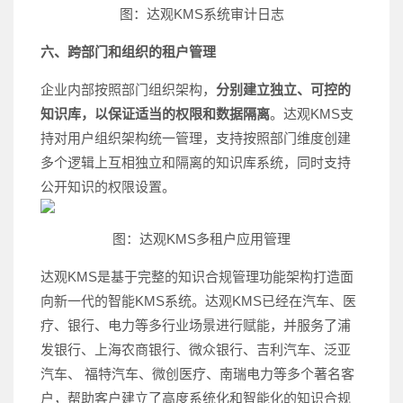
图：达观KMS系统审计日志
六、
跨部门和组织的租户管理
企业内部按照部门组织架构，
分别建立独立、可控的
知识库，以保证适当的权限和数据隔离
。达观KMS支
持对用户组织架构统一管理，支持按照部门维度创建
多个逻辑上互相独立和隔离的知识库系统，同时支持
公开知识的权限设置。
图：达观KMS多租户应用管理
达观KMS是基于完整的知识合规管理功能架构打造面
向新一代的智能KMS系统。达观KMS已经在汽车、医
疗、银行、电力等多行业场景进行赋能，并服务了浦
发银行、上海农商银行、微众银行、吉利汽车、泛亚
汽车、 福特汽车、微创医疗、南瑞电力等多个著名客
户，帮助客户建立了高度系统化和智能化的知识合规