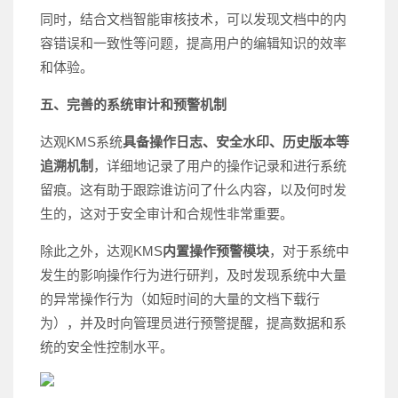
同时，结合文档智能审核技术，可以发现文档中的内
容错误和一致性等问题，提高用户的编辑知识的效率
和体验。
五、
完善的系统审计和预警机制
达观KMS系统
具备操作日志、安全水印、历史版本等
追溯机制
，详细地记录了用户的操作记录和进行系统
留痕。这有助于跟踪谁访问了什么内容，以及何时发
生的，这对于安全审计和合规性非常重要。
除此之外，达观KMS
内置操作预警模块
，对于系统中
发生的影响操作行为进行研判，及时发现系统中大量
的异常操作行为（如短时间的大量的文档下载行
为），并及时向管理员进行预警提醒，提高数据和系
统的安全性控制水平。