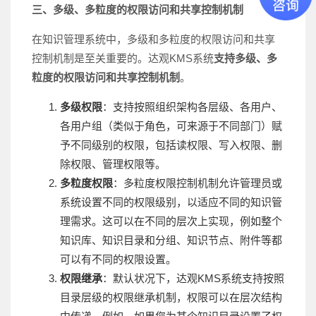
三、
多级、多粒度的权限访问和共享控制机制
在知识管理系统中，多级和多粒度的权限访问和共享
控制机制是至关重要的。达观KMS系统
支持多级、多
粒度的权限访问和共享控制机制
。
多级权限
：支持按照组织架构各层级、各用户、
各用户组（类似于角色，可来源于不同部门）赋
予不同级别的权限，包括读权限、写入权限、删
除权限、管理权限等。
多粒度权限
：多粒度权限控制机制允许管理员或
系统设置不同的权限级别，以适应不同的知识管
理需求。这可以在不同的层次上实现，例如整个
知识库、知识目录和分组、知识节点、附件等都
可以有不同的权限设置。
权限继承
：默认状况下，达观KMS系统支持按照
目录层级的权限继承机制，权限可以在层次结构