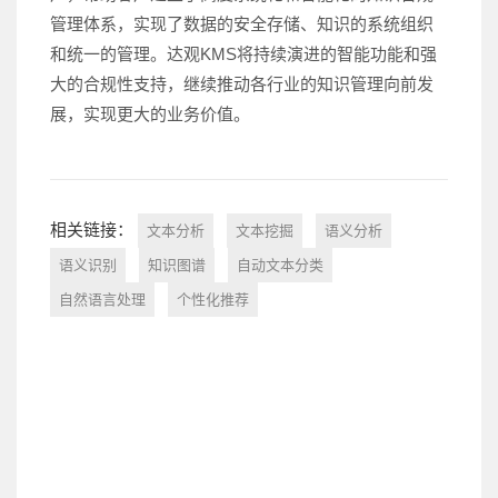
管理体系，实现了数据的安全存储、知识的系统组织
和统一的管理。达观KMS将持续演进的智能功能和强
大的合规性支持，继续推动各行业的知识管理向前发
展，实现更大的业务价值。
相关链接：
文本分析
文本挖掘
语义分析
语义识别
知识图谱
自动文本分类
自然语言处理
个性化推荐