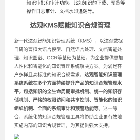
知识审批和审计功能，比如知识的下载、预览等
操作日志审计、文档水印追溯等。
达观KMS赋能知识合规管理
新一代达观智能知识管理系统（KMS），以达观数据
自研的曹植大语言模型、自然语言处理、文档智能处
理、知识图谱、OCR等基础为基础，为企业提供更加
人性化和智能化的知识管理系统解决方案。为满足客
户多样且高标准的知识合规需求，
达观智能知识管理
系统系统在多个方面持续提升产品的知识合规管理水
平，包括知识的全生命周期审批机制、统一的知识存
储机制、严格的权限访问和共享控制、智能化的知识
组织机制、全面的系统审计和预警功能等
。这一综
合、系统化的知识合规管理工具将协助企业更有效地
实施内部的知识合规管理，为其提供强大支持。