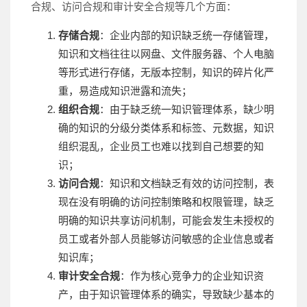
合规、访问合规和审计安全合规等几个方面：
存储合规
：企业内部的知识缺乏统一存储管理，
知识和文档往往以网盘、文件服务器、个人电脑
等形式进行存储，无版本控制，知识的碎片化严
重，易造成知识泄露和流失；
组织合规
：由于缺乏统一知识管理体系，缺少明
确的知识的分级分类体系和标签、元数据，知识
组织混乱，企业员工也难以找到自己想要的知
识；
访问合规
：知识和文档缺乏有效的访问控制，表
现在没有明确的访问控制策略和权限管理，缺乏
明确的知识共享访问机制，可能会发生未授权的
员工或者外部人员能够访问敏感的企业信息或者
知识库；
审计安全合规
：作为核心竞争力的企业知识资
产，由于知识管理体系的确实，导致缺少基本的