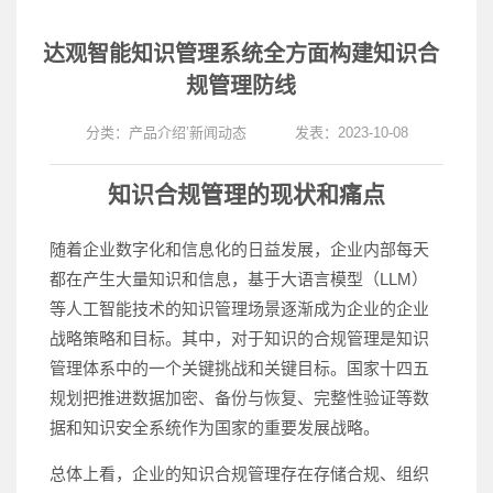
达观智能知识管理系统全方面构建知识合
规管理防线
分类：
产品介绍
’
新闻动态
发表：2023-10-08
知识合规管理的现状和痛点
随着企业数字化和信息化的日益发展，企业内部每天
都在产生大量知识和信息，基于大语言模型（LLM）
等人工智能技术的知识管理场景逐渐成为企业的企业
战略策略和目标。其中，对于知识的合规管理是知识
管理体系中的一个关键挑战和关键目标。国家十四五
规划把推进数据加密、备份与恢复、完整性验证等数
据和知识安全系统作为国家的重要发展战略。
总体上看，企业的知识合规管理存在存储合规、组织