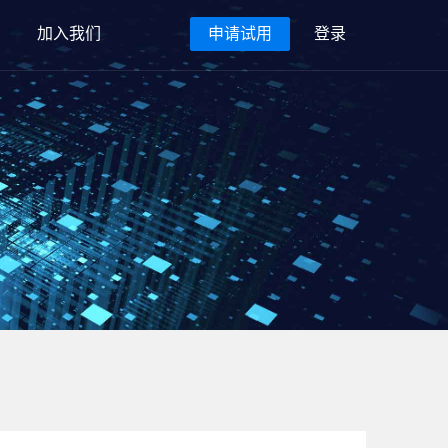
加入我们
申请试用
登录