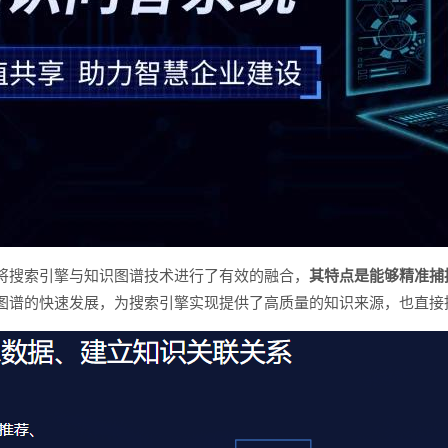
将搜索引擎与知识图谱技术进行了有效的融合，
其特点是能够精准捕
图谱的快速发展，为搜索引擎实现提供了高质量的知识来源，也直接