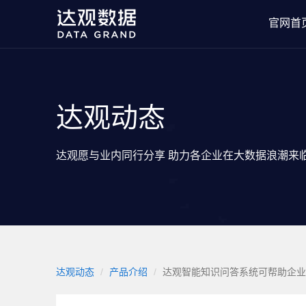
官网首
达观动态
达观愿与业内同行分享 助力各企业在大数据浪潮来
达观动态
产品介绍
达观智能知识问答系统可帮助企业