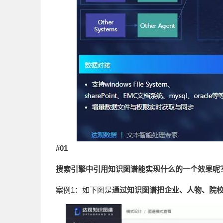
#
01
搜索引擎中引用知识图谱能实现什么的一个效果呢
案例1：如下图是
通过知识图谱把企业、人物、院校