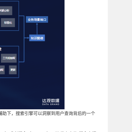
图谱辅助下，搜索引擎可以洞察到用户查询背后的一个