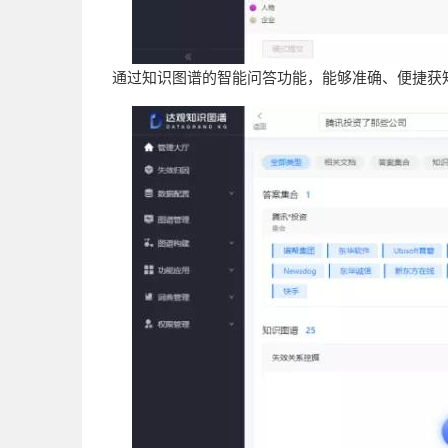
通过知识图谱的智能问答功能，能够准确、便捷获