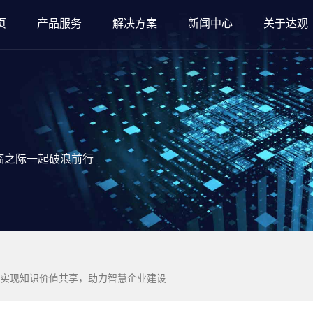
页
产品服务
解决方案
新闻中心
关于达观
临之际一起破浪前行
实现知识价值共享，助力智慧企业建设