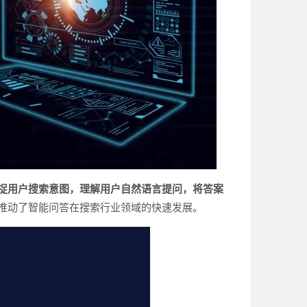
捉用户搜索意图，理解用户自然语言提问，将答案
推动了智能问答在搜索行业领域的快速发展。