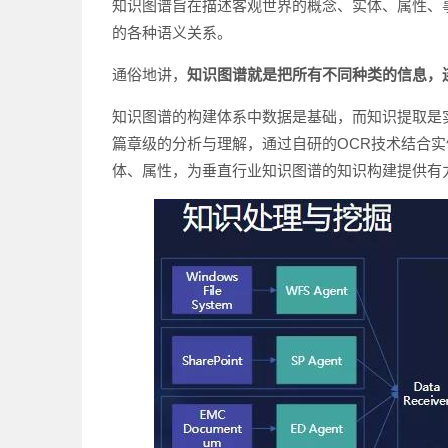
知识图谱旨在描述客观世界的概念、实体、属性、事件
的各种语义关系。
通俗地讲，
知识图谱就是把所有不同种类的信息，
知识图谱的构建体系中数据是基础，而知识提取是
篇章级的分析与理解，通过自研的OCR技术结合
体、属性，为垂直行业知识图谱的知识构建提供有