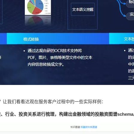
？
让我们看看达观在服务客户过程中的一些实际样例：
、行业、投资关系进行梳理，构建出金融领域的投融资图谱schema