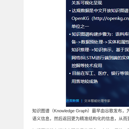
知识图谱（Knowledge Graph）最早由
语义信息，然后返回更为精准结构化的信息，从而