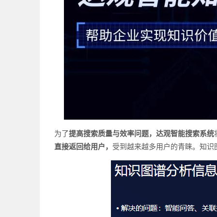
为了
提高搜索质量与效率问题，达观智能搜索系统
直接返回给用户，
受到越来越多用户的青睐。知识