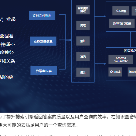
谷歌发布，为了提升搜索引擎返回答案的质量以及用户查询的效率，在知识
更大可能的去满足用户的一个查询需求。