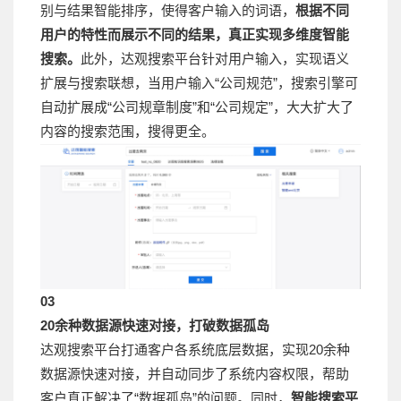
别与结果智能排序，使得客户输入的词语，
根据不同
用户的特性而展示不同的结果，真正实现多维度智能
搜索。
此外，达观搜索平台针对用户输入，实现语义
扩展与搜索联想，当用户输入“公司规范”，搜索引擎可
自动扩展成“公司规章制度”和“公司规定”，大大扩大了
内容的搜索范围，搜得更全。
03
20余种数据源快速对接，打破数据孤岛
达观搜索平台打通客户各系统底层数据，实现20余种
数据源快速对接，并自动同步了系统内容权限，帮助
客户真正解决了“数据孤岛”的问题。同时，
智能搜索平