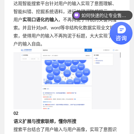
达观智能搜索平台针对用户的输入实现了意图理解、
智能纠错、挖掘系统语料，进行关键词联想提示，让
如何快速的让专业售前联系我？
用户
实现口语化的输入
，不再拘泥于传统的关键词搜
索。并且针对pdf、word等非结构化数据实现全文搜
索，使得用户的输入不再拘泥于标题，大大实现了用
户的输入自由。
02
语义扩展与搜索联想，懂你所搜
搜索平台结合了用户输入与用户画像，实现了意图识