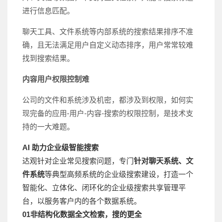
进行信息匹配。
聊天工具、文件系统等内部系统的搜索结果排序不准
确，且无法满足用户自定义动态排序，用户常常较难
找到搜索结果。
内容用户权限控制难
公司的文件和系统涉及机密，都涉及到权限，如何实
现完备的应用-用户-内容-搜索的权限控制，是技术支
持的一大难题。
AI 助力企业级智能搜索
达观针对企业常见搜索问题，专门
针对
聊天系统、文
件系统
等典型高频系统的企业级搜索建设，打造一个
智能化、立体化、闭环化的企业级搜索共享管理平
台，以服务客户内的各个数据系统。
01
非结构化数据全文检索，搜的更全