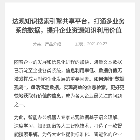
达观知识搜索引擎共享平台，打通多业务
系统数据，提升企业资源知识利用价值
分类：
产品介绍
发表：2021-09-27
随着企业的发展和信息化进程的加快，海量文本数据
已沉淀至企业各类系统，
信息利用率低、数据价值无
法发挥
成为制约企业发展的重要因素。
如何连接“数据
孤岛”，盘活沉淀数据，实现高效的信息检索，更好更
快地获取有价值的信息，
成为各大企业最关注的问题
之一。
为此，智能办公机器人专家达观数据基于语义理解、
深度学习、知识图谱等人工智能技术，打造了一款
智
能搜索系统
，为各大企业提供标准化、智能化的企业