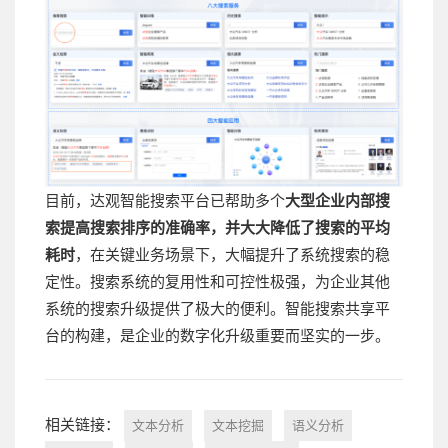
目前，达观智能搜索平台已帮助多个
大型企业内部搜
索提高搜索排序的准确率，并大大降低了搜索的平均
耗时
，在关键业务场景下，大幅提升了系统搜索的稳
定性。搜索系统的复用性和可控性极强，为企业其他
系统的搜索升级提供了极大的便利。智能搜索共享平
台的构建，是企业的数字化升级重要而坚实的一步。
相关链接：
文本分析
文本挖掘
语义分析