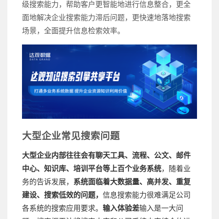
级搜索能力，帮助客户更智能地进行信息整合，更全
面地解决企业搜索能力滞后问题，更快速地落地搜索
场景，全面提升信息检索效率。
大型企业常见搜索问题
大型企业内部往往会有聊天工具、流程、公文、邮件
中心、知识库、培训平台等上百个业务系统
，随着业
务的告诉发展，
系统面临着大数据量、高并发、重复
建设、搜索低效的问题，
信息搜索能力很难满足公司
各系统的搜索应用要求。
输入体验差
输入是一大问