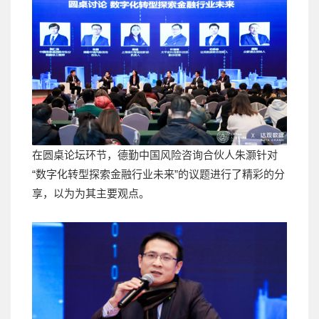
在圆桌论坛环节，德勤中国风险咨询合伙人朱灏针对
“数字化转型探索金融行业未来”的议题进行了精彩的分
享，以为为其主要观点。