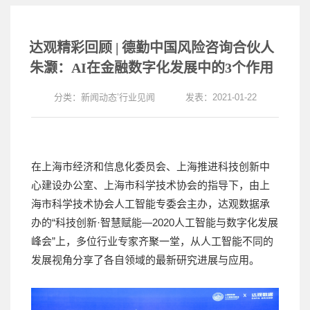
达观精彩回顾 | 德勤中国风险咨询合伙人
朱灏：AI在金融数字化发展中的3个作用
分类：
新闻动态
’
行业见闻
发表：2021-01-22
在上海市经济和信息化委员会、上海推进科技创新中
心建设办公室、上海市科学技术协会的指导下，由上
海市科学技术协会人工智能专委会主办，达观数据承
办的“科技创新·智慧赋能—2020人工智能与数字化发展
峰会”上，多位行业专家齐聚一堂，从人工智能不同的
发展视角分享了各自领域的最新研究进展与应用。