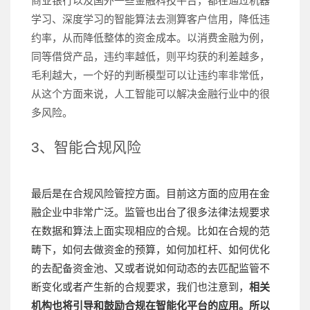
商业银行以及国外一些金融科技平台，都在通过机器
学习、深度学习的智能算法去测算客户信用，降低违
约率，从而降低整体的资金成本。以消费金融为例，
同等借贷产品，违约率越低，则平均获的利差越多，
毛利越大，一个好的判断模型可以让违约率非常低，
从这个方面来说，人工智能可以解决金融行业中的很
多风险。
3、智能合规风险
最后是在合规风险管控方面。目前这方面的应用在金
融企业中非常广泛。监管也出台了很多法律法规要求
在数据和算法上面实现相应的合规。比如在合规的范
畴下，如何去做资金的预算，如何加杠杆、如何优化
的去配备资金池、又或者说如何动态的去匹配监管不
断变化或者产生新的合规要求，我们也注意到，
相关
机构也将引导和鼓励合规在智能化平台的应用。所以