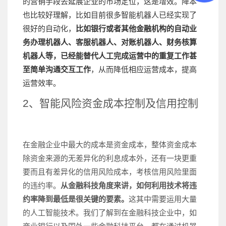
的营销手段去延展企业的市场定位，这是增效。降本
也比较好理解，比如目前很多智能机器人已经实现了
很好的自动化，
比如银行或者其他金融机构的自动业
务办理机器人、客服机器人、对账机器人、财务核算
机器人等，已经能替代人工完成运营中的重复工作甚
至简单沟通交互工作
，从而降低相应运营成本，提高
运营效率。
2、智能风险资金成本控制及信用控制
在金融企业中最大的成本是资金成本，整体资金成本
除资金来源的无差异化的利息成本外，还有一块更重
要而且有差异化的信用风险成本，考核信用风险里面
的违约率。
从金融科技角度来讲，如何利用技术将违
约率降到最低是很关键的要素。
这其中需要运用大量
的人工智能技术。我们了解到在金融科技企业中，如