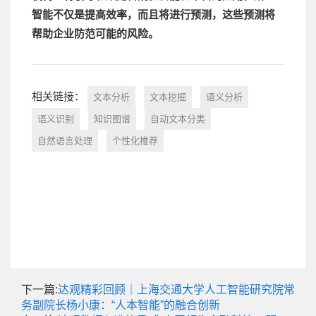
智能不仅是提高效率，而且将进行预测，这些预测将
帮助企业防范可能的风险。
相关链接：
文本分析
文本挖掘
语义分析
语义识别
知识图谱
自动文本分类
自然语言处理
个性化推荐
下一篇:
达观精彩回顾｜上海交通大学人工智能研究院常
务副院长杨小康：“人本智能”的融合创新