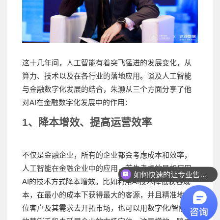
这十几年间，人工智能有着突飞猛进的发展变化，从
算力、技术以及在各行业的落地应用。谈及人工智能
与金融数字化发展的结合，朱灏从三个方面分享了他
对AI在金融数字化发展中的作用：
1、降本增效、提高运营效率
不仅是金融企业，所有的企业都会考虑成本和效率，
人工智能在金融企业中的应用，首先考虑的是如何用
如何快速的让专业售前联系我？
AI的技术方式降本增效。比如利用AI技术降低获客成
本，在最小的成本下获得最大的客源，并且精准地定
位客户及其需求去开拓市场，也可以用数字化/智能化