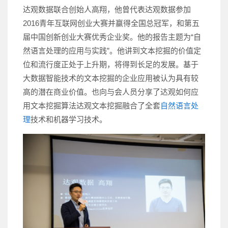
达观数据联合创始人高翔，他曾代表达观数据参加
2016青年互联网创业大赛并赢得全国总冠军，和第五
届中国创新创业大赛优秀企业奖。他的报告主题为“自
然语言处理的应用与实践”。他讲到文本挖掘的价值定
位和流行度正处于上升期，将得到长足的发展。基于
大数据智能技术的文本挖掘的企业应用被认为具有较
高的潜在商业价值。也向与会人员分享了达观如何应
用文本挖掘算法达观文本挖掘融合了全套
自然语言处
理
技术和机器学习技术。