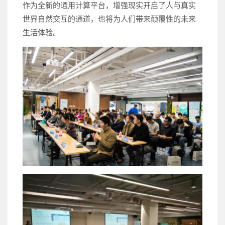
作为全新的通用计算平台，增强现实开启了人与真实
世界自然交互的通道，也将为人们带来颠覆性的未来
生活体验。