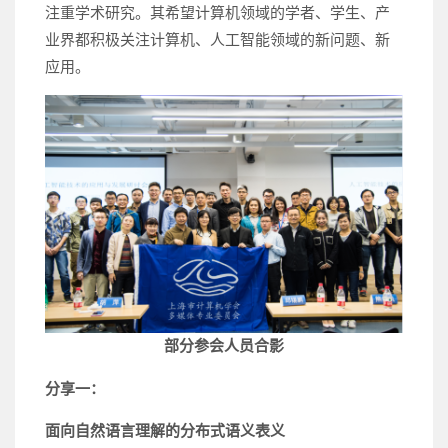
注重学术研究。其希望计算机领域的学者、学生、产
业界都积极关注计算机、人工智能领域的新问题、新
应用。
部分参会人员合影
分享一：
面向自然语言理解的分布式语义表义