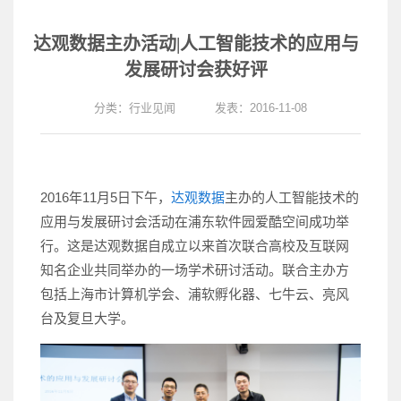
达观数据主办活动|人工智能技术的应用与
发展研讨会获好评
分类：
行业见闻
发表：2016-11-08
2016年11月5日下午，
达观数据
主办的人工智能技术的
应用与发展研讨会活动在浦东软件园爱酷空间成功举
行。这是达观数据自成立以来首次联合高校及互联网
知名企业共同举办的一场学术研讨活动。联合主办方
包括上海市计算机学会、浦软孵化器、七牛云、亮风
台及复旦大学。