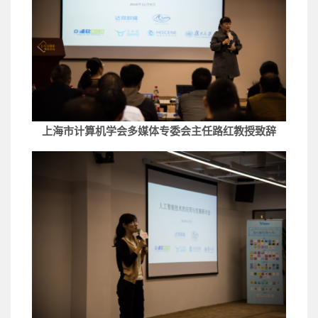
上海市计算机学会多媒体专委会主任路红教授致辞