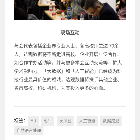
现场互动
与会代表包括企业界专业人士、各高校师生达 70余
人。达观数据将不断走进高校、企业开展广泛合作、
如合作举办活动等，并与更多学会互动交流等，扩大
学术影响力。「大数据」和「人工智能」已经成为科
技行业最具价值的领域，达观数据将携手其他企业、
省市高校、科研机构，为其投入更多的心血。
标签：
AR
七牛
亮风台
人工智能
数据挖掘
自然语言处理