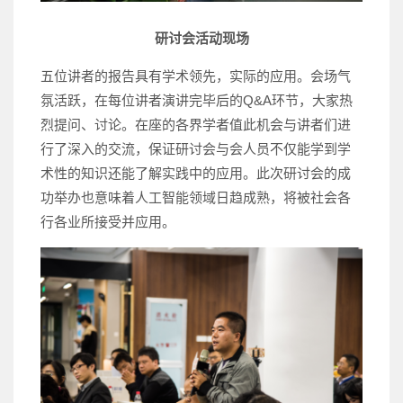
研讨会活动现场
五位讲者的报告具有学术领先，实际的应用。会场气
氛活跃，在每位讲者演讲完毕后的Q&A环节，大家热
烈提问、讨论。在座的各界学者值此机会与讲者们进
行了深入的交流，保证研讨会与会人员不仅能学到学
术性的知识还能了解实践中的应用。此次研讨会的成
功举办也意味着人工智能领域日趋成熟，将被社会各
行各业所接受并应用。