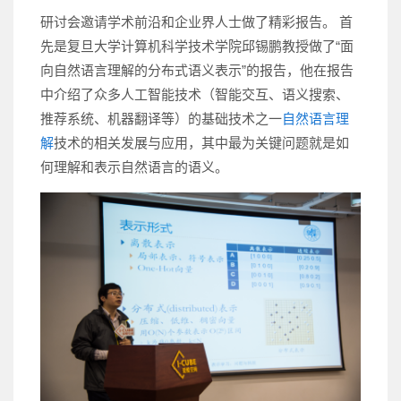
研讨会邀请学术前沿和企业界人士做了精彩报告。 首
先是复旦大学计算机科学技术学院邱锡鹏教授做了“面
向自然语言理解的分布式语义表示”的报告，他在报告
中介绍了众多人工智能技术（智能交互、语义搜索、
推荐系统、机器翻译等）的基础技术之一
自然语言理
解
技术的相关发展与应用，其中最为关键问题就是如
何理解和表示自然语言的语义。