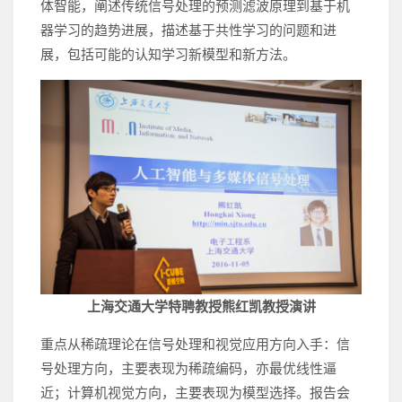
体智能，阐述传统信号处理的预测滤波原理到基于机
器学习的趋势进展，描述基于共性学习的问题和进
展，包括可能的认知学习新模型和新方法。
上海交通大学特聘教授熊红凯教授演讲
重点从稀疏理论在信号处理和视觉应用方向入手：信
号处理方向，主要表现为稀疏编码，亦最优线性逼
近；计算机视觉方向，主要表现为模型选择。报告会