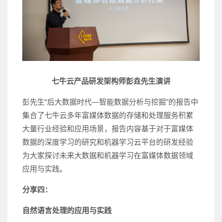
七牛云产品研发架构师彭垚先生演讲
彭先生“后大数据时代—智能数据分析与挖掘”的报告中
集合了七牛云多年富媒体数据的存储和处理服务积累
大量行业经验和应用场景，报告内容基于对于富媒体
数据的深度学习的研究和机器学习云平台的研发经验
为大家探讨未来大数据和机器学习在富媒体数据领域
应用与实践。
分享四：
自然语言处理的应用与实践