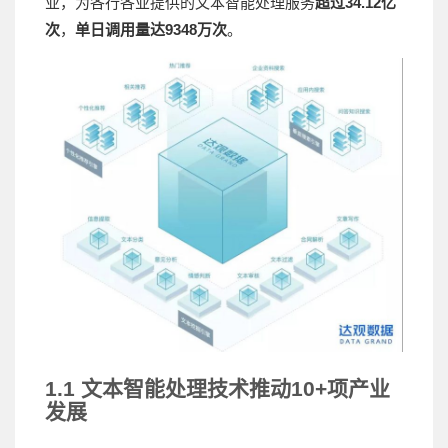
业，为各行各业提供的文本智能处理服务
超过34.12亿
次
，
单日调用量达9348万次
。
1.1 文本智能处理技术推动10+项产业
发展