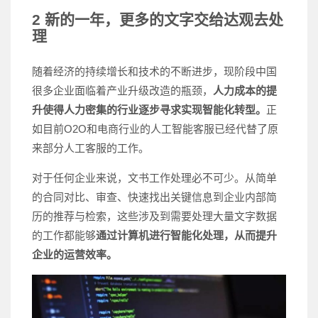
2 新的一年，
更多的文字交给达观去处
理
随着经济的持续增长和技术的不断进步，现阶段中国
很多企业面临着产业升级改造的瓶颈，
人力成本的提
升使得人力密集的行业逐步寻求实现智能化转型。
正
如目前O2O和电商行业的人工智能客服已经代替了原
来部分人工客服的工作。
对于任何企业来说，文书工作处理必不可少。从简单
的合同对比、审查、快速找出关键信息到企业内部简
历的推荐与检索，这些涉及到需要处理大量文字数据
的工作都能够
通过计算机进行智能化处理，从而提升
企业的运营效率。