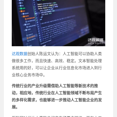
达观数据
创始人陈运文认为：人工智能可以协助人类
做很多工作，而且快速、高效、稳定。文本智能处理
系统用的好，可以让企业从行业信息化市场进入到行
业核心业务市场中。
传统行业的产业升级需借助人工智能等新技术的推
动，相应地，传统行业在人工智能领域不断布局产生
的多样化需求，也能够进一步推动人工智能企业的发
展。