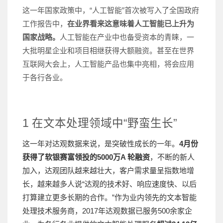
这一年国家政策中，“人工智能”首次被写入了全国政府
工作报告中，
在业界看来这意味着人工智能已上升为
国家战略。
人工智能在产业中也备受资本的青睐，一
大批明星企业和项目相继获得大额融资。甚至在世界
互联网大会上，人工智能产品也集中亮相，将会应用
于各行各业。
1 在文本处理领域中“野蛮生长”
这一年对达观数据来说，是突破性成长的一年。
4月份
获得了软银赛富领投的5000万A 轮融资
，不断的新人
加入，达观团队越来越壮大，客户需求量呈指数地增
长，越来越多人说“达观的技术好、响应速度快、以后
打算建立更多长期的合作。”作为业内领先的文本智能
处理技术服务商，2017年达观数据已服务500余家企