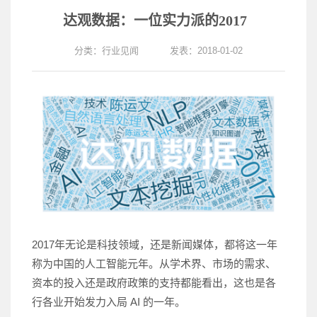
达观数据：一位实力派的2017
分类：
行业见闻
发表：2018-01-02
2017年无论是科技领域，还是新闻媒体，都将这一年
称为中国的人工智能元年。从学术界、市场的需求、
资本的投入还是政府政策的支持都能看出，这也是各
行各业开始发力入局 AI 的一年。