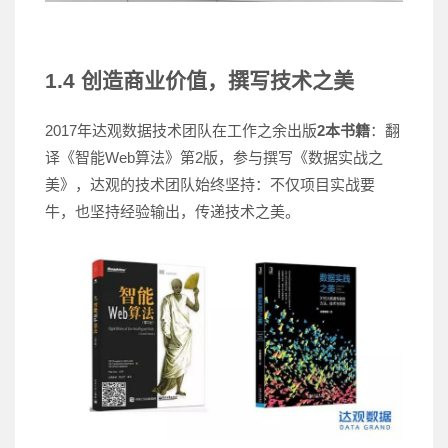
1.4 创造商业价值，撰写技术之美
2017年达观数据技术团队在工作之余出版
2
本书籍
：翻
译《智能Web算法》第2版，参与撰写《数据实战之
美》，达观的技术团队始终坚持：不仅项目实战要
牛，也坚持经验输出，传递技术之美。