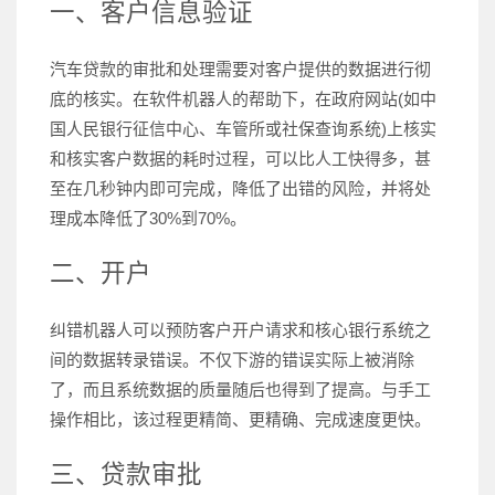
一、客户信息验证
汽车贷款的审批和处理需要对客户提供的数据进行彻
底的核实。在软件机器人的帮助下，在政府网站(如中
国人民银行征信中心、车管所或社保查询系统)上核实
和核实客户数据的耗时过程，可以比人工快得多，甚
至在几秒钟内即可完成，降低了出错的风险，并将处
理成本降低了30%到70%。
二、开户
纠错机器人可以预防客户开户请求和核心银行系统之
间的数据转录错误。不仅下游的错误实际上被消除
了，而且系统数据的质量随后也得到了提高。与手工
操作相比，该过程更精简、更精确、完成速度更快。
三、贷款审批