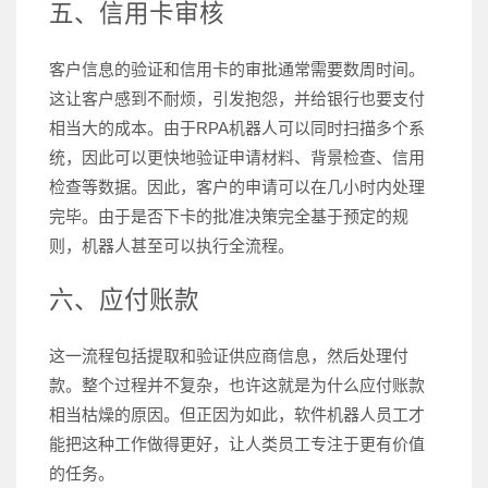
五、信用卡审核
客户信息的验证和信用卡的审批通常需要数周时间。
这让客户感到不耐烦，引发抱怨，并给银行也要支付
相当大的成本。由于RPA机器人可以同时扫描多个系
统，因此可以更快地验证申请材料、背景检查、信用
检查等数据。因此，客户的申请可以在几小时内处理
完毕。由于是否下卡的批准决策完全基于预定的规
则，机器人甚至可以执行全流程。
六、应付账款
这一流程包括提取和验证供应商信息，然后处理付
款。整个过程并不复杂，也许这就是为什么应付账款
相当枯燥的原因。但正因为如此，软件机器人员工才
能把这种工作做得更好，让人类员工专注于更有价值
的任务。