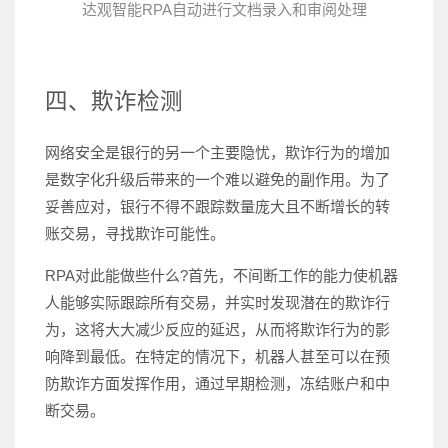
达观智能RPA自动进行文档录入和审阅处理
四、欺诈检测
网络安全是银行的另一个主要隐忧，欺诈行为的增加
是数字化升级后带来的一个难以避免的副作用。为了
妥善应对，银行不得不跟踪数量庞大且不断增长的转
账交易，寻找欺诈可能性。
RPA对此能做些什么?首先，不间断工作的能力使机器
人能够实际跟踪所有交易，并实时发现潜在的欺诈行
为，这将大大减少反应的延迟，从而将欺诈行为的影
响降到最低。在特定的情况下，机器人甚至可以在预
防欺诈方面发挥作用，通过早期检测，冻结账户和中
断交易。