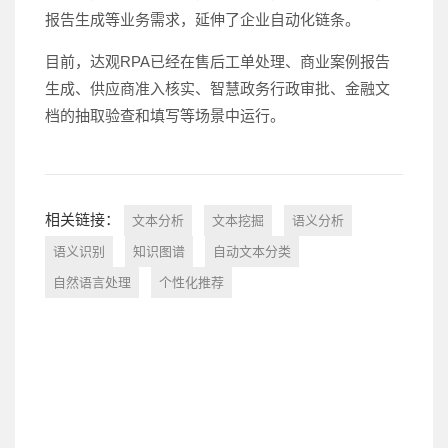
报告生成等业务需求，延伸了企业自动化链条。
目前，达观RPA已经在售后工单处理、商业案例报告
生成、供应商准入核实、智慧政务行政审批、金融文
档的抽取验查和填写等场景中运行。
相关链接：
文本分析
文本挖掘
语义分析
语义识别
知识图谱
自动文本分类
自然语言处理
个性化推荐