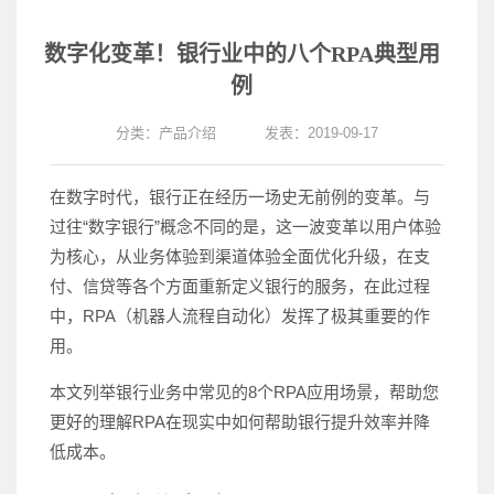
数字化变革！银行业中的八个RPA典型用
例
分类：
产品介绍
发表：2019-09-17
在数字时代，银行正在经历一场史无前例的变革。与
过往“数字银行”概念不同的是，这一波变革以用户体验
为核心，从业务体验到渠道体验全面优化升级，在支
付、信贷等各个方面重新定义银行的服务，在此过程
中，RPA（机器人流程自动化）发挥了极其重要的作
用。
本文列举银行业务中常见的8个RPA应用场景，帮助您
更好的理解RPA在现实中如何帮助银行提升效率并降
低成本。