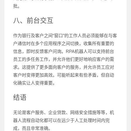
批。
八、前台交互
作为银行及客户之间“窗口”的工作人员必须能够在与客
户通信时在多个应用程序之间切换，收集所有重要的
信息，即时反馈客户问询。RPA机器人可以支持前台
员工的多任务工作，并允许他们更好地响应客户的需
求。这提供了更多面向客户的服务，并允许员工应对
客户时变得更加高效。可能听起来有些矛盾，但自动
化确实让人变得重要。
结语
无论是客户服务、企业贷款、网络安全措施等等，机
器人流程自动化都可以在远少于人工处理时间内完
成，而且非常准确。