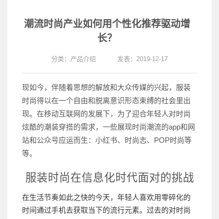
潮流时尚产业如何用个性化推荐驱动增
长？
分类：
产品介绍
发表：2019-12-17
现如今，
伴随着思想的解放和大众传媒的兴起，服装
时尚得以在一个自由和脱离意识形态束缚的社会里出
现。
在移动互联网的发展下，为了迎合年轻人对时尚
炫酷的潮装穿搭的需求，一些展现时尚潮流的app和网
站和公众号应运而生：
小红书、时尚志、POP时尚等
等。
服装时尚在信息化时代面对的挑战
在生活节奏如此之快的今天，年轻人喜欢用零碎化的
时间通过手机去获取当下的流行元素。过去的对时尚