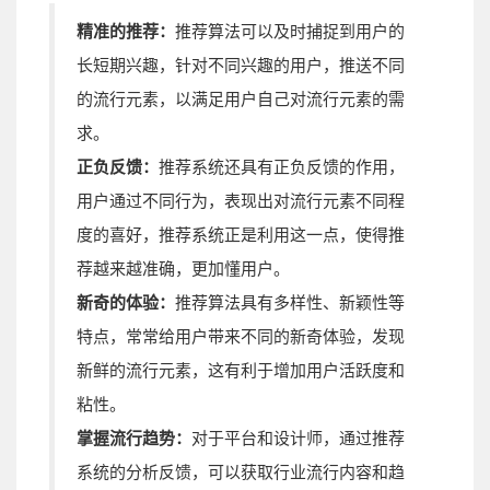
精准的推荐：
推荐算法可以及时捕捉到用户的
长短期兴趣，针对不同兴趣的用户，推送不同
的流行元素，以满足用户自己对流行元素的需
求。
正负反馈：
推荐系统还具有正负反馈的作用，
用户通过不同行为，表现出对流行元素不同程
度的喜好，推荐系统正是利用这一点，使得推
荐越来越准确，更加懂用户。
新奇的体验：
推荐算法具有多样性、新颖性等
特点，常常给用户带来不同的新奇体验，发现
新鲜的流行元素，这有利于增加用户活跃度和
粘性。
掌握流行趋势：
对于平台和设计师，通过推荐
系统的分析反馈，可以获取行业流行内容和趋