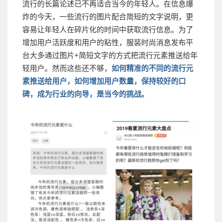
流行的长篇论述已不再适合当今的年轻人。在信息爆
炸的今天，一些流行的图片配合简短的文字说明，更
容易让年轻人在碎片化的时间中获取流行信息。为了
增加用户活跃度和用户的粘性，服装时尚消息发布平
台大多通过图片+简短文字的方式把流行元素推送给年
轻用户。然而这些还不够，
如何精准的不同的流行元
素推送给用户，如何增加用户数量，保持较好的口
碑，成为行业的向导，是当今的挑战。