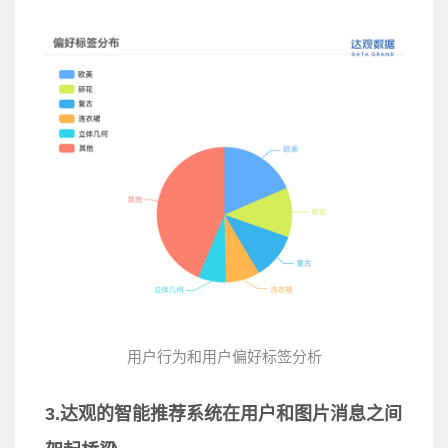
用户行为和用户偏好标签分析
3.达观的智能推荐系统在用户和图片消息之间