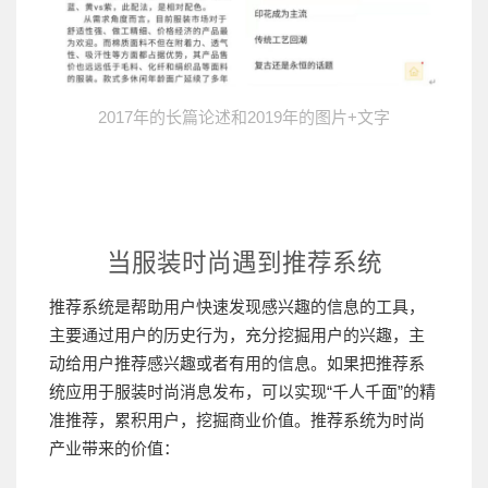
2
017年的长篇论述和2019年的图片+文字
当服装时尚遇到推荐系统
推荐系统是帮助用户快速发现感兴趣的信息的工具，
主要通过用户的历史行为，充分挖掘用户的兴趣，主
动给用户推荐感兴趣或者有用的信息。
如果把推荐系
统应用于服装时尚消息发布，可以实现“千人千面”的精
准推荐，累积用户，挖掘商业价值。推荐系统为时尚
产业带来的价值：