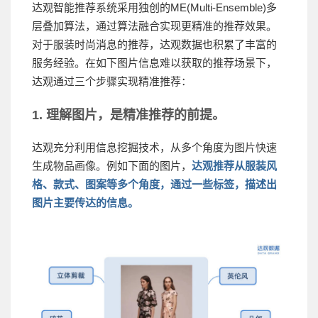
达观智能推荐系统采用独创的ME(Multi-Ensemble)多
层叠加算法，通过算法融合实现更精准的推荐效果。
对于服装时尚消息的推荐，达观数据也积累了丰富的
服务经验。
在如下图片信息难以获取的推荐场景下，
达观通过三个步骤实现精准推荐：
1. 理解图片，是精准推荐的前提。
达观充分利用信息挖掘技术，从多个角度
为图片快速
生成物品画像。
例如下面的图片，
达观推荐从服装风
格、款式、图案等多个角度，通过一些标签，描述出
图片主要传达的信息。