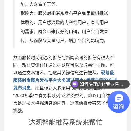
势，大众审美等等。
影响力：
服装时尚消息发布平台如果能够推送
优质的、用户感兴趣的内容给用户，直击用户
的需求，就会带来良好的口碑，用户会自发宣
传，从而获取大量用户，增加平台的影响力。
然而服装时尚消息的推荐与新闻资讯的推荐有很大不
同。新闻资讯往往通过标题就可以获取事件主题，可
以通过文本技术，抽取其关键信息进行推荐。
现阶段
服装时尚图片发布平台大多通过图片+简短文字的方式
如何快速的让专业售前联系我？
发布消息
，而且标题大多采用“流行元素大盘点”、
“2020冬季/早春男装系列”这种类型的，难以用自然语
言处理技术挖掘消息的内容。这就给推荐带来了巨大
挑战。
达观智能推荐系统来帮忙