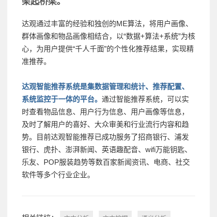
架起桥梁。
达观通过丰富的经验和独创的ME算法，将用户画像、
群体画像和物品画像相结合，以“数据+算法+系统”为核
心，为用户提供“千人千面”的个性化推荐结果，实现精
准推荐。
达观智能推荐系统是集数据管理和统计、推荐配置、
系统监控于一体的平台。
通过智能推荐系统，可以实
时查看物品信息、用户行为信息、用户画像等信息，
及时了解用户的喜好、大众审美和行业流行内容和趋
势。目前达观智能推荐已成功服务了招商银行、浦发
银行、虎扑、澎湃新闻、英语趣配音、wifi万能钥匙、
乐友、POP服装趋势等数百家新闻资讯、电商、社交
软件等多个行业企业。