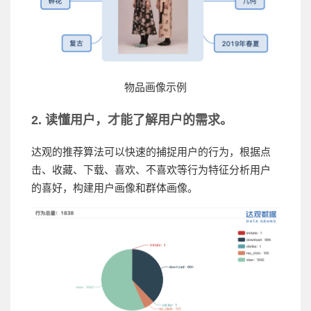
物品画像示例
2. 读懂用户，才能了解用户的需求。
达观的推荐算法可以快速的捕捉用户的行为，根据点
击、收藏、下载、喜欢、不喜欢等行为特征分析用户
的喜好，构建用户画像和群体画像。