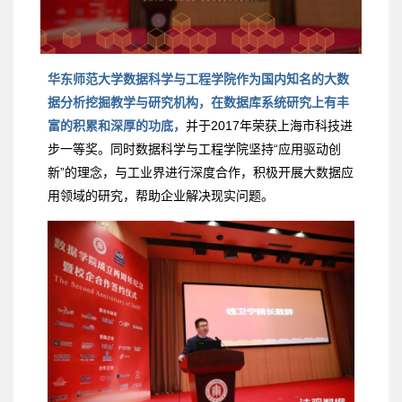
华东师范大学数据科学与工程学院作为国内知名的大数
据分析挖掘教学与研究机构，在数据库系统研究上有丰
富的积累和深厚的功底，
并于2017年荣获上海市科技进
步一等奖。同时数据科学与工程学院坚持“应用驱动创
新”的理念，与工业界进行深度合作，积极开展大数据应
用领域的研究，帮助企业解决现实问题。