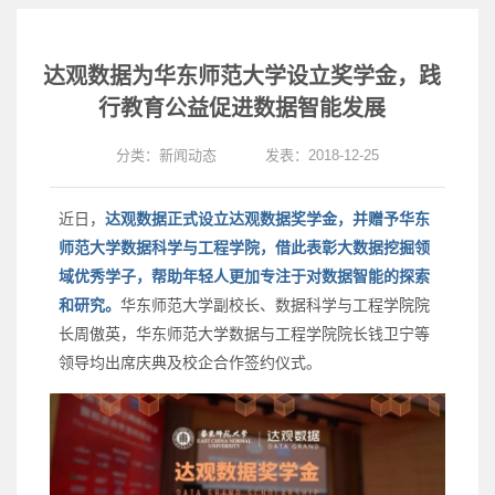
达观数据为华东师范大学设立奖学金，践
行教育公益促进数据智能发展
分类：
新闻动态
发表：2018-12-25
近日，
达观数据正式设立达观数据奖学金，并赠予华东
师范大学数据科学与工程学院，借此表彰大数据挖掘领
域优秀学子，帮助年轻人更加专注于对数据智能的探索
和研究。
华东师范大学副校长、数据科学与工程学院院
长周傲英，华东师范大学数据与工程学院院长钱卫宁等
领导均出席庆典及校企合作签约仪式。