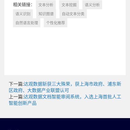
相关链接：
文本分析
文本挖掘
语义分析
语义识别
知识图谱
自动文本分类
自然语言处理
个性化推荐
下一篇:
达观数据斩获三大殊荣，获上海市政府、浦东新
区政府、大数据产业联盟认可
上一篇:
达观数据文档智能审阅系统，入选上海首批人工
智能创新产品