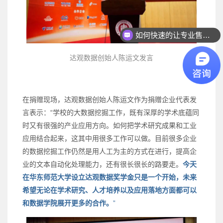
如何快速的让专业售前联系我？
达观数据创始人陈运文发言
在捐赠现场，达观数据创始人陈运文作为捐赠企业代表发
言表示：“学校的大数据挖掘工作，既有深厚的学术底蕴同
时又有很强的产业应用方向。如何把学术研究成果和工业
应用结合起来，这其中用很多工作可以做。目前很多企业
的数据挖掘工作仍然是用人工为主的方式在进行，提高企
业的文本自动化处理能力，还有很长很长的路要走。
今天
在华东师范大学设立达观数据奖学金只是一个开始，未来
希望无论在学术研究、人才培养以及应用落地方面都可以
和数据学院展开更多的合作
。
”