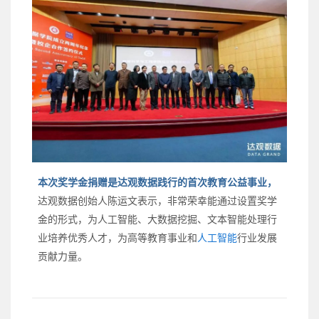
本次奖学金捐赠是达观数据践行的首次教育公益事业，
达观数据创始人陈运文表示，非常荣幸能通过设置奖学
金的形式，为人工智能、大数据挖掘、文本智能处理行
业培养优秀人才，为高等教育事业和
人工智能
行业发展
贡献力量。