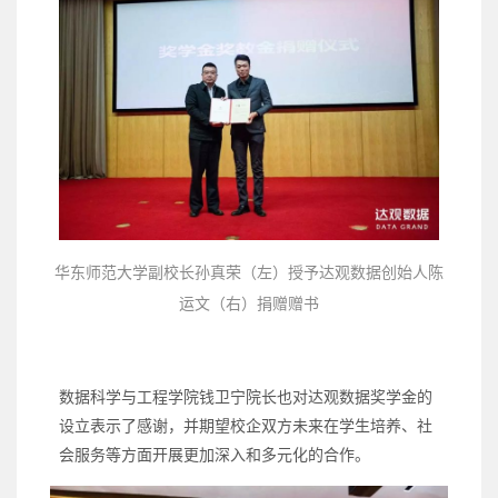
华东师范大学副校长孙真荣（左）授予达观数据创始人陈
运文（右）捐赠赠书
数据科学与工程学院钱卫宁院长也对达观数据奖学金的
设立表示了感谢，并期望校企双方未来在学生培养、社
会服务等方面开展更加深入和多元化的合作。