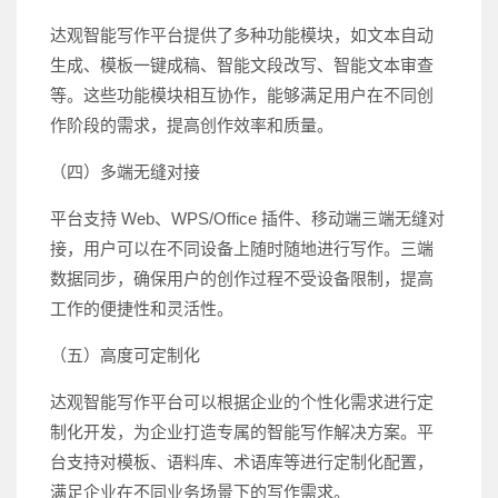
达观智能写作平台提供了多种功能模块，如文本自动
生成、模板一键成稿、智能文段改写、智能文本审查
等。这些功能模块相互协作，能够满足用户在不同创
作阶段的需求，提高创作效率和质量。
（四）多端无缝对接
平台支持 Web、WPS/Office 插件、移动端三端无缝对
接，用户可以在不同设备上随时随地进行写作。三端
数据同步，确保用户的创作过程不受设备限制，提高
工作的便捷性和灵活性。
（五）高度可定制化
达观智能写作平台可以根据企业的个性化需求进行定
制化开发，为企业打造专属的智能写作解决方案。平
台支持对模板、语料库、术语库等进行定制化配置，
满足企业在不同业务场景下的写作需求。