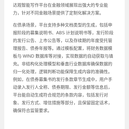
达观智能写作平台在金融领域展现出强大的专业能
力，针对不同金融场景提供了定制化解决方案。
在债承场景，平台支持多种文档类型的生成，包括申
报阶段的募集说明书、ABS 计划说明书等，发行阶段
的发行公告、上市公告等，以及存续期的年度受托管
理报告、债券年报等。通过模板配置，将财务数据模
板与 WIND 数据库等对接，实现数据的自动获取与填
充。非结构化处理模型和垂直行业数据库确保数据的
归一化处理，逻辑判断功能保障生成内容的准确性。
例如，在债券募集书的发行条款章节生成中，用户手
动录入发行人全称、债券期限、发行金额等信息后，
平台能自动生成符合规范的条款内容，包括发行对
象、发行方式、增信措施等部分，且保留固定话术，
确保符合监管要求。