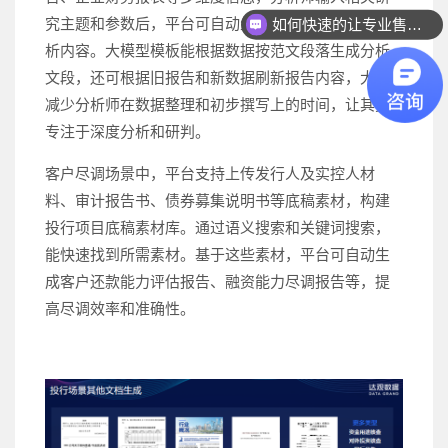
究主题和参数后，平台可自动生成报告框架和初步分
如何快速的让专业售前联系我？
析内容。大模型模板能根据数据按范文段落生成分析
文段，还可根据旧报告和新数据刷新报告内容，大大
减少分析师在数据整理和初步撰写上的时间，让其更
专注于深度分析和研判。
客户尽调场景中，平台支持上传发行人及实控人材
料、审计报告书、债券募集说明书等底稿素材，构建
投行项目底稿素材库。通过语义搜索和关键词搜索，
能快速找到所需素材。基于这些素材，平台可自动生
成客户还款能力评估报告、融资能力尽调报告等，提
高尽调效率和准确性。