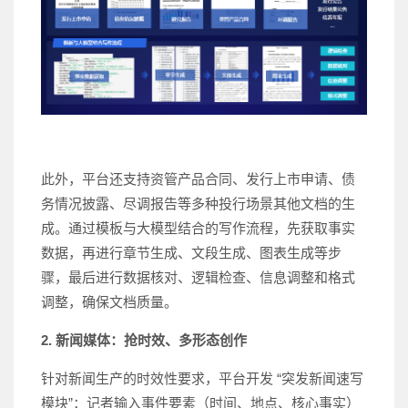
此外，平台还支持资管产品合同、发行上市申请、债
务情况披露、尽调报告等多种投行场景其他文档的生
成。通过模板与大模型结合的写作流程，先获取事实
数据，再进行章节生成、文段生成、图表生成等步
骤，最后进行数据核对、逻辑检查、信息调整和格式
调整，确保文档质量。
2. 新闻媒体：抢时效、多形态创作
针对新闻生产的时效性要求，平台开发 “突发新闻速写
模块”：记者输入事件要素（时间、地点、核心事实）