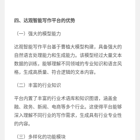
四、达观智能写作平台的优势
（一）强大的模型能力
达观智能写作平台基于曹植大模型构建，具备强大的
自然语言处理能力和生成能力。该模型经过大量文本
数据的训练，能够理解不同领域的专业知识和语言风
格，生成高质量、符合逻辑的文本内容。
（二）丰富的行业知识
平台内置了丰富的行业术语库和知识图谱，涵盖金
融、政务、新闻、电商等多个行业。这使得平台能够
深入理解不同行业的写作需求，生成具有行业专业性
的内容。
（三）多样化的功能模块