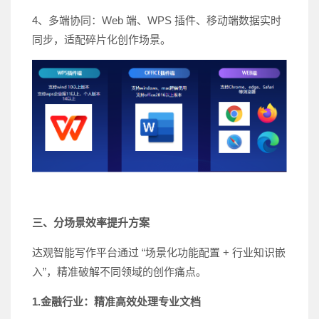
4、多端协同：Web 端、WPS 插件、移动端数据实时
同步，适配碎片化创作场景。
三、分场景效率提升方案
达观智能写作平台通过 “场景化功能配置 + 行业知识嵌
入”，精准破解不同领域的创作痛点。
1.金融行业：精准高效处理专业文档