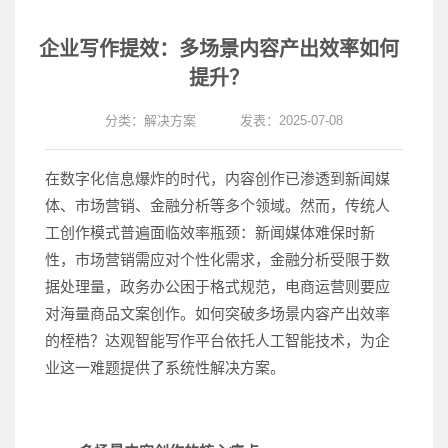
企业写作提效：多场景内容产出效率如何
提升？
分类：
解决方案
发表：2025-07-08
在数字化信息爆炸的时代，内容创作已渗透到新闻媒
体、市场营销、金融分析等多个领域。然而，传统人
工创作模式普遍面临效率瓶颈：新闻媒体难保时新
性，市场营销需应对个性化需求，金融分析受限于数
据处理量，政务办公困于格式规范，电商运营则要应
对海量商品文案创作。如何突破多场景内容产出效率
的桎梏？达观智能写作平台依托人工智能技术，为企
业这一难题提供了系统性解决方案。