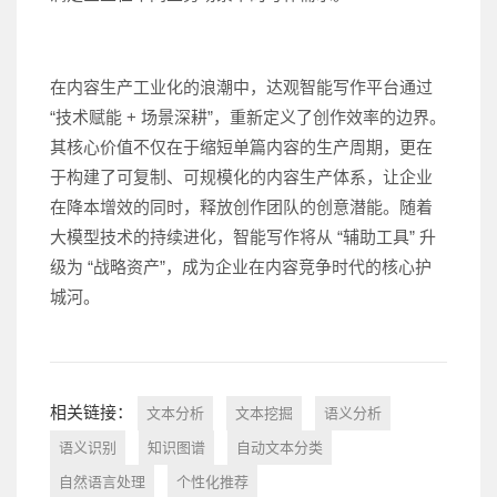
在内容生产工业化的浪潮中，达观智能写作平台通过
“技术赋能 + 场景深耕”，重新定义了创作效率的边界。
其核心价值不仅在于缩短单篇内容的生产周期，更在
于构建了可复制、可规模化的内容生产体系，让企业
在降本增效的同时，释放创作团队的创意潜能。随着
大模型技术的持续进化，智能写作将从 “辅助工具” 升
级为 “战略资产”，成为企业在内容竞争时代的核心护
城河。
相关链接：
文本分析
文本挖掘
语义分析
语义识别
知识图谱
自动文本分类
自然语言处理
个性化推荐