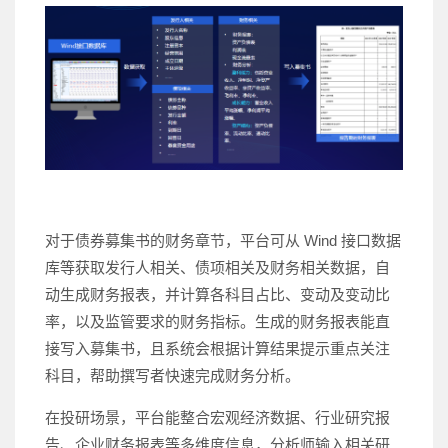
对于债券募集书的财务章节，平台可从 Wind 接口数据
库等获取发行人相关、债项相关及财务相关数据，自
动生成财务报表，并计算各科目占比、变动及变动比
率，以及监管要求的财务指标。生成的财务报表能直
接写入募集书，且系统会根据计算结果提示重点关注
科目，帮助撰写者快速完成财务分析。
在投研场景，平台能整合宏观经济数据、行业研究报
告、企业财务报表等多维度信息，分析师输入相关研