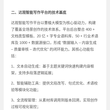
二、达观智能写作平台的技术基底
达观智能写作平台以曹植大模型为核心驱动力，构建
了覆盖全场景创作的技术体系。平台后台整合 400 +
文档类型模板、20 亿 + 字专业语料库、50 + 行业术语
库及 1000 + 数据源接口，形成 “数据输入 – 内容生成
– 质量审核 – 迭代优化” 的闭环能力。其核心功能包
括：
1、文本自动生成：基于主题关键词快速构建内容框
架，支持多段落逻辑延展；
2、智能辅助工具：提供文段改写、句式优化、术语校
验等模块化功能；
3、全流程管理：从素材库调用到版本回溯，实现创作
过程可视化管控；