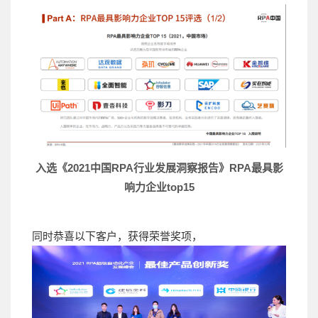
入选《2021中国RPA行业发展洞察报告》
RPA最具影
响力企业top15
同时恭喜以下客户，获得荣誉奖项，