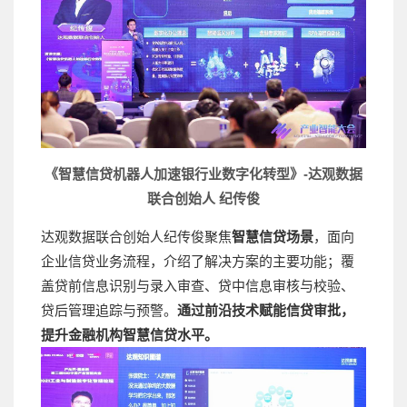
《智慧信贷机器人加速银行业数字化转型》-达观数据
联合创始人 纪传俊
达观数据联合创始人纪传俊聚焦
智慧信贷场景
，面向
企业信贷业务流程，介绍了解决方案的主要功能；覆
盖贷前信息识别与录入审查、贷中信息审核与校验、
贷后管理追踪与预警。
通过前沿技术赋能信贷审批，
提升金融机构智慧信贷水平。