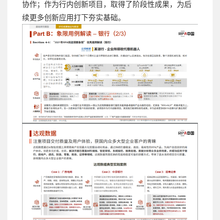
协作；作为行内创新项目，取得了阶段性成果，为后
续更多创新应用打下夯实基础。