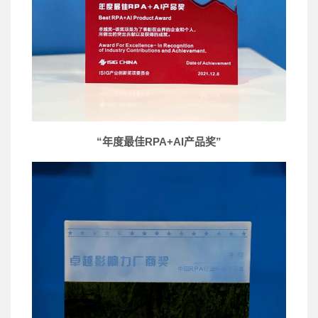
“年度最佳RPA+AI产品奖”