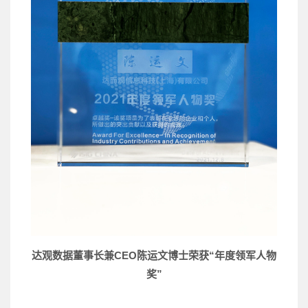
达观数据董事长兼CEO陈运文博士荣获“年度领军人物
奖”