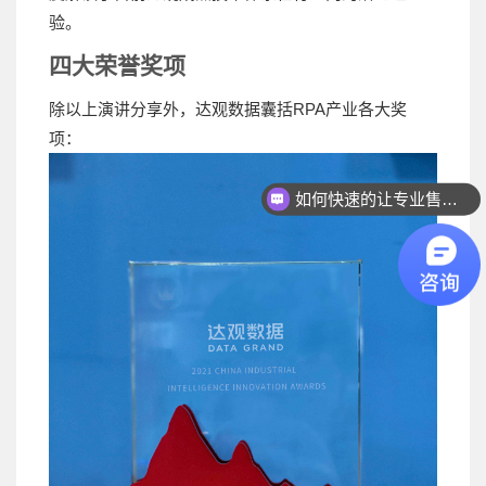
验。
四大荣誉奖项
除以上演讲分享外，达观数据囊括RPA产业各大奖
项：
如何快速联系人工客服？