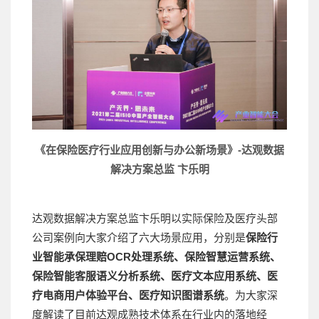
《在保险医疗行业应用创新与办公新场景》-达观数据
解决方案总监 卞乐明
达观数据解决方案总监卞乐明以实际保险及医疗头部
公司案例向大家介绍了六大场景应用，分别是
保险行
业智能承保理赔OCR处理系统、保险智慧运营系统、
保险智能客服语义分析系统、医疗文本应用系统、医
疗电商用户体验平台、医疗知识图谱系统
。为大家深
度解读了目前达观成熟技术体系在行业内的落地经