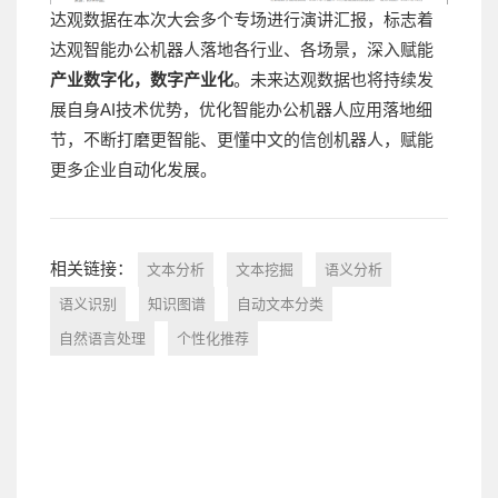
达观数据在本次大会多个专场进行演讲汇报，标志着
达观智能办公机器人落地各行业、各场景，深入赋能
产业数字化，数字产业化
。未来达观数据也将持续发
展自身AI技术优势，优化智能办公机器人应用落地细
节，不断打磨更智能、更懂中文的信创机器人，赋能
更多企业自动化发展。
相关链接：
文本分析
文本挖掘
语义分析
语义识别
知识图谱
自动文本分类
自然语言处理
个性化推荐