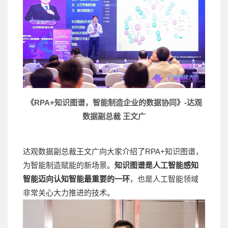
《RPA+知识图谱，智能制造企业的数据协同》-达观
数据副总裁 王文广
达观数据副总裁王文广向大家介绍了RPA+知识图谱，
为智能制造赋能的新场景。
知识图谱是人工智能感知
智能迈向认知智能最重要的一环
，也是人工智能领域
非常关心大力推进的技术。