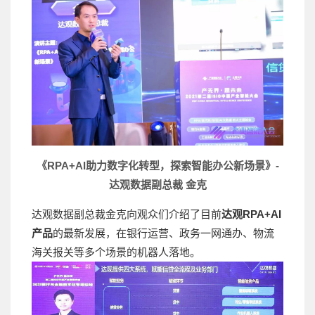
《RPA+AI助力数字化转型，探索智能办公新场景》-
达观数据副总裁 金克
达观数据副总裁金克向观众们介绍了目前
达观RPA+AI
产品
的最新发展，在银行运营、政务一网通办、物流
海关报关等多个场景的机器人落地。