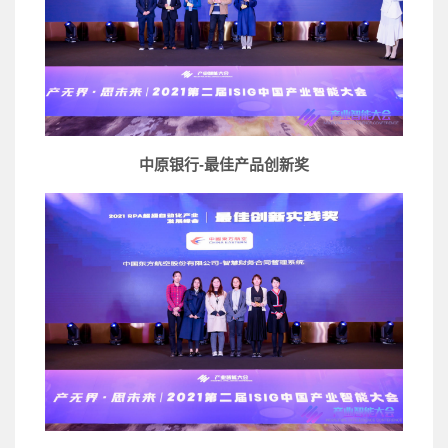
中原银行-最佳产品创新奖