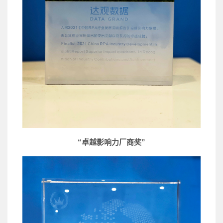
“卓越影响力厂商奖”