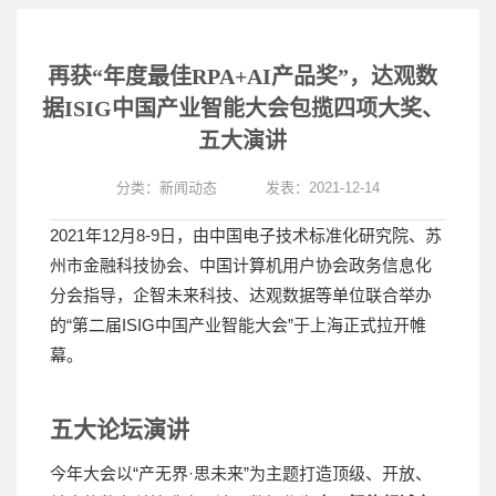
再获“年度最佳RPA+AI产品奖”，达观数
据ISIG中国产业智能大会包揽四项大奖、
五大演讲
分类：
新闻动态
发表：2021-12-14
2021年12月8-9日，由中国电子技术标准化研究院、苏
州市金融科技协会、中国计算机用户协会政务信息化
分会指导，企智未来科技、达观数据等单位联合举办
的“第二届ISIG中国产业智能大会”于上海正式拉开帷
幕。
五大论坛演讲
今年大会以“产无界·思未来”为主题打造顶级、开放、