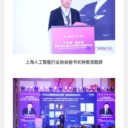
上海人工智能行业协会秘书长钟俊浩致辞