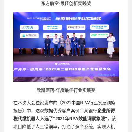
东方航空-最佳创新实践奖
欣凯医药-年度最佳行业实践奖
在本次大会独家发布的《2021中国RPA行业发展洞察
报告》中，达观数据优秀客户案例：某银行
企业所得
税代缴机器人入选了“2021年RPA效能洞察象限”
，该
项目降低了人工错误率，打通了多个系统，实现人机