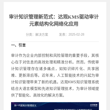
审计知识管理新范式：达观KMS驱动审计
元素结构化网络化应用
分类：
解决方案
发表：2025-02-28
一、引言
审计作为企业内部控制和风险管理的重要手段，其核
心在于对信息的高效处理和精准分析。然而，传统审
计知识管理存在诸多痛点，如知识碎片化、共享困
难、更新滞后等。近年来，人工智能技术的兴起为审
计知识管理带来了新的机遇。达观KMS知识管理系统
结合大语言模型和先进知识管理技术，为审计领域提
供了智能化、高效化的解决方案。