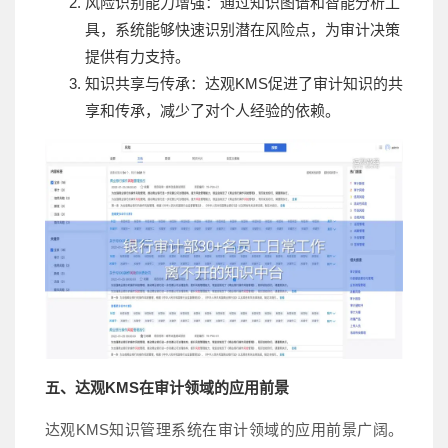
风险识别能力增强：通过知识图谱和智能分析工
具，系统能够快速识别潜在风险点，为审计决策
提供有力支持。
知识共享与传承：达观KMS促进了审计知识的共
享和传承，减少了对个人经验的依赖。
五、达观KMS在审计领域的应用前景
达观KMS知识管理系统在审计领域的应用前景广阔。