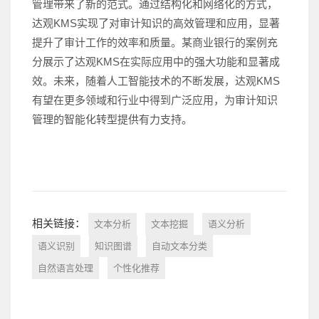
管理带来了新的范式。通过结构化和网络化的方式，
达观KMS实现了对审计知识的高效管理和应用，显著
提升了审计工作的效率和质量。
某商业银行
的案例充
分展示了达观KMS在实际应用中的强大功能和显著成
效。未来，随着人工智能技术的不断发展，达观KMS
有望在更多领域和行业中得到广泛应用，为审计知识
管理的智能化转型提供有力支持
。
相关链接：
文本分析
文本挖掘
语义分析
语义识别
知识图谱
自动文本分类
自然语言处理
个性化推荐