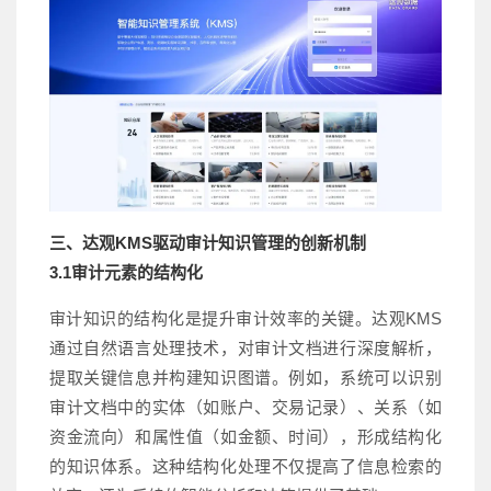
三、达观KMS驱动审计知识管理的创新机制
3.1审计元素的结构化
审计知识的结构化是提升审计效率的关键。达观KMS
通过自然语言处理技术，对审计文档进行深度解析，
提取关键信息并构建知识图谱。例如，系统可以识别
审计文档中的实体（如账户、交易记录）、关系（如
资金流向）和属性值（如金额、时间），形成结构化
的知识体系。这种结构化处理不仅提高了信息检索的