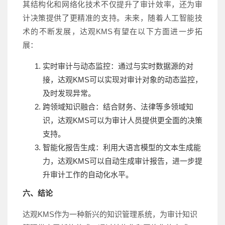
其结构化和网络化技术不仅提升了审计效率，还为审
计决策提供了更精准的支持。未来，随着人工智能技
术的不断发展，达观KMS有望在以下方面进一步拓
展：
实时审计与动态监控：通过与实时数据源的对
接，达观KMS可以实现对审计对象的动态监控，
及时发现异常。
跨领域知识融合：结合财务、法律等多领域知
识，达观KMS可以为审计人员提供更全面的决策
支持。
智能化报告生成：利用大语言模型的文本生成能
力，达观KMS可以自动生成审计报告，进一步提
升审计工作的自动化水平。
六、结论
达观KMS作为一种新兴的知识管理系统，为审计知识