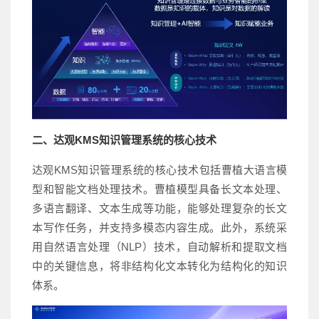
二、达观KMS知识管理系统的核心技术
达观KMS知识管理系统的核心技术包括曹植大语言模
型和智能文档处理技术。曹植模型具备长文本处理、
多语言翻译、文本生成等功能，能够处理复杂的长文
本写作任务，并支持多模态内容生成。此外，系统采
用自然语言处理（NLP）技术，自动解析和提取文档
中的关键信息，将非结构化文本转化为结构化的知识
体系。