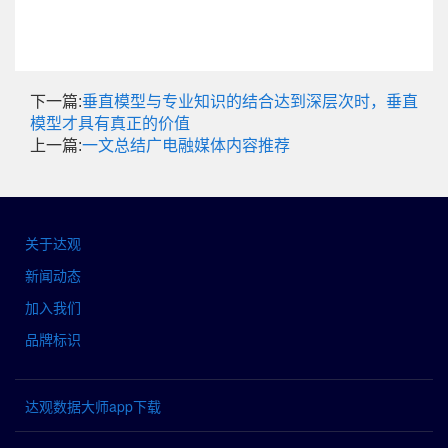
下一篇:
垂直模型与专业知识的结合达到深层次时，垂直
模型才具有真正的价值
上一篇:
一文总结广电融媒体内容推荐
关于达观
新闻动态
加入我们
品牌标识
达观数据大师app下载