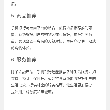
度。
5. 商品推荐
手机银行与电商平台的结合，使得商品推荐成为可
能。系统根据用户的购物习惯和偏好，推荐相关商
品，实现金融与电商的无缝对接，为用户提供一站式
的购物体验。
6. 服务推荐
除了金融产品，手机银行还能推荐各种生活服务，如
缴费、预订、保险等。智能推荐系统能够根据用户的
生活需求，提供相应的服务推荐，让生活更加便捷，
提升用户满意度和忠诚度。