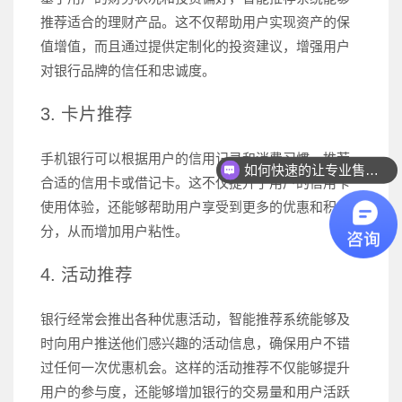
推荐适合的理财产品。这不仅帮助用户实现资产的保
值增值，而且通过提供定制化的投资建议，增强用户
对银行品牌的信任和忠诚度。
3. 卡片推荐
手机银行可以根据用户的信用记录和消费习惯，推荐
如何快速的让专业售前联系我？
合适的信用卡或借记卡。这不仅提升了用户的信用卡
使用体验，还能够帮助用户享受到更多的优惠和积
分，从而增加用户粘性。
4. 活动推荐
银行经常会推出各种优惠活动，智能推荐系统能够及
时向用户推送他们感兴趣的活动信息，确保用户不错
过任何一次优惠机会。这样的活动推荐不仅能够提升
用户的参与度，还能够增加银行的交易量和用户活跃