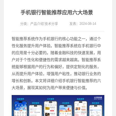
手机银行智能推荐应用六大场景
分类：
产品介绍
’
技术分享
发表：2024-08-14
智能推荐系统作为手机银行的核心功能之一，通过个
性化服务提升用户体验。智能推荐系统在手机银行中
的应用是十分必要的。随着金融科技的快速发展，用
户对于个性化和便捷性的需求越来越高。智能推荐系
统能够根据用户的行为和偏好，提供定制化的服务，
从而提升用户体验，增强用户粘性，推动银行业务的
增长和创新。本文将详细介绍手机银行智能推荐的六
大场景，展现其如何为用户带来便捷与价值。