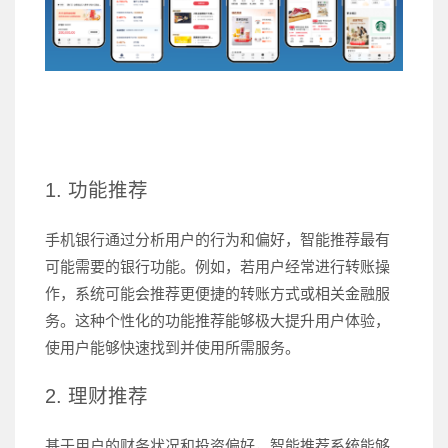
1. 功能推荐
手机银行通过分析用户的行为和偏好，智能推荐最有
可能需要的银行功能。例如，若用户经常进行转账操
作，系统可能会推荐更便捷的转账方式或相关金融服
务。这种个性化的功能推荐能够极大提升用户体验，
使用户能够快速找到并使用所需服务。
2. 理财推荐
基于用户的财务状况和投资偏好，智能推荐系统能够