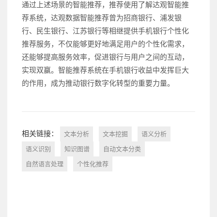
通过上述场景的智能推荐，推荐使用了解达观智能推
荐系统，达观数据智能推荐曾为招商银行、浦发银
行、民生银行、江苏银行等相继提供手机银行个性化
推荐服务，不仅能够更好地满足用户的个性化需求，
还能够提高服务效率，促进银行与用户之间的互动，
实现双赢。智能推荐系统在手机银行收益中发挥巨大
的作用，成为推动银行数字化转型的重要力量。
相关链接：
文本分析
文本挖掘
语义分析
语义识别
知识图谱
自动文本分类
自然语言处理
个性化推荐