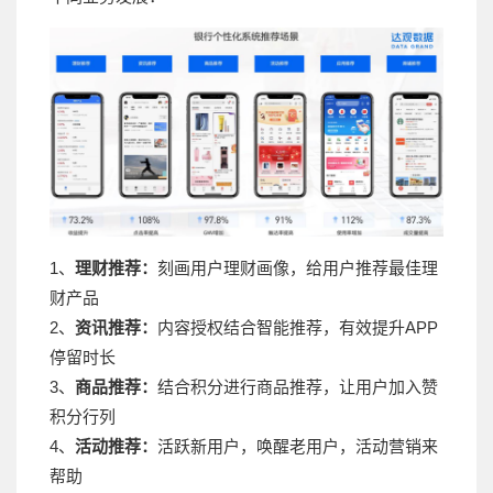
1、
理财推荐：
刻画用户理财画像，给用户推荐最佳理
财产品
2、
资讯推荐：
内容授权结合智能推荐，有效提升APP
停留时长
3、
商品推荐：
结合积分进行商品推荐，让用户加入赞
积分行列
4、
活动推荐：
活跃新用户，唤醒老用户，活动营销来
帮助