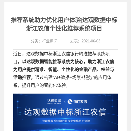
推荐系统助力优化用户体验|达观数据中标
浙江农信个性化推荐系统项目
分类：
行业见闻
发表：2021-06-03
近日，达观数据中标浙江农信银行精准推荐系统项
目，
以达观数据智能推荐系统为核心，助力浙江农信
为用户提供精准、智能、个性化的金融产品、权益与
活动推荐，
通过构建“AI+数据+场景+服务”的应用体
系，提升用户的智能化体验。