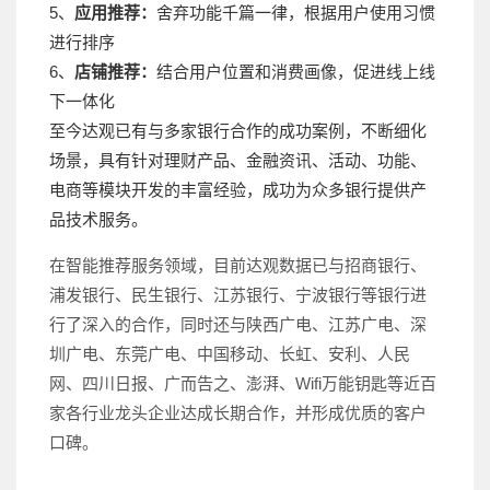
5、
应用推荐：
舍弃功能千篇一律，根据用户使用习惯
进行排序
6、
店铺推荐：
结合用户位置和消费画像，促进线上线
下一体化
至今达观已有与多家银行合作的成功案例，不断细化
场景，具有针对理财产品、金融资讯、活动、功能、
电商等模块开发的丰富经验，成功为众多银行提供产
品技术服务。
在智能推荐服务领域，目前达观数据已与招商银行、
浦发银行、民生银行、江苏银行、宁波银行等银行进
行了深入的合作，同时还与陕西广电、江苏广电、深
圳广电、东莞广电、中国移动、长虹、安利、人民
网、四川日报、广而告之、澎湃、Wifi万能钥匙等近百
家各行业龙头企业达成长期合作，并形成优质的客户
口碑。