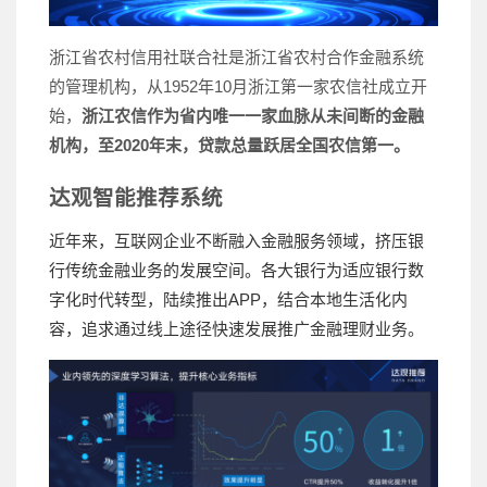
浙江省农村信用社联合社是浙江省农村合作金融系统
的管理机构，从1952年10月浙江第一家农信社成立开
始，
浙江农信作为省内唯一一家血脉从未间断的金融
机构，至2020年末，贷款总量跃居全国农信第一。
达观智能推荐系统
近年来，互联网企业不断融入金融服务领域，挤压银
行传统金融业务的发展空间。各大银行为适应银行数
字化时代转型，陆续推出APP，结合本地生活化内
容，追求通过线上途径快速发展推广金融理财业务。