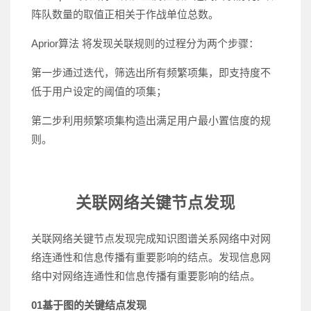
阵队数量的取值正相关于作战单位总数。
Aprior算法 将发现关联规则的过程分为两个步骤：
第一步通过迭代，筛选出所有频繁项集，即支持度不
低于用户设定的阈值的项集；
第二步利用频繁项集构造出满足用户最小置信度的规
则。
关联网络关键节点发现
关联网络关键节点发现完成知识图谱关系网络中对网
络连通性和信息传播有重要影响的结点。发现信息网
络中对网络连通性和信息传播有重要影响的结点。
01
基于图的关键结点发现