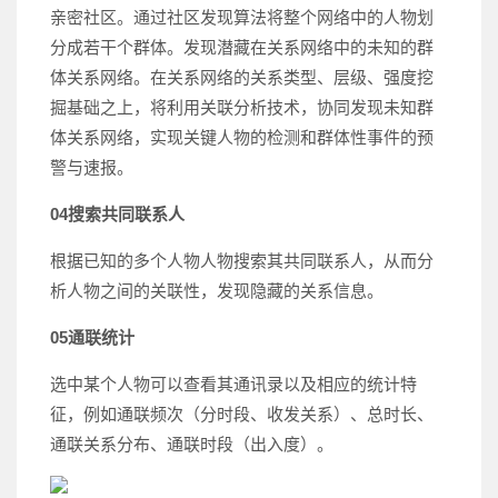
亲密社区。通过社区发现算法将整个网络中的人物划
分成若干个群体。发现潜藏在关系网络中的未知的群
体关系网络。在关系网络的关系类型、层级、强度挖
掘基础之上，将利用关联分析技术，协同发现未知群
体关系网络，实现关键人物的检测和群体性事件的预
警与速报。
04
搜索共同联系人
根据已知的多个人物人物搜索其共同联系人，从而分
析人物之间的关联性，发现隐藏的关系信息。
05
通联统计
选中某个人物可以查看其通讯录以及相应的统计特
征，例如通联频次（分时段、收发关系）、总时长、
通联关系分布、通联时段（出入度）。