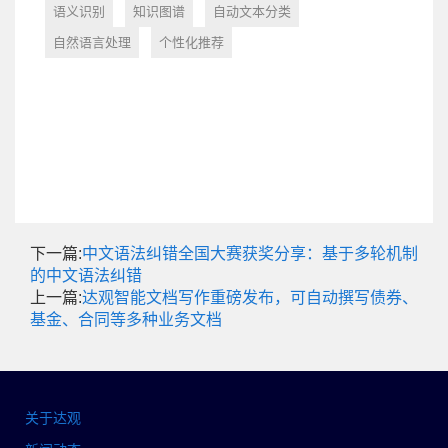
语义识别
知识图谱
自动文本分类
自然语言处理
个性化推荐
下一篇:
中文语法纠错全国大赛获奖分享：基于多轮机制
的中文语法纠错
上一篇:
达观智能文档写作重磅发布，可自动撰写债券、
基金、合同等多种业务文档
关于达观