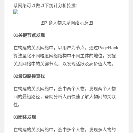
系网络可以做以下统计分析挖掘：
图3 多人物关系网络示意图
01
关键节点发现
在构建的关系网络中，以用户为节点，通过PageRank
算法量化不同粒度网络结构中不同主体的地位，发掘
关系网络中的关键节点，以发现活跃及高价值人物。
02
最短路径查找
在构建的关系网络中，选中两个人物，发现两个人物
间的最短路径，帮助分析人员快速了解人物间的关联
性。
03
团体发现
在构建的关系网络中，选中多个人物，发现多人物的