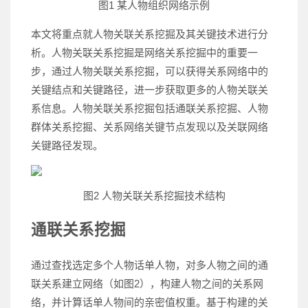
图1 某人物组织网络示例
本文将重点就人物关联关系挖掘及其关键技术进行分
析。人物关联关系挖掘是网络关系挖掘中的重要一
步，通过人物关联关系挖掘，可以获得关系网络中的
关键结点和关键路径，进一步获取更多的人物关联关
系信息。人物关联关系挖掘包括通联关系挖掘、人物
群体关系挖掘、关系网络关键节点发现以及关联网络
关键路径发现。
图2 人物关联关系挖掘技术结构
通联关系挖掘
通过查找选定多个人物话单人物，对多人物之间的通
联关系建立网络（如图2），构建人物之间的关系网
络，并计算话单人物间的亲密值权重。基于构建的关