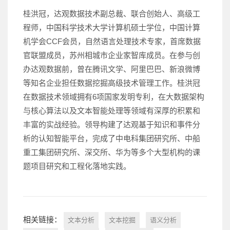
桂洪冠，达观数据技术副总裁、联合创始人、高级工
程师，中国科学技术大学计算机硕士学位，中国计算
机学会CCF会员，自然语言处理技术专家，首席数据
官联盟成员，苏州相城市企业家智库成员。在参与创
办达观数据前，曾在腾讯文学、阿里巴巴、新浪微博
等知名企业担任数据挖掘高级技术管理工作。桂洪冠
在数据技术领域拥有6项国家发明专利，在大数据架构
与核心算法以及文本智能处理等领域有深厚的积累和
丰富的实战经验。领导构建了达观基于知识和事件分
析的认知智能平台，完成了中电科集团研究所、中船
重工集团研究所、深交所、华为等多个大型机构的课
题项目研究和工程化落地实践。
相关链接：
文本分析
文本挖掘
语义分析