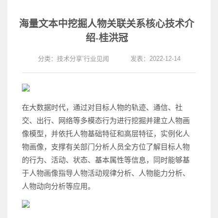
海量文本中挖掘人物关联关系核心技术介
绍-桂洪冠
分类：
技术分享
’
行业见闻
发表：2022-12-14
在大数据时代，通过对目标人物的轨迹、通信、社
交、出行、网络等多模态行为进行挖掘并建立人物画
像模型，并依托人物基础特征和高层特征，实例化人
物画像，支撑有关部门分析人员全方位了解目标人物
的行为、活动、状态、基本属性等信息，同时能够基
于人物画像指导人物活动规律分析、人物能力分析、
人物动向分析等应用。