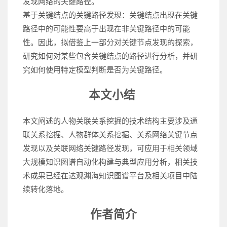
发现网络的关键路径。
基于关键结点的关键路径发现：关键结点出现在关键
路径中的可能性要高于出现在非关键路径中的可能
性。因此，拟借鉴上一部分对关键节点发现的探索，
研究如何对某些包含关键结点的路径进行分析，并研
究如何使用特定模型判断是否为关键路径。
本文小结
本文阐述的人物关联关系挖掘的技术结构主要涉及通
联关系挖掘、人物群体关系挖掘、关系网络关键节点
发现以及关联网络关键路径发现，可应用于相关领域
大规模知识图谱自动化构建与典型应用分析，相关技
术成果已经在达观渊海知识图谱平台及相关项目中陆
续转化落地。
作者简介