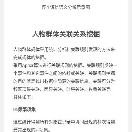
图4 短信语义分析示意图
人物群体关联关系挖掘
人物群体规律采用统计分析和关联规则发现的方法来
完成规律的挖掘。
采用Aprior算法进行关联规则的挖掘。关联规则反映一
个事件和其它事件之间的依赖或关联，关联规则挖掘
的目的就是找出数据中隐藏的关联信息。关联可分为
频繁项集关联、因果关联、时序关联、数量关联等。
具体如下：
01
频繁项集
通过统计得到所有对象在记录中协同出现的频次得到
最常出现的k-项集。