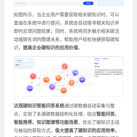
如图所示，当企业用户需要获取相关碳知识时，可以
直接在系统中进行提问，系统会自动搜寻相关知识并
即时反馈问题结果；同时，系统将同步展示相关碳活
动或碳名词的图谱关系，帮助用户轻松快捷获取碳知
识，
提高企业碳知识的应用价值
。
达观碳知识智能问答系统
通过碳数据自动采集与整
合，实现了多源碳数据结构化处理，结合
智能问答、
智能推荐、知识图谱
等功能场景
，优化了碳知识主动
与被动的获取方式，
极大提高了碳知识的应用效率，