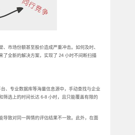
誉、市场份额甚至股价造成严重冲击。如何及时、
了全新的解决方案，实现了 24 小时不间断扫描
平台、专业数据库等海量信息源中，手动查找与企业
选上的时间长达 6-8 小时，且只能覆盖有限的
能导致对同一舆情的评估结果不一致。此外，在面