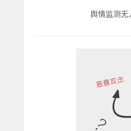
舆情监测无人