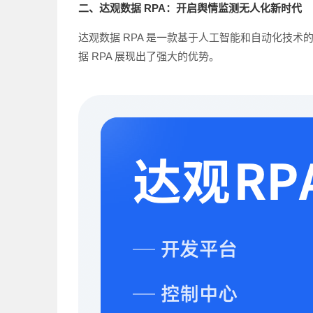
二、达观数据 RPA：开启舆情监测无人化新时代
达观数据 RPA 是一款基于人工智能和自动化技
据 RPA 展现出了强大的优势。