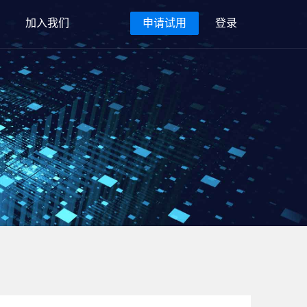
加入我们
申请试用
登录