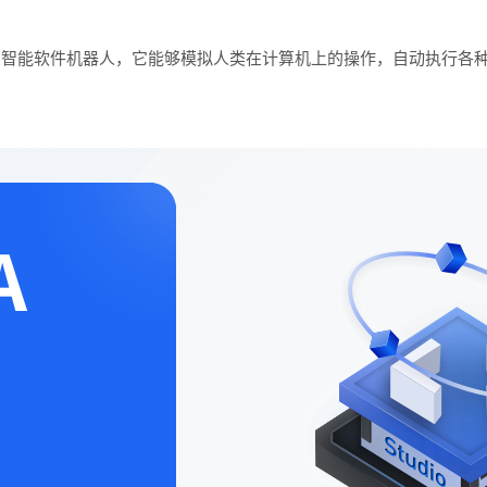
术的智能软件机器人，它能够模拟人类在计算机上的操作，自动执行各