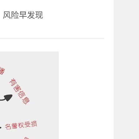
库，风险早发现