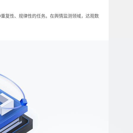
种重复性、规律性的任务。在舆情监测领域，达观数