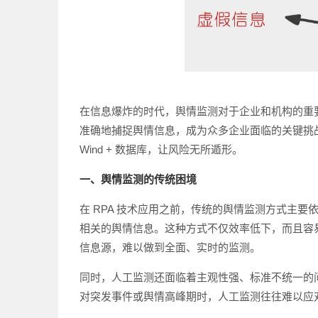
在信息爆炸的时代，舆情监测对于企业和机构的重
准确地捕捉舆情信息，成为众多企业面临的关键挑战
Wind + 数据库，让风险无所遁形。
一、舆情监测的传统困境
在 RPA 技术应用之前，传统的舆情监测方式主
相关的舆情信息。这种方式不仅效率低下，而且容易
信息源，难以做到全面、实时的监测。
同时，人工监测还面临着主观性强、标准不统一的
对突发事件或舆情高峰期时，人工监测往往难以应