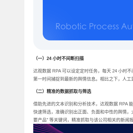
（一）24 小时不间断扫描
达观数据 RPA 可以设定定时任务，每天 24 小
第一时间捕捉到最新的舆情信息。相比之下，人工
（二）精准的数据抓取与筛选
借助先进的文本识别和分析技术，达观数据 RPA 
快速筛选，准确识别出正面、负面和中性的舆情，大大
要产品” 等关键词，精准抓取与该公司相关的新