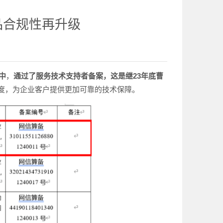
品合规性再升级
中
，
通过了服务技术支持者备案，这是继23年底曹
高度，为企业客户提供更加可靠的技术保障。