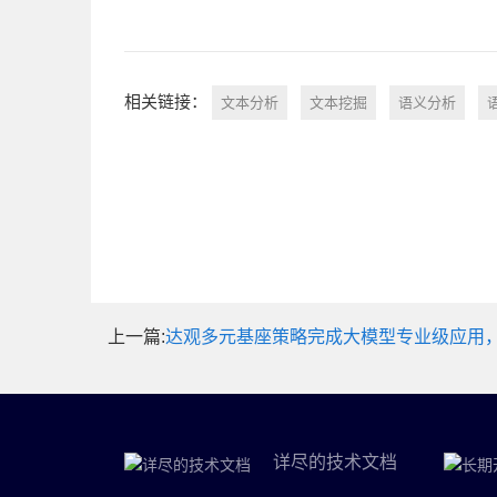
相关链接：
文本分析
文本挖掘
语义分析
上一篇:
达观多元基座策略完成大模型专业级应用
详尽的技术文档