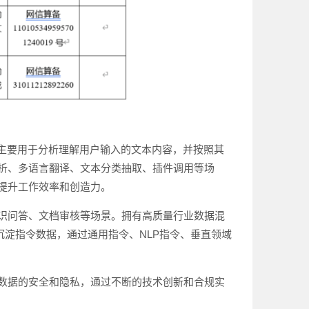
主要用于分析理解用户输入的文本内容，并按照其
析、多语言翻译、文本分类抽取、插件调用等场
提升工作效率和创造力。
识问答、文档审核等场景。拥有高质量行业数据混
沉淀指令数据，通过通用指令、NLP指令、垂直领域
数据的安全和隐私，通过不断的技术创新和合规实