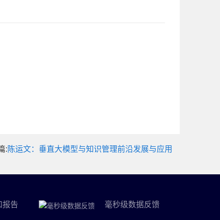
篇:
陈运文：垂直大模型与知识管理前沿发展与应用
和报告
毫秒级数据反馈