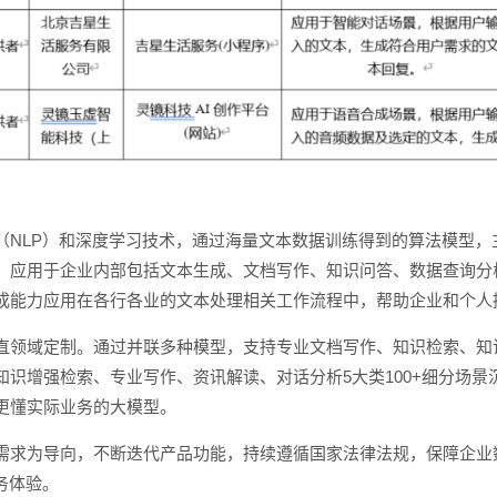
（NLP）和深度学习技术，通过海量文本数据训练得到的算法模型，
。应用于企业内部包括文本生成、文档写作、知识问答、数据查询分
成能力应用在各行各业的文本处理相关工作流程中，帮助企业和个人
直领域定制。通过并联多种模型，支持专业文档写作、知识检索、知
识增强检索、专业写作、资讯解读、对话分析5大类100+细分场景
更懂实际业务的大模型。
需求为导向，不断迭代产品功能，持续遵循国家法律法规，保障企业
务体验。