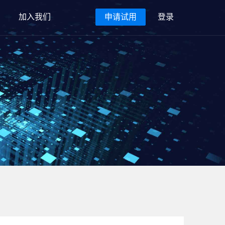
加入我们
申请试用
登录