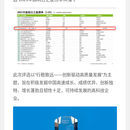
此次评选以“行稳致远——创新驱动高质量发展”为主
题，旨在积极发掘中国高速成长、成绩优异、创新独
特、增长蓬勃且韧性十足，可持续发展的高科技企
业。