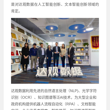
是对达观数据在人工智能创新、文本智能创新领域的
肯定。
达观数据利用先进的自然语言处理（NLP)、光学字符
识别（OCR）、知识图谱等泛AI技术，为大型企业和
政府机构提供机器人流程自动化（RPA）、文档智能