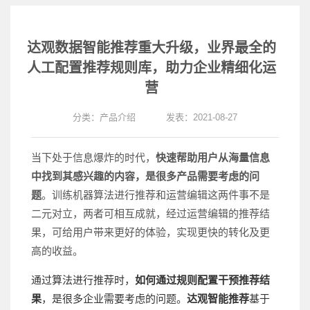
达观数据智能推荐重大升级，业界最全的
人工配置推荐规则库，助力企业精细化运
营
分类：
产品介绍
发表：2021-08-27
当下处于信息爆炸的时代，
快速帮助用户从海量信息
中找到其感兴趣的内容
，是很多产品需要考虑的问
题
。训练机器算法进行推荐和运营编辑这两件事不是
二元对立，两者可相互成就，经过运营编辑的推荐结
果，可给用户带来更好的体验，实现更快的转化及更
高的收益。
通过算法进行推荐时，
如何通过规则配置干预推荐结
果
，是很多企业需要考虑的问题。
达观智能推荐
基于