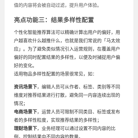
值的内容将会被自动过滤，提升用户体验。
亮点功能三：结果多样性配置
个性化智能推荐算法可以精确计算出用户的偏好，用
户越喜欢什么越推什么，也就是我们常说的「马太效
应」。为了避免类似情况引入运营规则，在覆盖用户
偏好的同时配置结果的多样性，以便及时捕捉用户偏
好的变化。
适用物品多样性配置的场景很常见，如：
资讯场景下
，编辑人员可从作者、标签、类别等不同
维度对推荐结果进行打散，避免同一内容连续出现的
情况；
电商场景下
，运营人员可限制不同类目、标签或发布
者的多样性粒度，实现推荐结果的多样性；
理财场景下
，业务经理可以通过设置不同内容的比
例，控制结果中不同内容的数量。