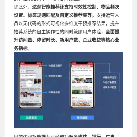
除此外，
达观智能推荐还支持时效性控制、物品频次
设置、标签规则匹配及自定义推荐集等。
支持运营人
员以无代码的形式可视化多维度干预推荐结果，提升
推荐系统的自主操作性的同时兼顾用户体验，
全面提
升访问量、停留时长、新用户数、企业收益等核心业
务指标。
目前达观智能推荐已经成功服务
媒体、银行、广电、