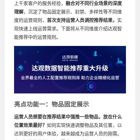
上千家客户的服务经验，
融合对不同行业场景的深度
理解
，沉淀了物品固定展示、封禁、多样性等不同维
度的运营规则，
首次支持运营人员调控推荐结果，
实
现快速上线运营需求。下面将从不同维度介绍达观智
能推荐中的运营规则。
亮点功能一：物品固定展示
运营人员想要在推荐结果中强推一些物品，放在什么
位置效果最好？
如何实现快速调整物品及其位置，以
达到更好的用户体验，越来越成为运营人员的刚需。