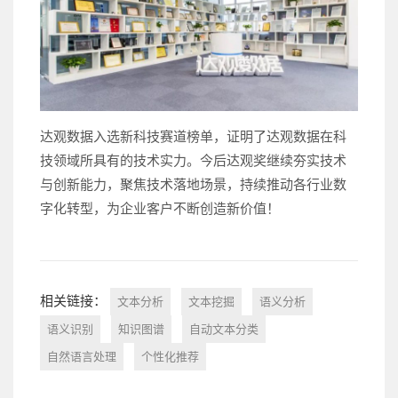
达观数据入选新科技赛道榜单，证明了达观数据在科
技领域所具有的技术实力。今后达观奖继续夯实技术
与创新能力，聚焦技术落地场景，持续推动各行业数
字化转型，为企业客户不断创造新价值！
相关链接：
文本分析
文本挖掘
语义分析
语义识别
知识图谱
自动文本分类
自然语言处理
个性化推荐