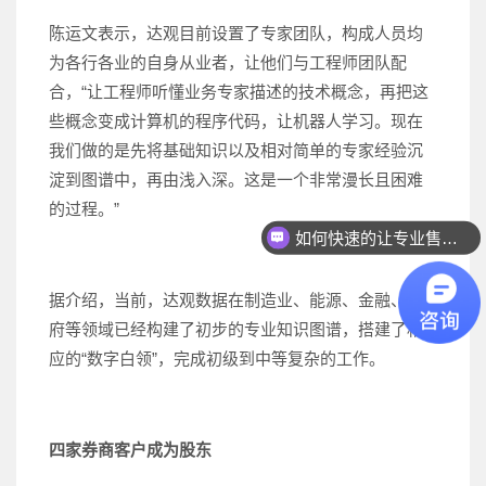
陈运文表示，达观目前设置了专家团队，构成人员均
为各行各业的自身从业者，让他们与工程师团队配
合，“让工程师听懂业务专家描述的技术概念，再把这
些概念变成计算机的程序代码，让机器人学习。现在
我们做的是先将基础知识以及相对简单的专家经验沉
淀到图谱中，再由浅入深。这是一个非常漫长且困难
的过程。”
如何快速的让专业售前联系我？
据介绍，当前，达观数据在制造业、能源、金融、政
府等领域已经构建了初步的专业知识图谱，搭建了相
应的“数字白领”，完成初级到中等复杂的工作。
四家券商客户
成为股东