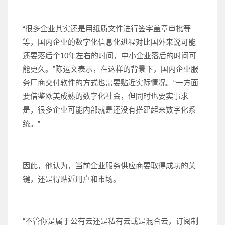
“很多企业其实还是用纸质文件进行签字盖章审批等
等，国内企业的数字化信息化进程对比国外来说可能
还要落后个10年左右的时间，中小企业落后的时间可
能更久。”陈运文表示，在这样的背景下，国内企业服
务厂商交付软件的方式也需要贴近实际情况。“一方面
要借鉴欧美成熟的数字化社会，但同时也要实事求
是，很多企业可能内部就是还没有搭建起来数字化系
统。”
因此，他认为，当前企业服务供应商要取得成功的关
键，还是得贴近用户和市场。
“不管你是属于公有云还是私有云或是混合云，订阅制