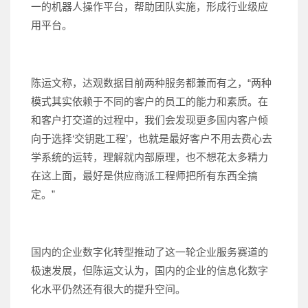
一的机器人操作平台，帮助团队实施，形成行业级应
用平台。
陈运文称，达观数据目前两种服务都兼而有之，“两种
模式其实依赖于不同的客户的员工的能力和素质。在
和客户打交道的过程中，我们会发现更多国内客户倾
向于选择‘交钥匙工程’，也就是最好客户不用去费心去
学系统的运转，理解就内部原理，也不想花太多精力
在这上面，最好是供应商派工程师把所有东西全搞
定。”
国内的企业数字化转型推动了这一轮企业服务赛道的
极速发展，但陈运文认为，国内的企业的信息化数字
化水平仍然还有很大的提升空间。