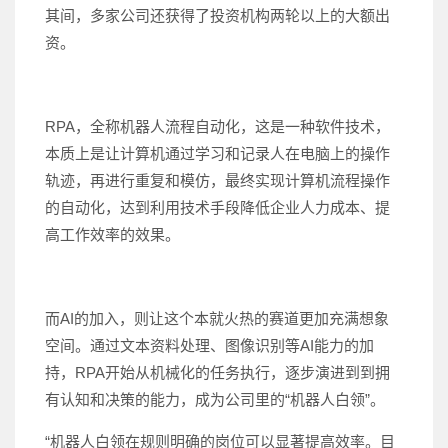
其间，多家公司还获得了投资机构两轮以上的大额出
资。
RPA，全称机器人流程自动化，这是一种软件技术，
本质上是让计算机通过学习和记录人在电脑上的操作
轨迹，再进行重复和模仿，最终实现计算机流程操作
的自动化，达到利用技术手段降低企业人力成本、提
高工作效率的效果。
而AI的加入，则让这个本就火热的赛道更加充满想象
空间。通过文本资料处理、图像识别等AI能力的加
持，RPA开始从机械化的任务执行，逐步演进到到拥
有认知和决策的能力，成为公司里的“机器人白领”。
“机器人白领在规则明确的岗位可以显著提高效率。目