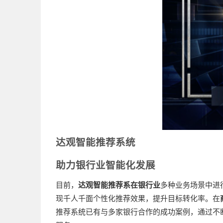
达观智能推荐系统
助力银行业智能化发展
目前，
达观智能推荐系在银行业
多种业务场景中进
现千人千面个性化推荐效果，提升目标转化率。在
推荐系统已有与多家银行合作的成功案例，通过不