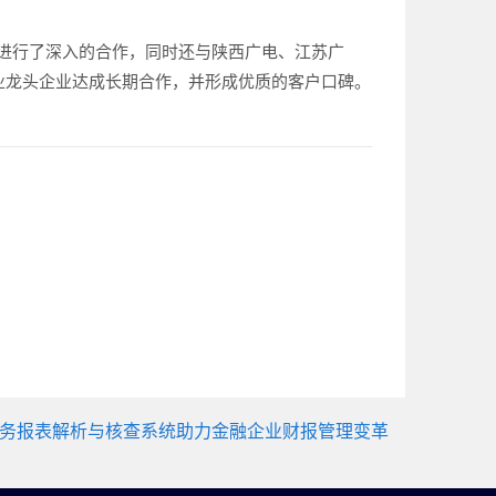
进行了深入的合作，同时还与陕西广电、江苏广
行业龙头企业达成长期合作，并形成优质的客户口碑。
务报表解析与核查系统助力金融企业财报管理变革