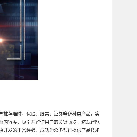
户推荐理财、保险、股票、证券等多种类产品，实
台内容度，吸引并留住用户的关键版块。达观智能
块开发的丰富经验，成功为众多银行提供产品技术