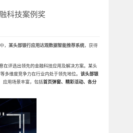
融科技案例奖
其中，
某头部银行应用达观数据智能推荐系统
，获得
意在评选出领先的金融科技应用及解决方案。某头
力等多维度竞争力在行业内处于领先地位。
该头部银
，应用场景丰富，包括
首页弹窗、精彩活动、各分