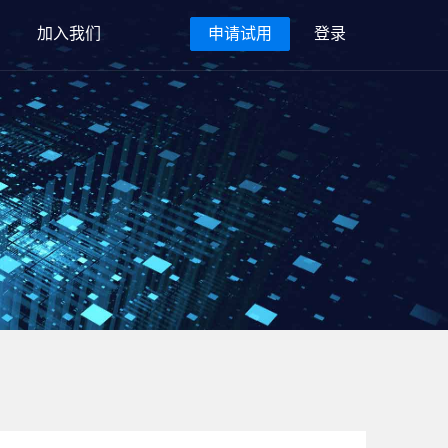
加入我们
申请试用
登录