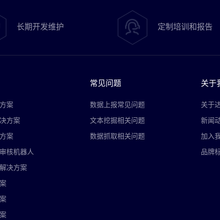
长期开发维护
定制培训和报告
常见问题
关于
方案
数据上报常见问题
关于
决方案
文本挖掘相关问题
新闻
方案
数据抓取相关问题
加入
审核机器人
品牌
解决方案
案
案
案