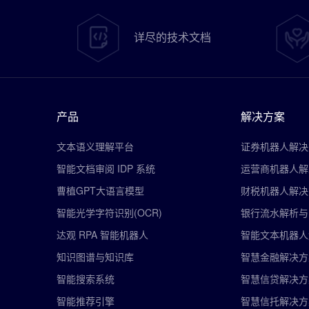
详尽的技术文档
产品
解决方案
文本语义理解平台
证券机器人解决
智能文档审阅 IDP 系统
运营商机器人解
曹植GPT大语言模型
财税机器人解决
智能光学字符识别(OCR)
银行流水解析与
达观 RPA 智能机器人
智能文本机器人
知识图谱与知识库
智慧金融解决方
智能搜索系统
智慧信贷解决方
智能推荐引擎
智慧信托解决方