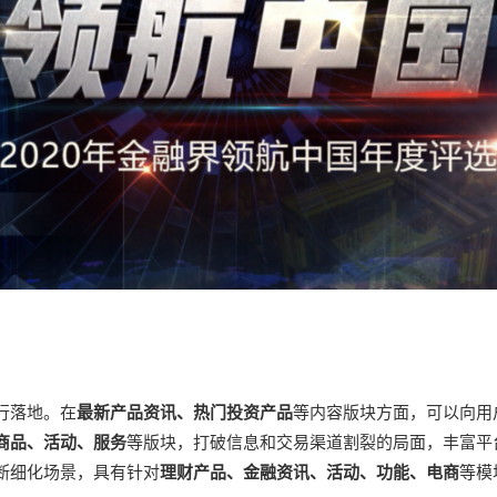
行落地。在
最新产品资讯、热门投资产品
等内容版块方面，可以向用
商品、活动、服务
等版块，打破信息和交易渠道割裂的局面，丰富平
断细化场景，具有针对
理财产品、金融资讯、活动、功能、电商
等模