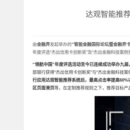
达观智能推
由
金融界
发起举办的
“智能金融国际论坛暨金融界‘
年度评选“杰出信用卡创新奖”及“杰出金融科技案例
“领航中国”年度评选活动至今已连续成功举办九
部银行获得“杰出信用卡创新奖”与“杰出金融科技
行应用达观智能推荐系统后，
最高点击率提高60%
区页面滑页
等，在定制推荐规则之下，推荐目标产