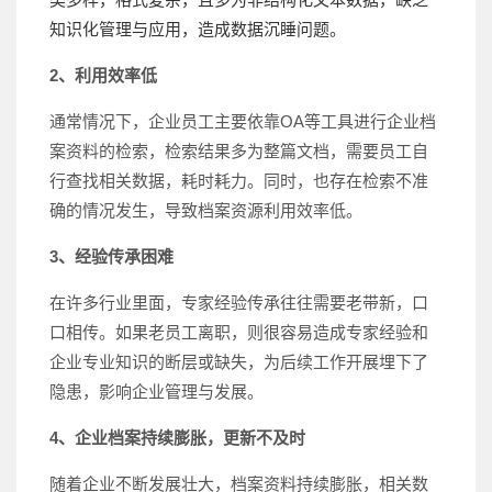
知识化管理与应用，造成数据沉睡问题。
2、利用效率低
通常情况下，企业员工主要依靠OA等工具进行企业档
案资料的检索，检索结果多为整篇文档，需要员工自
行查找相关数据，耗时耗力。同时，也存在检索不准
确的情况发生，导致档案资源利用效率低。
3、经验传承困难
在许多行业里面，专家经验传承往往需要老带新，口
口相传。如果老员工离职，则很容易造成专家经验和
企业专业知识的断层或缺失，为后续工作开展埋下了
隐患，影响企业管理与发展。
4、企业档案持续膨胀，更新不及时
随着企业不断发展壮大，档案资料持续膨胀，相关数