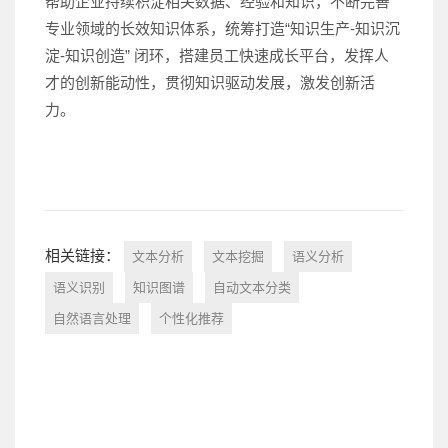
帮助企业持续积淀相关数据、经验和知识，不断完善
专业领域的长效知识体系，统筹打造“知识生产-知识沉
淀-知识创造” 闭环，搭建员工快速成长平台，发挥人
才的创新能动性，贯彻知识驱动发展，激发创新活
力。
相关链接：
文本分析
文本挖掘
语义分析
语义识别
知识图谱
自动文本分类
自然语言处理
个性化推荐