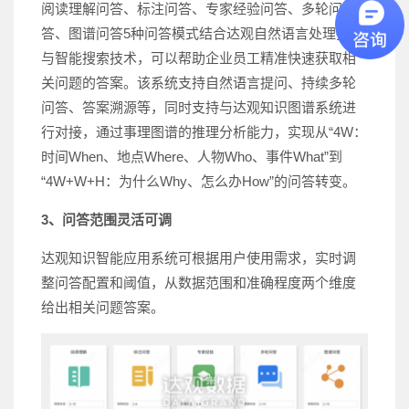
阅读理解问答、标注问答、专家经验问答、多轮问
答、图谱问答5种问答模式结合达观自然语言处理技术
与智能搜索技术，可以帮助企业员工精准快速获取相
关问题的答案。该系统支持自然语言提问、持续多轮
问答、答案溯源等，同时支持与达观知识图谱系统进
行对接，通过事理图谱的推理分析能力，实现从“4W：
时间When、地点Where、人物Who、事件What”到
“4W+W+H：为什么Why、怎么办How”的问答转变。
3、问答范围灵活可调
达观知识智能应用系统可根据用户使用需求，实时调
整问答配置和阈值，从数据范围和准确程度两个维度
给出相关问题答案。