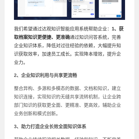
我们希望通过达观知识智能应用系统帮助企业：
1、获
取档案知识更便捷、更准确
通过知识问答系统，完善
企业知识体系，降低对过往经验的依赖，大幅提升知
识获取效率，加速员工成长。实现降本增效，提升企
业力。
2、企业知识利用与共享更流畅
整合异构、多源和多模态的数据、文档和知识，建立
知识连接，实现知识的无缝共享流转机制，让企业跨
部门知识的获取更全面、更精准、更高效，辅助企业
业务创新和模式创新。
3、助力打造企业长效全面知识体系