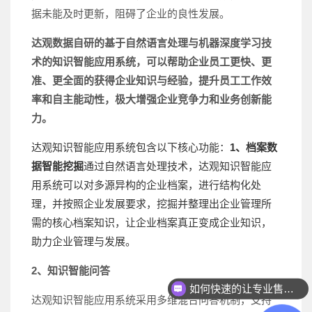
据未能及时更新，阻碍了企业的良性发展。
达观数据自研的基于自然语言处理与机器深度学习技
术的知识智能应用系统，可以帮助企业员工更快、更
准、更全面的获得企业知识与经验，提升员工工作效
率和自主能动性，极大增强企业竞争力和业务创新能
力。
达观知识智能应用系统包含以下核心功能：
1、档案数
据智能挖掘
通过自然语言处理技术，达观知识智能应
用系统可以对多源异构的企业档案，进行结构化处
理，并按照企业发展要求，挖掘并整理出企业管理所
需的核心档案知识，让企业档案真正变成企业知识，
助力企业管理与发展。
2、知识智能问答
如何快速的让专业售前联系我？
达观知识智能应用系统采用多维混合问答机制，支持