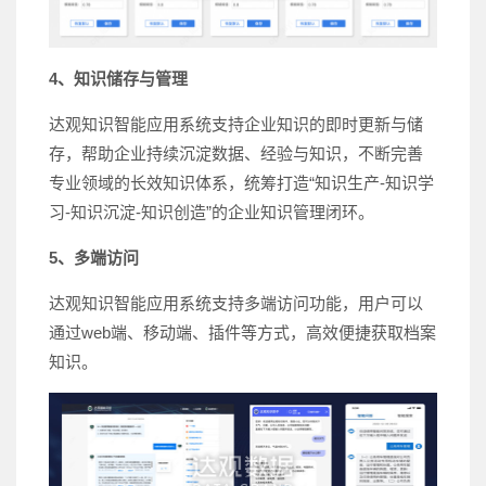
4、知识储存与管理
达观知识智能应用系统支持企业知识的即时更新与储
存，帮助企业持续沉淀数据、经验与知识，不断完善
专业领域的长效知识体系，统筹打造“知识生产-知识学
习-知识沉淀-知识创造”的企业知识管理闭环。
5、多端访问
达观知识智能应用系统支持多端访问功能，用户可以
通过web端、移动端、插件等方式，高效便捷获取档案
知识。