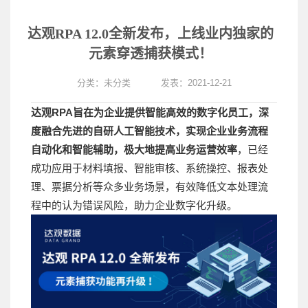
达观RPA 12.0全新发布，上线业内独家的
元素穿透捕获模式！
分类：
未分类
发表：2021-12-21
达观RPA旨在为企业提供智能高效的数字化员工，深
度融合先进的自研人工智能技术，实现企业业务流程
自动化和智能辅助，极大地提高业务运营效率
，已经
成功应用于材料填报、智能审核、系统操控、报表处
理、票据分析等众多业务场景，有效降低文本处理流
程中的认为错误风险，助力企业数字化升级。