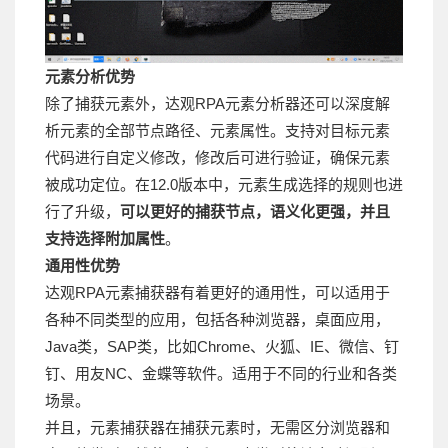
元素分析优势
除了捕获元素外，达观RPA元素分析器还可以深度解
析元素的全部节点路径、元素属性。支持对目标元素
代码进行自定义修改，修改后可进行验证，确保元素
被成功定位。在12.0版本中，元素生成选择的规则也进
行了升级，
可以更好的捕获节点，语义化更强，并且
支持选择附加属性
。
通用性优势
达观RPA元素捕获器有着更好的通用性，可以适用于
各种不同类型的应用，包括各种浏览器，桌面应用，
Java类，SAP类，比如Chrome、火狐、IE、微信、钉
钉、用友NC、金蝶等软件。适用于不同的行业和各类
场景。
并且，元素捕获器在捕获元素时，无需区分浏览器和